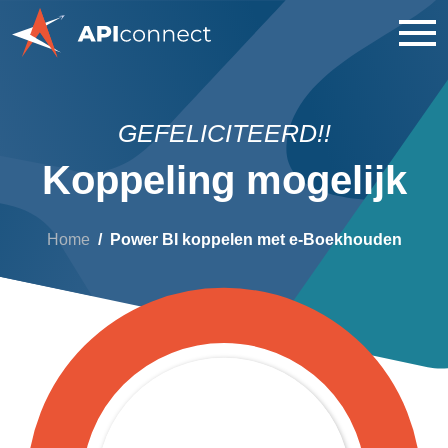
GEFELICITEERD!!
Koppeling mogelijk
Home
Power BI koppelen met e-Boekhouden