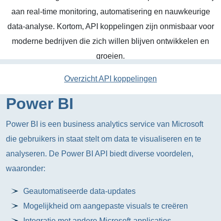
aan real-time monitoring, automatisering en nauwkeurige
data-analyse. Kortom, API koppelingen zijn onmisbaar voor
moderne bedrijven die zich willen blijven ontwikkelen en
groeien.
Overzicht API koppelingen
Power BI
Power BI is een business analytics service van Microsoft
die gebruikers in staat stelt om data te visualiseren en te
analyseren. De Power BI API biedt diverse voordelen,
waaronder:
Geautomatiseerde data-updates
Mogelijkheid om aangepaste visuals te creëren
Integratie met andere Microsoft-applicaties