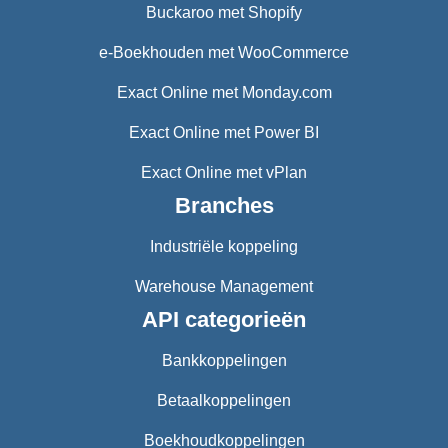
Buckaroo met Shopify
e-Boekhouden met WooCommerce
Exact Online met Monday.com
Exact Online met Power BI
Exact Online met vPlan
Branches
Industriële koppeling
Warehouse Management
API categorieën
Bankkoppelingen
Betaalkoppelingen
Boekhoudkoppelingen