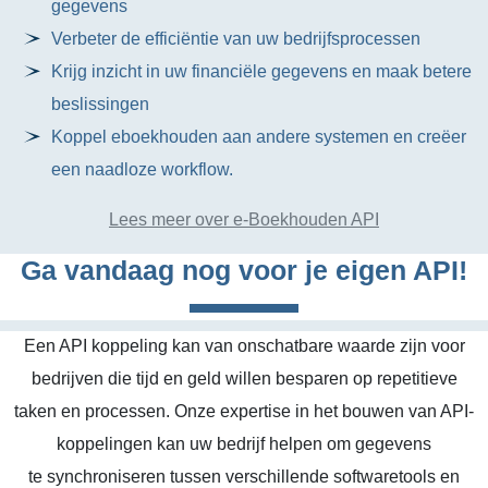
gegevens
Verbeter de efficiëntie van uw bedrijfsprocessen
Krijg inzicht in uw financiële gegevens en maak betere
beslissingen
Koppel eboekhouden aan andere systemen en creëer
een naadloze workflow.
Lees meer over e-Boekhouden API
Ga vandaag nog voor je eigen API!
Een API koppeling kan van onschatbare waarde zijn voor
bedrijven die tijd en geld willen besparen op repetitieve
taken en processen. Onze expertise in het bouwen van API-
koppelingen kan uw bedrijf helpen om gegevens
te synchroniseren tussen verschillende softwaretools en