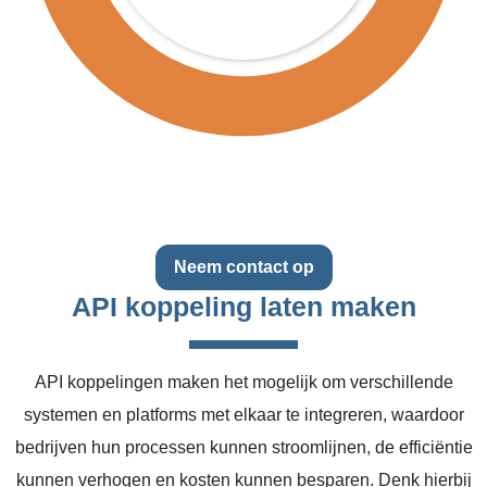
Neem contact op
API koppeling laten maken
API koppelingen maken het mogelijk om verschillende
systemen en platforms met elkaar te integreren, waardoor
bedrijven hun processen kunnen stroomlijnen, de efficiëntie
kunnen verhogen en kosten kunnen besparen. Denk hierbij