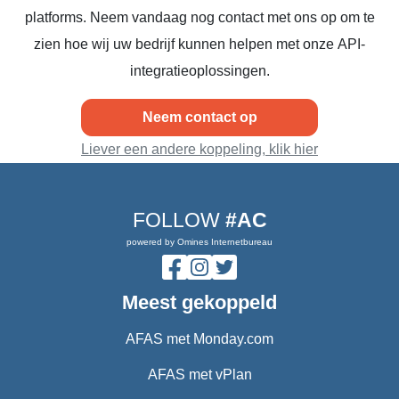
platforms. Neem vandaag nog contact met ons op om te
zien hoe wij uw bedrijf kunnen helpen met onze API-
integratieoplossingen.
Neem contact op
Liever een andere koppeling, klik hier
FOLLOW
#AC
powered by Omines Internetbureau
Meest gekoppeld
AFAS met Monday.com
AFAS met vPlan