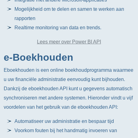
Mogelijkheid om te delen en samen te werken aan
rapporten
Realtime monitoring van data en trends.
Lees meer over Power BI API
e-Boekhouden
Eboekhouden is een online boekhoudprogramma waarmee
u uw financiële administratie eenvoudig kunt bijhouden.
Dankzij de eboekhouden API kunt u gegevens automatisch
synchroniseren met andere systemen. Hieronder vindt u vijf
voordelen van het gebruik van de eboekhouden API:
Automatiseer uw administratie en bespaar tijd
Voorkom fouten bij het handmatig invoeren van