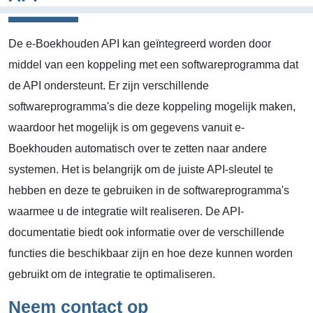
De e-Boekhouden API kan geïntegreerd worden door
middel van een koppeling met een softwareprogramma dat
de API ondersteunt. Er zijn verschillende
softwareprogramma's die deze koppeling mogelijk maken,
waardoor het mogelijk is om gegevens vanuit e-
Boekhouden automatisch over te zetten naar andere
systemen. Het is belangrijk om de juiste API-sleutel te
hebben en deze te gebruiken in de softwareprogramma's
waarmee u de integratie wilt realiseren. De API-
documentatie biedt ook informatie over de verschillende
functies die beschikbaar zijn en hoe deze kunnen worden
gebruikt om de integratie te optimaliseren.
Neem contact op