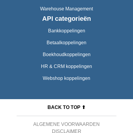
Warehouse Management
API categorieën
Bankkoppelingen
Betaalkoppelingen
Boekhoudkoppelingen
HR & CRM koppelingen
Webshop koppelingen
BACK TO TOP ⬆
ALGEMENE VOORWAARDEN
DISCLAIMER