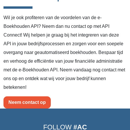
Wil je ook profiteren van de voordelen van de e-
Boekhouden API? Neem dan nu contact op met API
Connect! Wij helpen je graag bij het integreren van deze
API in jouw bedrijfsprocessen en zorgen voor een soepele
overgang naar geautomatiseerd boekhouden. Bespaar tijd
en verhoog de efficiëntie van jouw financiële administratie
met de e-Boekhouden API. Neem vandaag nog contact met
ons op en ontdek wat wij voor jouw bedrijf kunnen
betekenen!
Neem contact op
FOLLOW
#AC