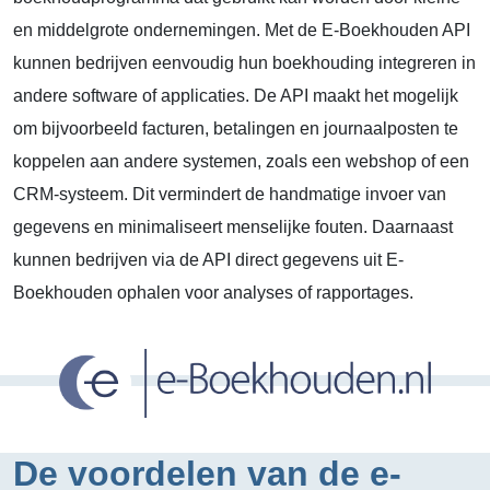
en middelgrote ondernemingen. Met de E-Boekhouden API
kunnen bedrijven eenvoudig hun boekhouding integreren in
andere software of applicaties. De API maakt het mogelijk
om bijvoorbeeld facturen, betalingen en journaalposten te
koppelen aan andere systemen, zoals een webshop of een
CRM-systeem. Dit vermindert de handmatige invoer van
gegevens en minimaliseert menselijke fouten. Daarnaast
kunnen bedrijven via de API direct gegevens uit E-
Boekhouden ophalen voor analyses of rapportages.
De voordelen van de e-