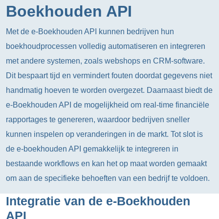
Boekhouden API
Met de e-Boekhouden API kunnen bedrijven hun
boekhoudprocessen volledig automatiseren en integreren
met andere systemen, zoals webshops en CRM-software.
Dit bespaart tijd en vermindert fouten doordat gegevens niet
handmatig hoeven te worden overgezet. Daarnaast biedt de
e-Boekhouden API de mogelijkheid om real-time financiële
rapportages te genereren, waardoor bedrijven sneller
kunnen inspelen op veranderingen in de markt. Tot slot is
de e-boekhouden API gemakkelijk te integreren in
bestaande workflows en kan het op maat worden gemaakt
om aan de specifieke behoeften van een bedrijf te voldoen.
Integratie van de e-Boekhouden
API