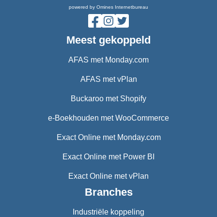
powered by Omines Internetbureau
Meest gekoppeld
AFAS met Monday.com
AFAS met vPlan
Buckaroo met Shopify
e-Boekhouden met WooCommerce
Exact Online met Monday.com
Exact Online met Power BI
Exact Online met vPlan
Branches
Industriële koppeling