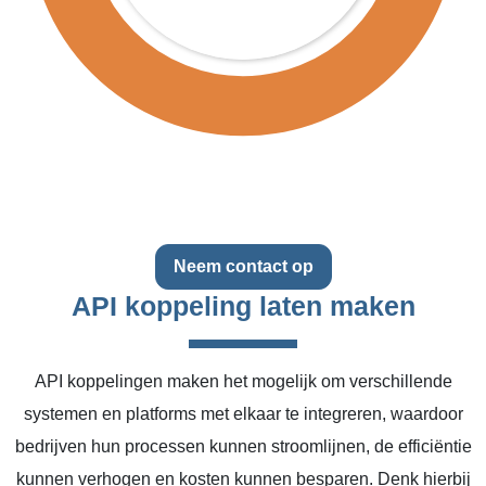
Neem contact op
API koppeling laten maken
API koppelingen maken het mogelijk om verschillende
systemen en platforms met elkaar te integreren, waardoor
bedrijven hun processen kunnen stroomlijnen, de efficiëntie
kunnen verhogen en kosten kunnen besparen. Denk hierbij