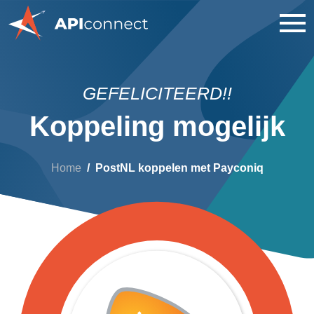
GEFELICITEERD!!
Koppeling mogelijk
Home
PostNL koppelen met Payconiq