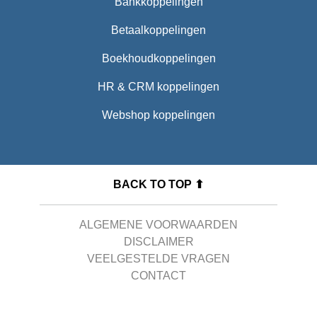
Bankkoppelingen
Betaalkoppelingen
Boekhoudkoppelingen
HR & CRM koppelingen
Webshop koppelingen
BACK TO TOP ⬆
ALGEMENE VOORWAARDEN
DISCLAIMER
VEELGESTELDE VRAGEN
CONTACT