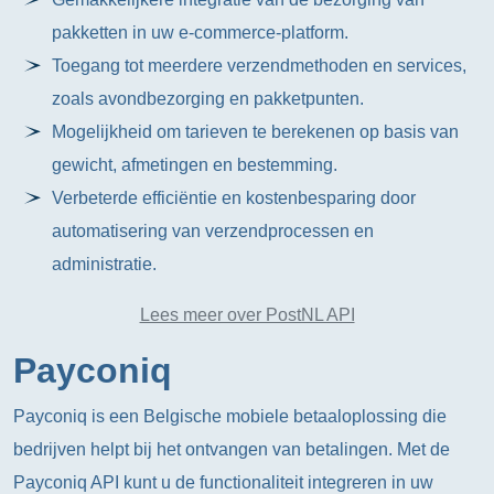
pakketten in uw e-commerce-platform.
Toegang tot meerdere verzendmethoden en services,
zoals avondbezorging en pakketpunten.
Mogelijkheid om tarieven te berekenen op basis van
gewicht, afmetingen en bestemming.
Verbeterde efficiëntie en kostenbesparing door
automatisering van verzendprocessen en
administratie.
Lees meer over PostNL API
Payconiq
Payconiq is een Belgische mobiele betaaloplossing die
bedrijven helpt bij het ontvangen van betalingen. Met de
Payconiq API kunt u de functionaliteit integreren in uw