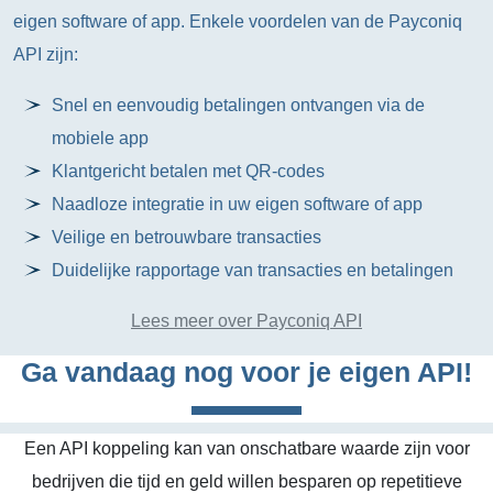
eigen software of app. Enkele voordelen van de Payconiq
API zijn:
Snel en eenvoudig betalingen ontvangen via de
mobiele app
Klantgericht betalen met QR-codes
Naadloze integratie in uw eigen software of app
Veilige en betrouwbare transacties
Duidelijke rapportage van transacties en betalingen
Lees meer over Payconiq API
Ga vandaag nog voor je eigen API!
Een API koppeling kan van onschatbare waarde zijn voor
bedrijven die tijd en geld willen besparen op repetitieve