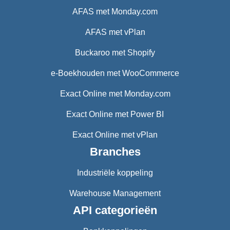
AFAS met Monday.com
AFAS met vPlan
Buckaroo met Shopify
e-Boekhouden met WooCommerce
Exact Online met Monday.com
Exact Online met Power BI
Exact Online met vPlan
Branches
Industriële koppeling
Warehouse Management
API categorieën