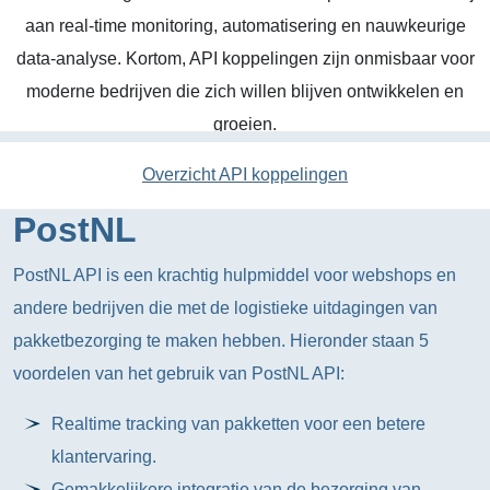
aan real-time monitoring, automatisering en nauwkeurige
data-analyse. Kortom, API koppelingen zijn onmisbaar voor
moderne bedrijven die zich willen blijven ontwikkelen en
groeien.
Overzicht API koppelingen
PostNL
PostNL API is een krachtig hulpmiddel voor webshops en
andere bedrijven die met de logistieke uitdagingen van
pakketbezorging te maken hebben. Hieronder staan 5
voordelen van het gebruik van PostNL API:
Realtime tracking van pakketten voor een betere
klantervaring.
Gemakkelijkere integratie van de bezorging van