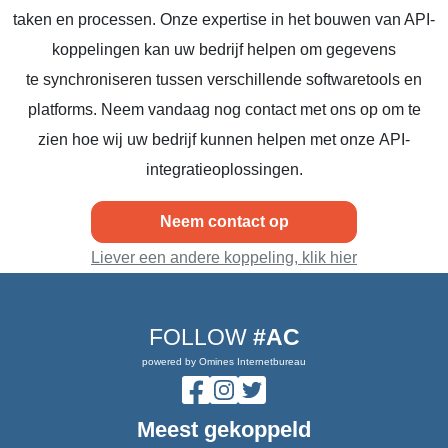
taken en processen. Onze expertise in het bouwen van API-
koppelingen kan uw bedrijf helpen om gegevens
te synchroniseren tussen verschillende softwaretools en
platforms. Neem vandaag nog contact met ons op om te
zien hoe wij uw bedrijf kunnen helpen met onze API-
integratieoplossingen.
Neem contact op
Liever een andere koppeling, klik hier
FOLLOW
#AC
powered by Omines Internetbureau
Meest gekoppeld