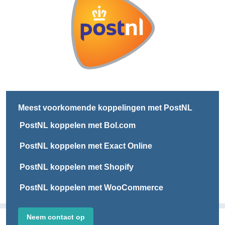
Meest voorkomende koppelingen met
PostNL
PostNL koppelen met Bol.com
PostNL koppelen met Exact Online
PostNL koppelen met Shopify
PostNL koppelen met WooCommerce
Neem contact op