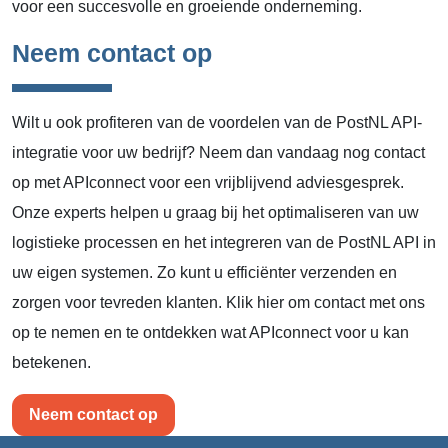
voor een succesvolle en groeiende onderneming.
Neem contact op
Wilt u ook profiteren van de voordelen van de PostNL API-
integratie voor uw bedrijf? Neem dan vandaag nog contact
op met APIconnect voor een vrijblijvend adviesgesprek.
Onze experts helpen u graag bij het optimaliseren van uw
logistieke processen en het integreren van de PostNL API in
uw eigen systemen. Zo kunt u efficiënter verzenden en
zorgen voor tevreden klanten. Klik hier om contact met ons
op te nemen en te ontdekken wat APIconnect voor u kan
betekenen.
Neem contact op