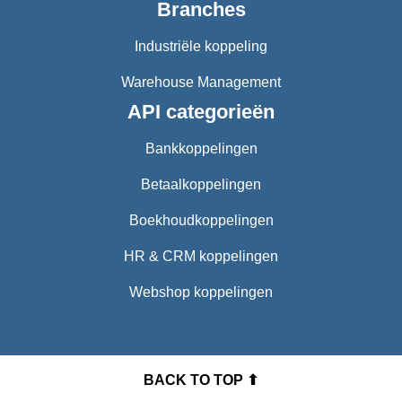
Branches
Industriële koppeling
Warehouse Management
API categorieën
Bankkoppelingen
Betaalkoppelingen
Boekhoudkoppelingen
HR & CRM koppelingen
Webshop koppelingen
BACK TO TOP ⬆