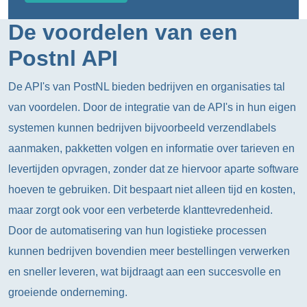
De voordelen van een
Postnl API
De API's van PostNL bieden bedrijven en organisaties tal
van voordelen. Door de integratie van de API's in hun eigen
systemen kunnen bedrijven bijvoorbeeld verzendlabels
aanmaken, pakketten volgen en informatie over tarieven en
levertijden opvragen, zonder dat ze hiervoor aparte software
hoeven te gebruiken. Dit bespaart niet alleen tijd en kosten,
maar zorgt ook voor een verbeterde klanttevredenheid.
Door de automatisering van hun logistieke processen
kunnen bedrijven bovendien meer bestellingen verwerken
en sneller leveren, wat bijdraagt aan een succesvolle en
groeiende onderneming.