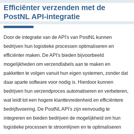
Efficiënter verzenden met de
PostNL API-integratie
Door de integratie van de API's van PostNL kunnen
bedrijven hun logistieke processen optimaliseren en
efficiënter maken. De API's bieden bijvoorbeeld
mogelijkheden om verzendlabels aan te maken en
pakketten te volgen vanuit hun eigen systemen, zonder dat
daar aparte software voor nodig is. Hierdoor kunnen
bedrijven hun verzendproces automatiseren en verbeteren,
wat leidt tot een hogere klanttevredenheid en efficiëntere
bedrijfsvoering. De PostNL API's zijn eenvoudig te
integreren en bieden bedrijven de mogelijkheid om hun
logistieke processen te stroomlijnen en te optimaliseren