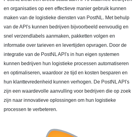
en organisaties op een effectieve manier gebruik kunnen
maken van de logistieke diensten van PostNL. Met behulp
van de API's kunnen bedrijven bijvoorbeeld eenvoudig en
snel verzendlabels aanmaken, pakketten volgen en
informatie over tarieven en levertijden opvragen. Door de
integratie van de PostNL API's in hun eigen systemen
kunnen bedrijven hun logistieke processen automatiseren
en optimaliseren, waardoor ze tijd en kosten besparen en
hun klanttevredenheid kunnen verhogen. De PostNL API's
zijn een waardevolle aanvulling voor bedrijven die op zoek
zijn naar innovatieve oplossingen om hun logistieke
processen te verbeteren.