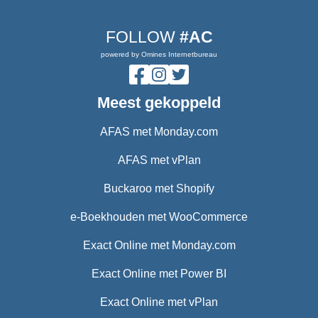
FOLLOW
#AC
powered by Omines Internetbureau
Meest gekoppeld
AFAS met Monday.com
AFAS met vPlan
Buckaroo met Shopify
e-Boekhouden met WooCommerce
Exact Online met Monday.com
Exact Online met Power BI
Exact Online met vPlan