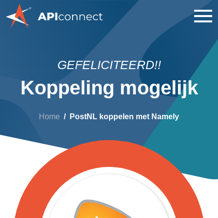
GEFELICITEERD!!
Koppeling mogelijk
Home
PostNL koppelen met Namely