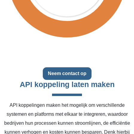
Neem contact op
API koppeling laten maken
API koppelingen maken het mogelijk om verschillende
systemen en platforms met elkaar te integreren, waardoor
bedrijven hun processen kunnen stroomlijnen, de efficiëntie
kunnen verhogen en kosten kunnen besparen. Denk hierbij