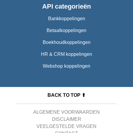
API categorieën
Bankkoppelingen
Betaalkoppelingen
Boekhoudkoppelingen
HR & CRM koppelingen
Webshop koppelingen
BACK TO TOP ⬆
ALGEMENE VOORWAARDEN
DISCLAIMER
VEELGESTELDE VRAGEN