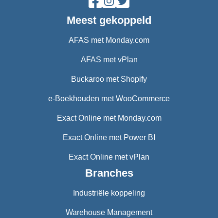
Meest gekoppeld
AFAS met Monday.com
AFAS met vPlan
Buckaroo met Shopify
e-Boekhouden met WooCommerce
Exact Online met Monday.com
Exact Online met Power BI
Exact Online met vPlan
Branches
Industriële koppeling
Warehouse Management