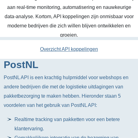
aan real-time monitoring, automatisering en nauwkeurige
data-analyse. Kortom, API koppelingen zijn onmisbaar voor
moderne bedrijven die zich willen blijven ontwikkelen en
groeien.
Overzicht API koppelingen
PostNL
PostNL API is een krachtig hulpmiddel voor webshops en
andere bedrijven die met de logistieke uitdagingen van
pakketbezorging te maken hebben. Hieronder staan 5
voordelen van het gebruik van PostNL API:
Realtime tracking van pakketten voor een betere
klantervaring.
Gemakkelijkere integratie van de bezorging van