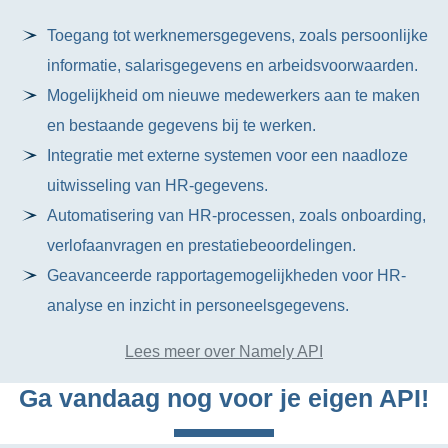
Toegang tot werknemersgegevens, zoals persoonlijke
informatie, salarisgegevens en arbeidsvoorwaarden.
Mogelijkheid om nieuwe medewerkers aan te maken
en bestaande gegevens bij te werken.
Integratie met externe systemen voor een naadloze
uitwisseling van HR-gegevens.
Automatisering van HR-processen, zoals onboarding,
verlofaanvragen en prestatiebeoordelingen.
Geavanceerde rapportagemogelijkheden voor HR-
analyse en inzicht in personeelsgegevens.
Lees meer over Namely API
Ga vandaag nog voor je eigen API!