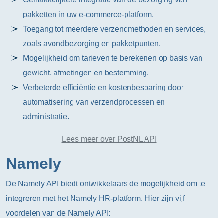
pakketten in uw e-commerce-platform.
Toegang tot meerdere verzendmethoden en services,
zoals avondbezorging en pakketpunten.
Mogelijkheid om tarieven te berekenen op basis van
gewicht, afmetingen en bestemming.
Verbeterde efficiëntie en kostenbesparing door
automatisering van verzendprocessen en
administratie.
Lees meer over PostNL API
Namely
De Namely API biedt ontwikkelaars de mogelijkheid om te
integreren met het Namely HR-platform. Hier zijn vijf
voordelen van de Namely API: