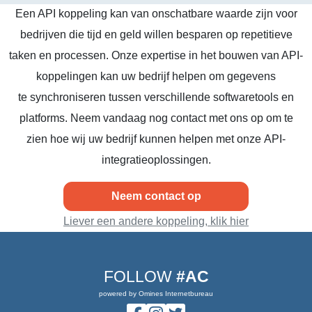
Een API koppeling kan van onschatbare waarde zijn voor
bedrijven die tijd en geld willen besparen op repetitieve
taken en processen. Onze expertise in het bouwen van API-
koppelingen kan uw bedrijf helpen om gegevens
te synchroniseren tussen verschillende softwaretools en
platforms. Neem vandaag nog contact met ons op om te
zien hoe wij uw bedrijf kunnen helpen met onze API-
integratieoplossingen.
Neem contact op
Liever een andere koppeling, klik hier
FOLLOW
#AC
powered by Omines Internetbureau