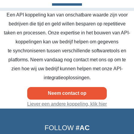
Een API koppeling kan van onschatbare waarde zijn voor
bedrijven die tijd en geld willen besparen op repetitieve
taken en processen. Onze expertise in het bouwen van API-
koppelingen kan uw bedrijf helpen om gegevens
te synchroniseren tussen verschillende softwaretools en
platforms. Neem vandaag nog contact met ons op om te
zien hoe wij uw bedrijf kunnen helpen met onze API-
integratieoplossingen.
Neem contact op
Liever een andere koppeling, klik hier
FOLLOW
#AC