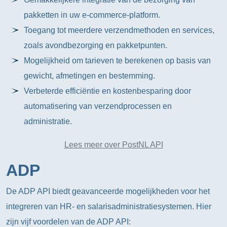
pakketten in uw e-commerce-platform.
Toegang tot meerdere verzendmethoden en services,
zoals avondbezorging en pakketpunten.
Mogelijkheid om tarieven te berekenen op basis van
gewicht, afmetingen en bestemming.
Verbeterde efficiëntie en kostenbesparing door
automatisering van verzendprocessen en
administratie.
Lees meer over PostNL API
ADP
De ADP API biedt geavanceerde mogelijkheden voor het
integreren van HR- en salarisadministratiesystemen. Hier
zijn vijf voordelen van de ADP API: