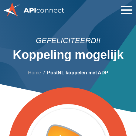
GEFELICITEERD!!
Koppeling mogelijk
Home
PostNL koppelen met ADP