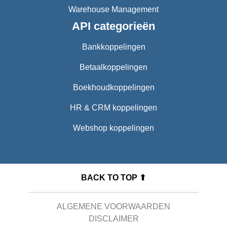
Warehouse Management
API categorieën
Bankkoppelingen
Betaalkoppelingen
Boekhoudkoppelingen
HR & CRM koppelingen
Webshop koppelingen
BACK TO TOP ⬆
ALGEMENE VOORWAARDEN
DISCLAIMER