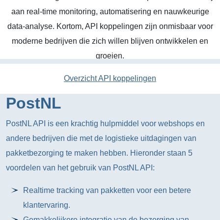
aan real-time monitoring, automatisering en nauwkeurige
data-analyse. Kortom, API koppelingen zijn onmisbaar voor
moderne bedrijven die zich willen blijven ontwikkelen en
groeien.
Overzicht API koppelingen
PostNL
PostNL API is een krachtig hulpmiddel voor webshops en
andere bedrijven die met de logistieke uitdagingen van
pakketbezorging te maken hebben. Hieronder staan 5
voordelen van het gebruik van PostNL API:
Realtime tracking van pakketten voor een betere
klantervaring.
Gemakkelijkere integratie van de bezorging van