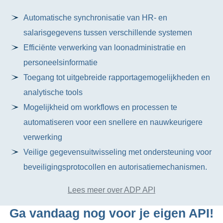
Automatische synchronisatie van HR- en
salarisgegevens tussen verschillende systemen
Efficiënte verwerking van loonadministratie en
personeelsinformatie
Toegang tot uitgebreide rapportagemogelijkheden en
analytische tools
Mogelijkheid om workflows en processen te
automatiseren voor een snellere en nauwkeurigere
verwerking
Veilige gegevensuitwisseling met ondersteuning voor
beveiligingsprotocollen en autorisatiemechanismen.
Lees meer over ADP API
Ga vandaag nog voor je eigen API!