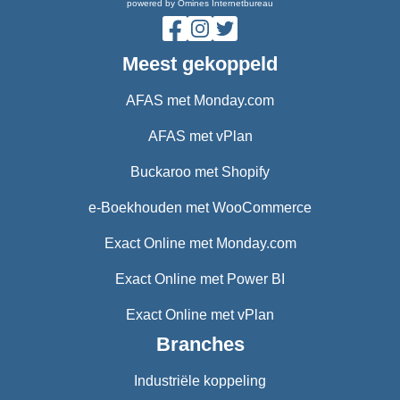
powered by Omines Internetbureau
Meest gekoppeld
AFAS met Monday.com
AFAS met vPlan
Buckaroo met Shopify
e-Boekhouden met WooCommerce
Exact Online met Monday.com
Exact Online met Power BI
Exact Online met vPlan
Branches
Industriële koppeling