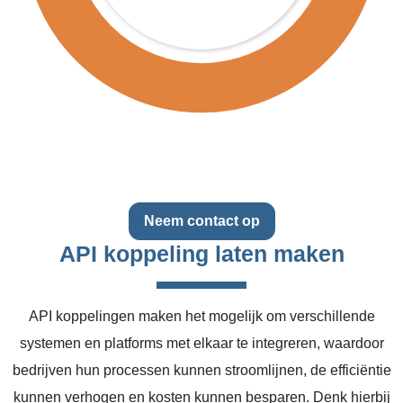
Neem contact op
API koppeling laten maken
API koppelingen maken het mogelijk om verschillende
systemen en platforms met elkaar te integreren, waardoor
bedrijven hun processen kunnen stroomlijnen, de efficiëntie
kunnen verhogen en kosten kunnen besparen. Denk hierbij