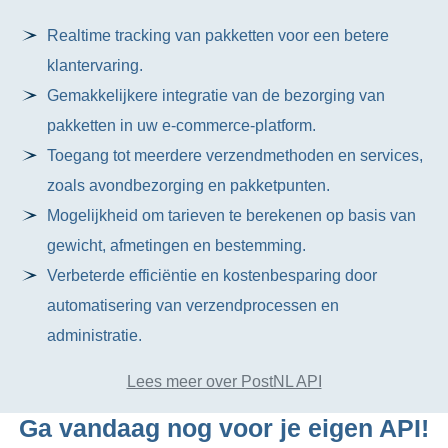
Realtime tracking van pakketten voor een betere
klantervaring.
Gemakkelijkere integratie van de bezorging van
pakketten in uw e-commerce-platform.
Toegang tot meerdere verzendmethoden en services,
zoals avondbezorging en pakketpunten.
Mogelijkheid om tarieven te berekenen op basis van
gewicht, afmetingen en bestemming.
Verbeterde efficiëntie en kostenbesparing door
automatisering van verzendprocessen en
administratie.
Lees meer over PostNL API
Ga vandaag nog voor je eigen API!