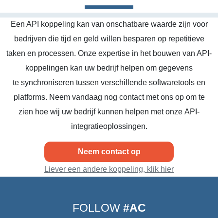
Een API koppeling kan van onschatbare waarde zijn voor
bedrijven die tijd en geld willen besparen op repetitieve
taken en processen. Onze expertise in het bouwen van API-
koppelingen kan uw bedrijf helpen om gegevens
te synchroniseren tussen verschillende softwaretools en
platforms. Neem vandaag nog contact met ons op om te
zien hoe wij uw bedrijf kunnen helpen met onze API-
integratieoplossingen.
Neem contact op
Liever een andere koppeling, klik hier
FOLLOW
#AC