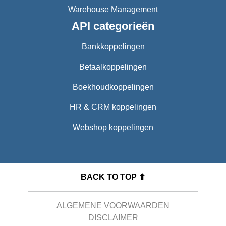
Warehouse Management
API categorieën
Bankkoppelingen
Betaalkoppelingen
Boekhoudkoppelingen
HR & CRM koppelingen
Webshop koppelingen
BACK TO TOP ⬆
ALGEMENE VOORWAARDEN
DISCLAIMER