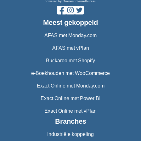
powered by Omines Internetbureau
Meest gekoppeld
AFAS met Monday.com
AFAS met vPlan
Buckaroo met Shopify
e-Boekhouden met WooCommerce
Exact Online met Monday.com
Exact Online met Power BI
Exact Online met vPlan
Branches
Industriële koppeling