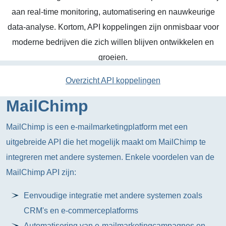
aan real-time monitoring, automatisering en nauwkeurige
data-analyse. Kortom, API koppelingen zijn onmisbaar voor
moderne bedrijven die zich willen blijven ontwikkelen en
groeien.
Overzicht API koppelingen
MailChimp
MailChimp is een e-mailmarketingplatform met een
uitgebreide API die het mogelijk maakt om MailChimp te
integreren met andere systemen. Enkele voordelen van de
MailChimp API zijn:
Eenvoudige integratie met andere systemen zoals
CRM's en e-commerceplatforms
Automatisering van e-mailmarketingcampagnes en