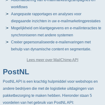
workflows
Aangepaste rapportages en analyses voor
diepgaande inzichten in uw e-mailmarketingprestaties
Mogelijkheid om klantgegevens en e-mailinteracties te
synchroniseren met andere systemen
Creëer gepersonaliseerde e-mailervaringen met
behulp van dynamische content en segmentatie.
Lees meer over MailChimp API
PostNL
PostNL API is een krachtig hulpmiddel voor webshops en
andere bedrijven die met de logistieke uitdagingen van
pakketbezorging te maken hebben. Hieronder staan 5
voordelen van het gebruik van PostNL API: