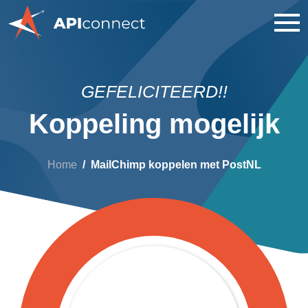
GEFELICITEERD!!
Koppeling mogelijk
Home
MailChimp koppelen met PostNL