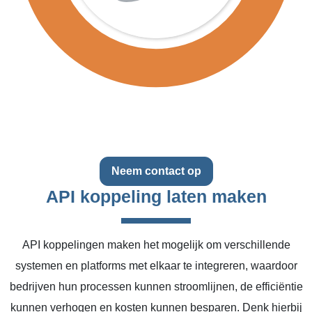
Neem contact op
API koppeling laten maken
API koppelingen maken het mogelijk om verschillende
systemen en platforms met elkaar te integreren, waardoor
bedrijven hun processen kunnen stroomlijnen, de efficiëntie
kunnen verhogen en kosten kunnen besparen. Denk hierbij