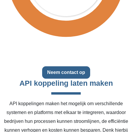
Neem contact op
API koppeling laten maken
API koppelingen maken het mogelijk om verschillende
systemen en platforms met elkaar te integreren, waardoor
bedrijven hun processen kunnen stroomlijnen, de efficiëntie
kunnen verhogen en kosten kunnen besparen. Denk hierbij