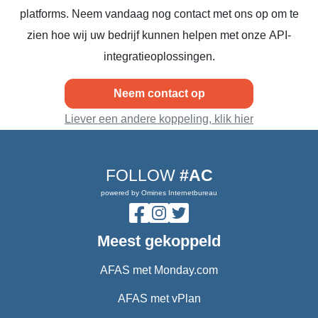
platforms. Neem vandaag nog contact met ons op om te
zien hoe wij uw bedrijf kunnen helpen met onze API-
integratieoplossingen.
Neem contact op
Liever een andere koppeling, klik hier
FOLLOW
#AC
powered by Omines Internetbureau
Meest gekoppeld
AFAS met Monday.com
AFAS met vPlan