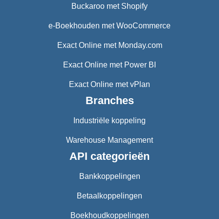
Buckaroo met Shopify
e-Boekhouden met WooCommerce
Exact Online met Monday.com
Exact Online met Power BI
Exact Online met vPlan
Branches
Industriële koppeling
Warehouse Management
API categorieën
Bankkoppelingen
Betaalkoppelingen
Boekhoudkoppelingen