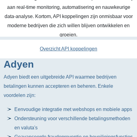
aan real-time monitoring, automatisering en nauwkeurige
data-analyse. Kortom, API koppelingen zijn onmisbaar voor
moderne bedrijven die zich willen blijven ontwikkelen en
groeien.
Overzicht API koppelingen
Adyen
Adyen biedt een uitgebreide API waarmee bedrijven
betalingen kunnen accepteren en beheren. Enkele
voordelen zijn:
Eenvoudige integratie met webshops en mobiele apps
Ondersteuning voor verschillende betalingsmethoden
en valuta's
Geavanceerde fraudepreventie en beveiligingsfuncties