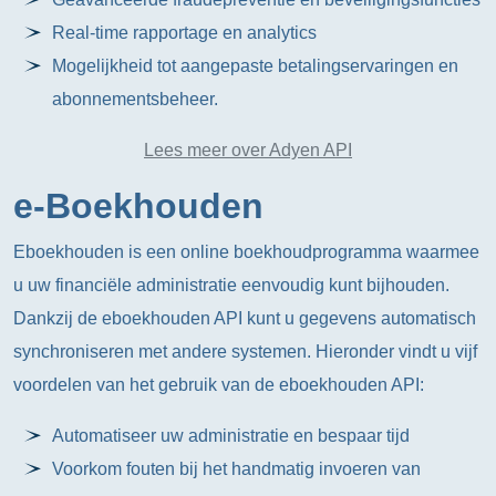
Real-time rapportage en analytics
Mogelijkheid tot aangepaste betalingservaringen en
abonnementsbeheer.
Lees meer over Adyen API
e-Boekhouden
Eboekhouden is een online boekhoudprogramma waarmee
u uw financiële administratie eenvoudig kunt bijhouden.
Dankzij de eboekhouden API kunt u gegevens automatisch
synchroniseren met andere systemen. Hieronder vindt u vijf
voordelen van het gebruik van de eboekhouden API:
Automatiseer uw administratie en bespaar tijd
Voorkom fouten bij het handmatig invoeren van