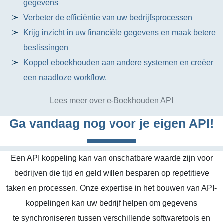
gegevens
Verbeter de efficiëntie van uw bedrijfsprocessen
Krijg inzicht in uw financiële gegevens en maak betere
beslissingen
Koppel eboekhouden aan andere systemen en creëer
een naadloze workflow.
Lees meer over e-Boekhouden API
Ga vandaag nog voor je eigen API!
Een API koppeling kan van onschatbare waarde zijn voor
bedrijven die tijd en geld willen besparen op repetitieve
taken en processen. Onze expertise in het bouwen van API-
koppelingen kan uw bedrijf helpen om gegevens
te synchroniseren tussen verschillende softwaretools en