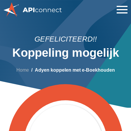
GEFELICITEERD!!
Koppeling mogelijk
Home
Adyen koppelen met e-Boekhouden