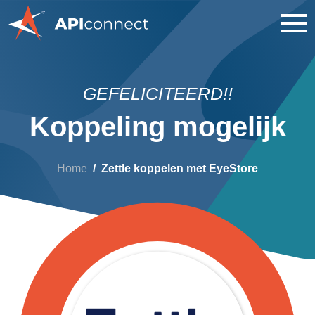
GEFELICITEERD!!
Koppeling mogelijk
Home
Zettle koppelen met EyeStore