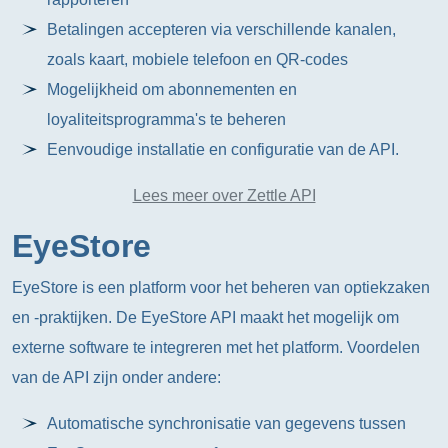
Betalingen accepteren via verschillende kanalen,
zoals kaart, mobiele telefoon en QR-codes
Mogelijkheid om abonnementen en
loyaliteitsprogramma's te beheren
Eenvoudige installatie en configuratie van de API.
Lees meer over Zettle API
EyeStore
EyeStore is een platform voor het beheren van optiekzaken
en -praktijken. De EyeStore API maakt het mogelijk om
externe software te integreren met het platform. Voordelen
van de API zijn onder andere:
Automatische synchronisatie van gegevens tussen