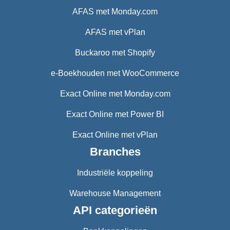
AFAS met Monday.com
AFAS met vPlan
Buckaroo met Shopify
e-Boekhouden met WooCommerce
Exact Online met Monday.com
Exact Online met Power BI
Exact Online met vPlan
Branches
Industriële koppeling
Warehouse Management
API categorieën