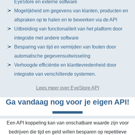
EyeStore en externe software
Mogelijkheid om gegevens van klanten, producten en
afspraken op te halen en te bewerken via de API
Uitbreiding van functionaliteit van het platform door
integratie met andere software
Besparing van tijd en vermijden van fouten door
automatische gegevensuitwisseling
Verhoogde efficiëntie en klanttevredenheid door
integratie van verschillende systemen.
Lees meer over EyeStore API
Ga vandaag nog voor je eigen API!
Een API koppeling kan van onschatbare waarde zijn voor
bedrijven die tijd en geld willen besparen op repetitieve