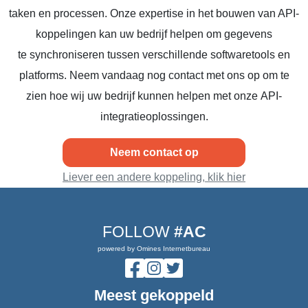
taken en processen. Onze expertise in het bouwen van API-
koppelingen kan uw bedrijf helpen om gegevens
te synchroniseren tussen verschillende softwaretools en
platforms. Neem vandaag nog contact met ons op om te
zien hoe wij uw bedrijf kunnen helpen met onze API-
integratieoplossingen.
Neem contact op
Liever een andere koppeling, klik hier
FOLLOW
#AC
powered by Omines Internetbureau
Meest gekoppeld