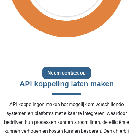
Neem contact op
API koppeling laten maken
API koppelingen maken het mogelijk om verschillende
systemen en platforms met elkaar te integreren, waardoor
bedrijven hun processen kunnen stroomlijnen, de efficiëntie
kunnen verhogen en kosten kunnen besparen. Denk hierbij