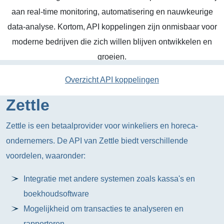
aan real-time monitoring, automatisering en nauwkeurige
data-analyse. Kortom, API koppelingen zijn onmisbaar voor
moderne bedrijven die zich willen blijven ontwikkelen en
groeien.
Overzicht API koppelingen
Zettle
Zettle is een betaalprovider voor winkeliers en horeca-
ondernemers. De API van Zettle biedt verschillende
voordelen, waaronder:
Integratie met andere systemen zoals kassa's en
boekhoudsoftware
Mogelijkheid om transacties te analyseren en
rapporteren