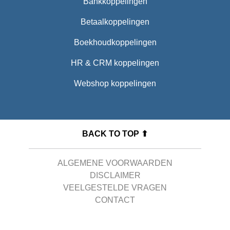
Bankkoppelingen
Betaalkoppelingen
Boekhoudkoppelingen
HR & CRM koppelingen
Webshop koppelingen
BACK TO TOP ⬆
ALGEMENE VOORWAARDEN
DISCLAIMER
VEELGESTELDE VRAGEN
CONTACT