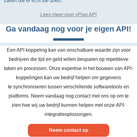
zaken die er echt toe doen.
Lees meer over vPlan API
Ga vandaag nog voor je eigen API!
Een API koppeling kan van onschatbare waarde zijn voor
bedrijven die tijd en geld willen besparen op repetitieve
taken en processen. Onze expertise in het bouwen van API-
koppelingen kan uw bedrijf helpen om gegevens
te synchroniseren tussen verschillende softwaretools en
platforms. Neem vandaag nog contact met ons op om te
zien hoe wij uw bedrijf kunnen helpen met onze API-
integratieoplossingen.
Neem contact op