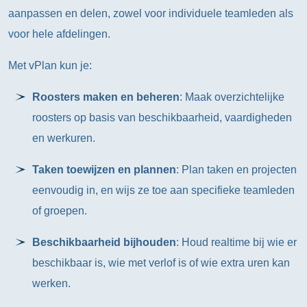
aanpassen en delen, zowel voor individuele teamleden als
voor hele afdelingen.
Met vPlan kun je:
Roosters maken en beheren
: Maak overzichtelijke
roosters op basis van beschikbaarheid, vaardigheden
en werkuren.
Taken toewijzen en plannen
: Plan taken en projecten
eenvoudig in, en wijs ze toe aan specifieke teamleden
of groepen.
Beschikbaarheid bijhouden
: Houd realtime bij wie er
beschikbaar is, wie met verlof is of wie extra uren kan
werken.