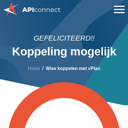
GEFELICITEERD!!
Koppeling mogelijk
Home
Wise koppelen met vPlan