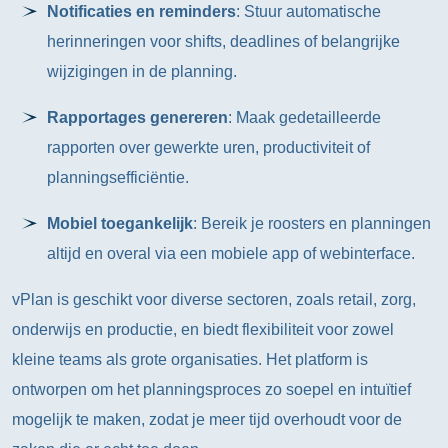
Notificaties en reminders
: Stuur automatische
herinneringen voor shifts, deadlines of belangrijke
wijzigingen in de planning.
Rapportages genereren
: Maak gedetailleerde
rapporten over gewerkte uren, productiviteit of
planningsefficiëntie.
Mobiel toegankelijk
: Bereik je roosters en planningen
altijd en overal via een mobiele app of webinterface.
vPlan is geschikt voor diverse sectoren, zoals retail, zorg,
onderwijs en productie, en biedt flexibiliteit voor zowel
kleine teams als grote organisaties. Het platform is
ontworpen om het planningsproces zo soepel en intuïtief
mogelijk te maken, zodat je meer tijd overhoudt voor de