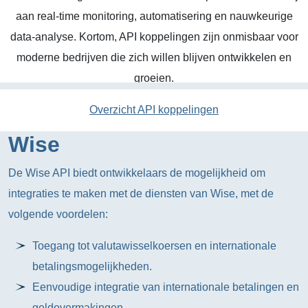
aan real-time monitoring, automatisering en nauwkeurige
data-analyse. Kortom, API koppelingen zijn onmisbaar voor
moderne bedrijven die zich willen blijven ontwikkelen en
groeien.
Overzicht API koppelingen
Wise
De Wise API biedt ontwikkelaars de mogelijkheid om
integraties te maken met de diensten van Wise, met de
volgende voordelen:
Toegang tot valutawisselkoersen en internationale
betalingsmogelijkheden.
Eenvoudige integratie van internationale betalingen en
geldovermakingen.