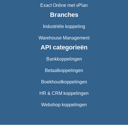
Exact Online met vPlan
Branches
Industriële koppeling
Warehouse Management
API categorieën
Bankkoppelingen
Betaalkoppelingen
Boekhoudkoppelingen
HR & CRM koppelingen
Webshop koppelingen