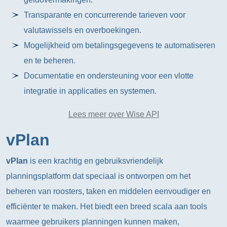
Transparante en concurrerende tarieven voor
valutawissels en overboekingen.
Mogelijkheid om betalingsgegevens te automatiseren
en te beheren.
Documentatie en ondersteuning voor een vlotte
integratie in applicaties en systemen.
Lees meer over Wise API
vPlan
vPlan
is een krachtig en gebruiksvriendelijk
planningsplatform dat speciaal is ontworpen om het
beheren van roosters, taken en middelen eenvoudiger en
efficiënter te maken. Het biedt een breed scala aan tools
waarmee gebruikers planningen kunnen maken,