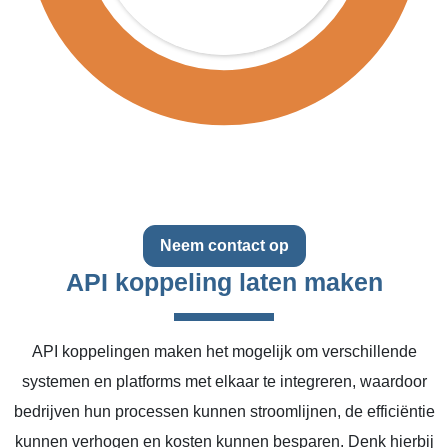
Neem contact op
API koppeling laten maken
API koppelingen maken het mogelijk om verschillende
systemen en platforms met elkaar te integreren, waardoor
bedrijven hun processen kunnen stroomlijnen, de efficiëntie
kunnen verhogen en kosten kunnen besparen. Denk hierbij