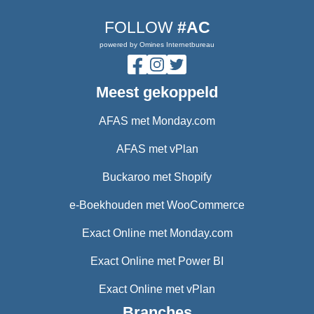
FOLLOW
#AC
powered by Omines Internetbureau
Meest gekoppeld
AFAS met Monday.com
AFAS met vPlan
Buckaroo met Shopify
e-Boekhouden met WooCommerce
Exact Online met Monday.com
Exact Online met Power BI
Exact Online met vPlan
Branches