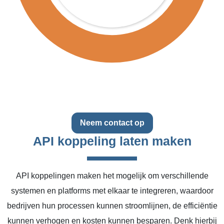
Neem contact op
API koppeling laten maken
API koppelingen maken het mogelijk om verschillende
systemen en platforms met elkaar te integreren, waardoor
bedrijven hun processen kunnen stroomlijnen, de efficiëntie
kunnen verhogen en kosten kunnen besparen. Denk hierbij