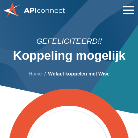
GEFELICITEERD!!
Koppeling mogelijk
Home
Wefact koppelen met Wise