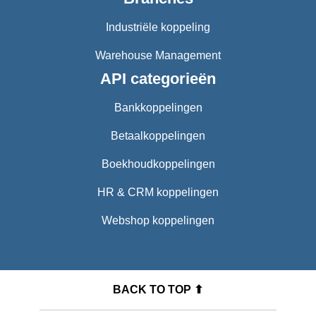
Industriële koppeling
Warehouse Management
API categorieën
Bankkoppelingen
Betaalkoppelingen
Boekhoudkoppelingen
HR & CRM koppelingen
Webshop koppelingen
BACK TO TOP ⬆