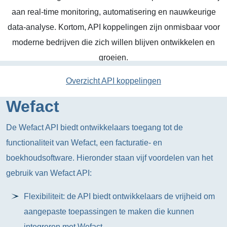
aan real-time monitoring, automatisering en nauwkeurige
data-analyse. Kortom, API koppelingen zijn onmisbaar voor
moderne bedrijven die zich willen blijven ontwikkelen en
groeien.
Overzicht API koppelingen
Wefact
De Wefact API biedt ontwikkelaars toegang tot de
functionaliteit van Wefact, een facturatie- en
boekhoudsoftware. Hieronder staan vijf voordelen van het
gebruik van Wefact API:
Flexibiliteit: de API biedt ontwikkelaars de vrijheid om
aangepaste toepassingen te maken die kunnen
integreren met Wefact.