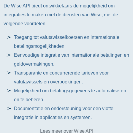
De Wise API biedt ontwikkelaars de mogelijkheid om
integraties te maken met de diensten van Wise, met de
volgende voordelen:
Toegang tot valutawisselkoersen en internationale
betalingsmogelijkheden.
Eenvoudige integratie van internationale betalingen en
geldovermakingen.
Transparante en concurrerende tarieven voor
valutawissels en overboekingen.
Mogelijkheid om betalingsgegevens te automatiseren
en te beheren.
Documentatie en ondersteuning voor een vlotte
integratie in applicaties en systemen.
Lees meer over Wise API