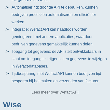
Automatisering: door de API te gebruiken, kunnen
bedrijven processen automatiseren en efficiënter
werken.
Integratie: Wefact API kan naadloos worden
geïntegreerd met andere applicaties, waardoor
bedrijven gegevens gemakkelijk kunnen delen.
Toegang tot gegevens: de API stelt ontwikkelaars in
staat om toegang te krijgen tot en gegevens te wijzigen
in Wefact-databases.
Tijdbesparing: met Wefact API kunnen bedrijven tijd
besparen bij het maken en verzenden van facturen.
Lees meer over Wefact API
Wise