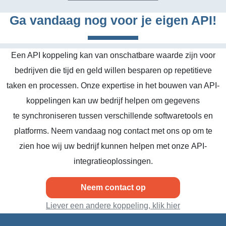
Ga vandaag nog voor je eigen API!
Een API koppeling kan van onschatbare waarde zijn voor
bedrijven die tijd en geld willen besparen op repetitieve
taken en processen. Onze expertise in het bouwen van API-
koppelingen kan uw bedrijf helpen om gegevens
te synchroniseren tussen verschillende softwaretools en
platforms. Neem vandaag nog contact met ons op om te
zien hoe wij uw bedrijf kunnen helpen met onze API-
integratieoplossingen.
Neem contact op
Liever een andere koppeling, klik hier