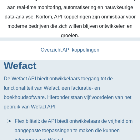
aan real-time monitoring, automatisering en nauwkeurige
data-analyse. Kortom, API koppelingen zijn onmisbaar voor
moderne bedrijven die zich willen blijven ontwikkelen en
groeien.
Overzicht API koppelingen
Wefact
De Wefact API biedt ontwikkelaars toegang tot de
functionaliteit van Wefact, een facturatie- en
boekhoudsoftware. Hieronder staan vijf voordelen van het
gebruik van Wefact API:
Flexibiliteit: de API biedt ontwikkelaars de vrijheid om
aangepaste toepassingen te maken die kunnen
integreren met Wefact.