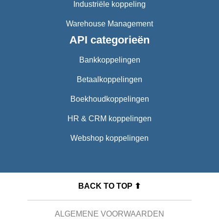
Industriële koppeling
Warehouse Management
API categorieën
Bankkoppelingen
Betaalkoppelingen
Boekhoudkoppelingen
HR & CRM koppelingen
Webshop koppelingen
BACK TO TOP ⬆
ALGEMENE VOORWAARDEN