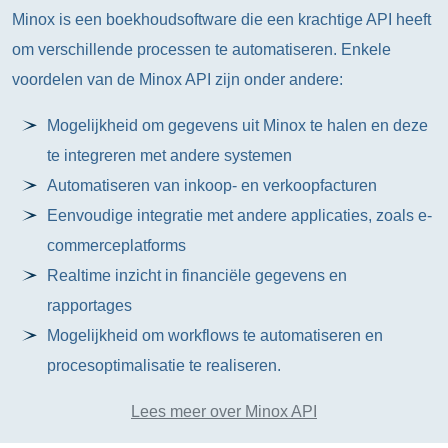
Minox is een boekhoudsoftware die een krachtige API heeft
om verschillende processen te automatiseren. Enkele
voordelen van de Minox API zijn onder andere:
Mogelijkheid om gegevens uit Minox te halen en deze
te integreren met andere systemen
Automatiseren van inkoop- en verkoopfacturen
Eenvoudige integratie met andere applicaties, zoals e-
commerceplatforms
Realtime inzicht in financiële gegevens en
rapportages
Mogelijkheid om workflows te automatiseren en
procesoptimalisatie te realiseren.
Lees meer over Minox API