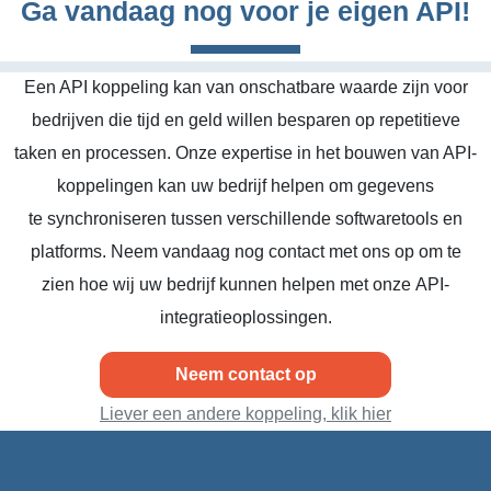
Ga vandaag nog voor je eigen API!
Een API koppeling kan van onschatbare waarde zijn voor
bedrijven die tijd en geld willen besparen op repetitieve
taken en processen. Onze expertise in het bouwen van API-
koppelingen kan uw bedrijf helpen om gegevens
te synchroniseren tussen verschillende softwaretools en
platforms. Neem vandaag nog contact met ons op om te
zien hoe wij uw bedrijf kunnen helpen met onze API-
integratieoplossingen.
Neem contact op
Liever een andere koppeling, klik hier