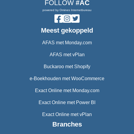
FOLLOW
#AC
powered by Omines Internetbureau
Meest gekoppeld
AFAS met Monday.com
AFAS met vPlan
Buckaroo met Shopify
e-Boekhouden met WooCommerce
Exact Online met Monday.com
Exact Online met Power BI
Exact Online met vPlan
Branches