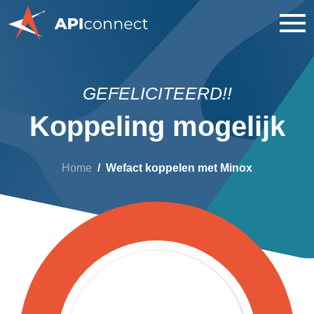
GEFELICITEERD!!
Koppeling mogelijk
Home
Wefact koppelen met Minox