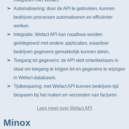
Automatisering: door de API te gebruiken, kunnen
bedrijven processen automatiseren en efficiënter
werken.
Integratie: Wefact API kan naadloos worden
geïntegreerd met andere applicaties, waardoor
bedrijven gegevens gemakkelijk kunnen delen.
Toegang tot gegevens: de API stelt ontwikkelaars in
staat om toegang te krijgen tot en gegevens te wijzigen
in Wefact-databases.
Tijdbesparing: met Wefact API kunnen bedrijven tijd
besparen bij het maken en verzenden van facturen.
Lees meer over Wefact API
Minox