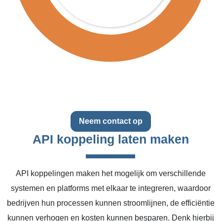
Neem contact op
API koppeling laten maken
API koppelingen maken het mogelijk om verschillende
systemen en platforms met elkaar te integreren, waardoor
bedrijven hun processen kunnen stroomlijnen, de efficiëntie
kunnen verhogen en kosten kunnen besparen. Denk hierbij