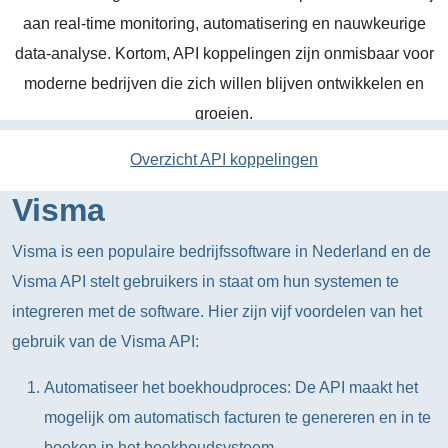
aan real-time monitoring, automatisering en nauwkeurige
data-analyse. Kortom, API koppelingen zijn onmisbaar voor
moderne bedrijven die zich willen blijven ontwikkelen en
groeien.
Overzicht API koppelingen
Visma
Visma is een populaire bedrijfssoftware in Nederland en de
Visma API stelt gebruikers in staat om hun systemen te
integreren met de software. Hier zijn vijf voordelen van het
gebruik van de Visma API:
Automatiseer het boekhoudproces: De API maakt het
mogelijk om automatisch facturen te genereren en in te
boeken in het boekhoudsysteem.