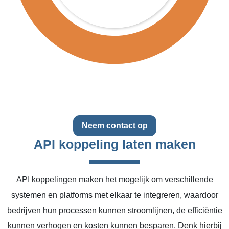
Neem contact op
API koppeling laten maken
API koppelingen maken het mogelijk om verschillende
systemen en platforms met elkaar te integreren, waardoor
bedrijven hun processen kunnen stroomlijnen, de efficiëntie
kunnen verhogen en kosten kunnen besparen. Denk hierbij