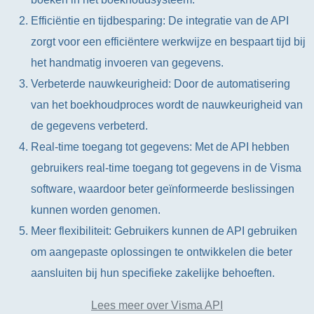
Efficiëntie en tijdbesparing: De integratie van de API
zorgt voor een efficiëntere werkwijze en bespaart tijd bij
het handmatig invoeren van gegevens.
Verbeterde nauwkeurigheid: Door de automatisering
van het boekhoudproces wordt de nauwkeurigheid van
de gegevens verbeterd.
Real-time toegang tot gegevens: Met de API hebben
gebruikers real-time toegang tot gegevens in de Visma
software, waardoor beter geïnformeerde beslissingen
kunnen worden genomen.
Meer flexibiliteit: Gebruikers kunnen de API gebruiken
om aangepaste oplossingen te ontwikkelen die beter
aansluiten bij hun specifieke zakelijke behoeften.
Lees meer over Visma API