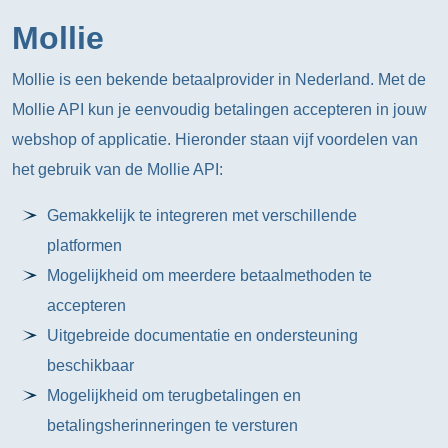
Mollie
Mollie is een bekende betaalprovider in Nederland. Met de
Mollie API kun je eenvoudig betalingen accepteren in jouw
webshop of applicatie. Hieronder staan vijf voordelen van
het gebruik van de Mollie API:
Gemakkelijk te integreren met verschillende
platformen
Mogelijkheid om meerdere betaalmethoden te
accepteren
Uitgebreide documentatie en ondersteuning
beschikbaar
Mogelijkheid om terugbetalingen en
betalingsherinneringen te versturen