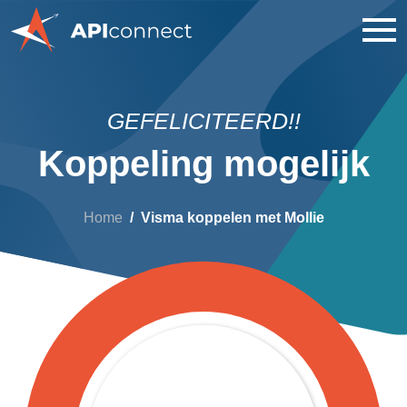
GEFELICITEERD!!
Koppeling mogelijk
Home
Visma koppelen met Mollie