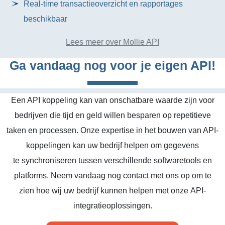
Real-time transactieoverzicht en rapportages
beschikbaar
Lees meer over Mollie API
Ga vandaag nog voor je eigen API!
Een API koppeling kan van onschatbare waarde zijn voor
bedrijven die tijd en geld willen besparen op repetitieve
taken en processen. Onze expertise in het bouwen van API-
koppelingen kan uw bedrijf helpen om gegevens
te synchroniseren tussen verschillende softwaretools en
platforms. Neem vandaag nog contact met ons op om te
zien hoe wij uw bedrijf kunnen helpen met onze API-
integratieoplossingen.