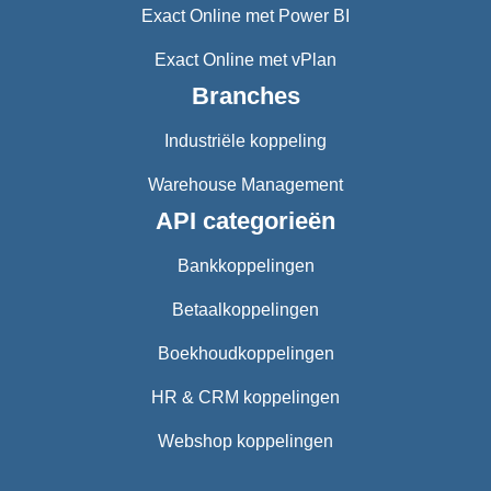
Exact Online met Power BI
Exact Online met vPlan
Branches
Industriële koppeling
Warehouse Management
API categorieën
Bankkoppelingen
Betaalkoppelingen
Boekhoudkoppelingen
HR & CRM koppelingen
Webshop koppelingen