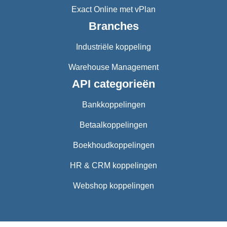
Exact Online met vPlan
Branches
Industriële koppeling
Warehouse Management
API categorieën
Bankkoppelingen
Betaalkoppelingen
Boekhoudkoppelingen
HR & CRM koppelingen
Webshop koppelingen