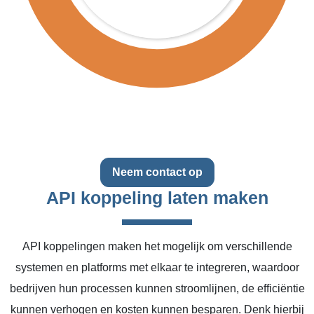
Neem contact op
API koppeling laten maken
API koppelingen maken het mogelijk om verschillende
systemen en platforms met elkaar te integreren, waardoor
bedrijven hun processen kunnen stroomlijnen, de efficiëntie
kunnen verhogen en kosten kunnen besparen. Denk hierbij