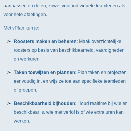
aanpassen en delen, zowel voor individuele teamleden als
voor hele afdelingen.
Met vPlan kun je:
Roosters maken en beheren
: Maak overzichtelijke
roosters op basis van beschikbaarheid, vaardigheden
en werkuren.
Taken toewijzen en plannen
: Plan taken en projecten
eenvoudig in, en wijs ze toe aan specifieke teamleden
of groepen.
Beschikbaarheid bijhouden
: Houd realtime bij wie er
beschikbaar is, wie met verlof is of wie extra uren kan
werken.