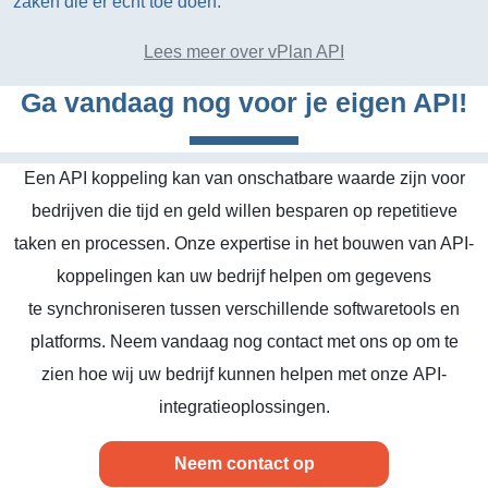
zaken die er echt toe doen.
Lees meer over vPlan API
Ga vandaag nog voor je eigen API!
Een API koppeling kan van onschatbare waarde zijn voor
bedrijven die tijd en geld willen besparen op repetitieve
taken en processen. Onze expertise in het bouwen van API-
koppelingen kan uw bedrijf helpen om gegevens
te synchroniseren tussen verschillende softwaretools en
platforms. Neem vandaag nog contact met ons op om te
zien hoe wij uw bedrijf kunnen helpen met onze API-
integratieoplossingen.
Neem contact op