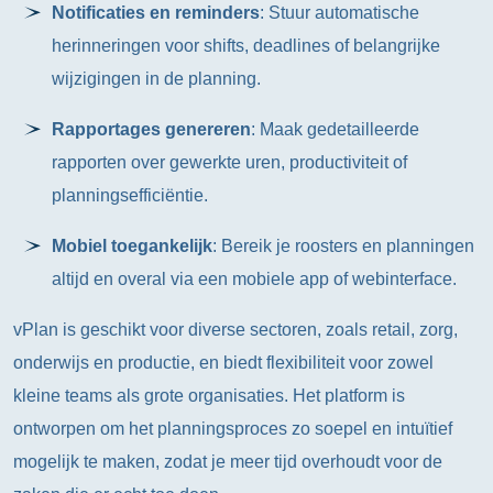
Notificaties en reminders
: Stuur automatische
herinneringen voor shifts, deadlines of belangrijke
wijzigingen in de planning.
Rapportages genereren
: Maak gedetailleerde
rapporten over gewerkte uren, productiviteit of
planningsefficiëntie.
Mobiel toegankelijk
: Bereik je roosters en planningen
altijd en overal via een mobiele app of webinterface.
vPlan is geschikt voor diverse sectoren, zoals retail, zorg,
onderwijs en productie, en biedt flexibiliteit voor zowel
kleine teams als grote organisaties. Het platform is
ontworpen om het planningsproces zo soepel en intuïtief
mogelijk te maken, zodat je meer tijd overhoudt voor de