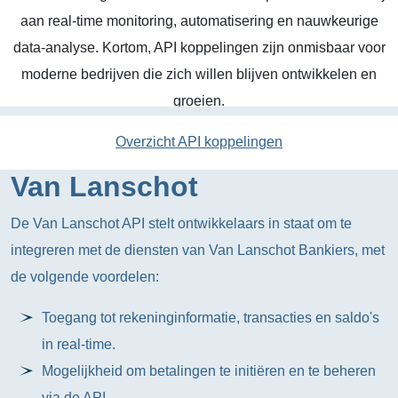
aan real-time monitoring, automatisering en nauwkeurige
data-analyse. Kortom, API koppelingen zijn onmisbaar voor
moderne bedrijven die zich willen blijven ontwikkelen en
groeien.
Overzicht API koppelingen
Van Lanschot
De Van Lanschot API stelt ontwikkelaars in staat om te
integreren met de diensten van Van Lanschot Bankiers, met
de volgende voordelen:
Toegang tot rekeninginformatie, transacties en saldo's
in real-time.
Mogelijkheid om betalingen te initiëren en te beheren
via de API.