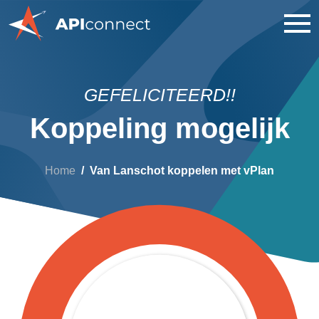
GEFELICITEERD!!
Koppeling mogelijk
Home
Van Lanschot koppelen met vPlan