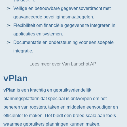
Veilige en betrouwbare gegevensoverdracht met
geavanceerde beveiligingsmaatregelen.
Flexibiliteit om financiële gegevens te integreren in
applicaties en systemen.
Documentatie en ondersteuning voor een soepele
integratie.
Lees meer over Van Lanschot API
vPlan
vPlan
is een krachtig en gebruiksvriendelijk
planningsplatform dat speciaal is ontworpen om het
beheren van roosters, taken en middelen eenvoudiger en
efficiënter te maken. Het biedt een breed scala aan tools
waarmee gebruikers planningen kunnen maken,