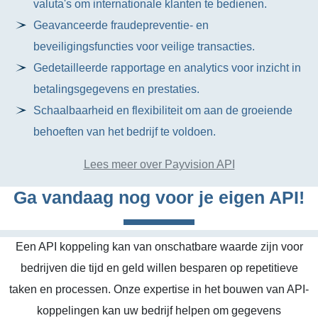
valuta's om internationale klanten te bedienen.
Geavanceerde fraudepreventie- en
beveiligingsfuncties voor veilige transacties.
Gedetailleerde rapportage en analytics voor inzicht in
betalingsgegevens en prestaties.
Schaalbaarheid en flexibiliteit om aan de groeiende
behoeften van het bedrijf te voldoen.
Lees meer over Payvision API
Ga vandaag nog voor je eigen API!
Een API koppeling kan van onschatbare waarde zijn voor
bedrijven die tijd en geld willen besparen op repetitieve
taken en processen. Onze expertise in het bouwen van API-
koppelingen kan uw bedrijf helpen om gegevens