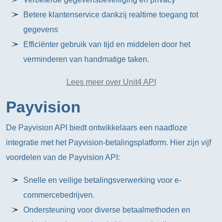
Betere klantenservice dankzij realtime toegang tot
gegevens
Efficiënter gebruik van tijd en middelen door het
verminderen van handmatige taken.
Lees meer over Unit4 API
Payvision
De Payvision API biedt ontwikkelaars een naadloze
integratie met het Payvision-betalingsplatform. Hier zijn vijf
voordelen van de Payvision API:
Snelle en veilige betalingsverwerking voor e-
commercebedrijven.
Ondersteuning voor diverse betaalmethoden en