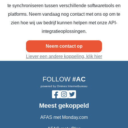
te synchroniseren tussen verschillende softwaretools en
platforms. Neem vandaag nog contact met ons op om te
zien hoe wij uw bedrijf kunnen helpen met onze API-
integratieoplossingen.
Neem contact op
Liever een andere koppeling, klik hier
FOLLOW
#AC
powered by Omines Internetbureau
Meest gekoppeld
AFAS met Monday.com