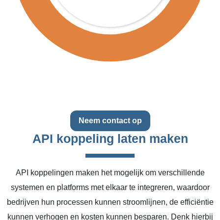
Neem contact op
API koppeling laten maken
API koppelingen maken het mogelijk om verschillende
systemen en platforms met elkaar te integreren, waardoor
bedrijven hun processen kunnen stroomlijnen, de efficiëntie
kunnen verhogen en kosten kunnen besparen. Denk hierbij