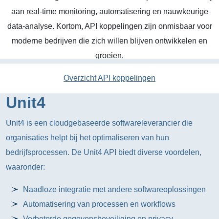
aan real-time monitoring, automatisering en nauwkeurige
data-analyse. Kortom, API koppelingen zijn onmisbaar voor
moderne bedrijven die zich willen blijven ontwikkelen en
groeien.
Overzicht API koppelingen
Unit4
Unit4 is een cloudgebaseerde softwareleverancier die
organisaties helpt bij het optimaliseren van hun
bedrijfsprocessen. De Unit4 API biedt diverse voordelen,
waaronder:
Naadloze integratie met andere softwareoplossingen
Automatisering van processen en workflows
Verbeterde gegevensbeveiliging en privacy