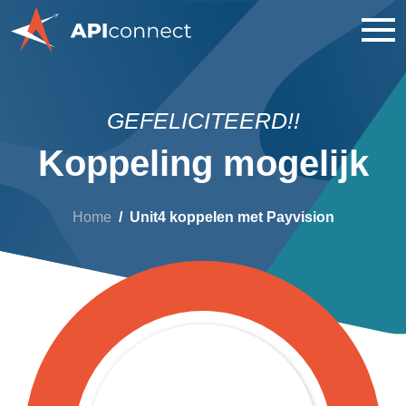
GEFELICITEERD!!
Koppeling mogelijk
Home
Unit4 koppelen met Payvision