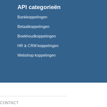
API categorieën
Bankkoppelingen
Betaalkoppelingen
Boekhoudkoppelingen
HR & CRM koppelingen
Webshop koppelingen
CONTACT