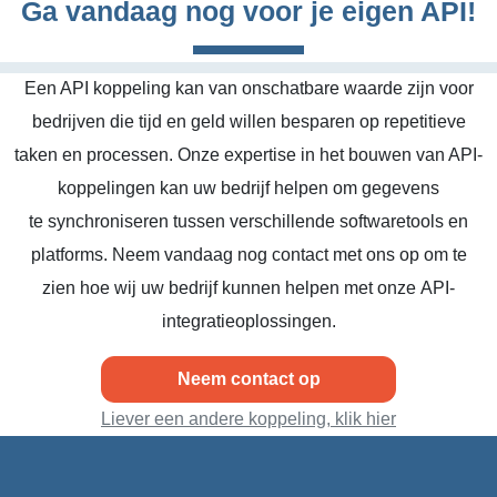
Ga vandaag nog voor je eigen API!
Een API koppeling kan van onschatbare waarde zijn voor
bedrijven die tijd en geld willen besparen op repetitieve
taken en processen. Onze expertise in het bouwen van API-
koppelingen kan uw bedrijf helpen om gegevens
te synchroniseren tussen verschillende softwaretools en
platforms. Neem vandaag nog contact met ons op om te
zien hoe wij uw bedrijf kunnen helpen met onze API-
integratieoplossingen.
Neem contact op
Liever een andere koppeling, klik hier