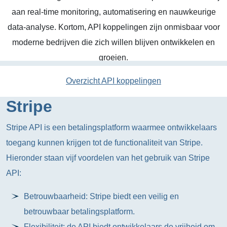
aan real-time monitoring, automatisering en nauwkeurige
data-analyse. Kortom, API koppelingen zijn onmisbaar voor
moderne bedrijven die zich willen blijven ontwikkelen en
groeien.
Overzicht API koppelingen
Stripe
Stripe API is een betalingsplatform waarmee ontwikkelaars
toegang kunnen krijgen tot de functionaliteit van Stripe.
Hieronder staan vijf voordelen van het gebruik van Stripe
API:
Betrouwbaarheid: Stripe biedt een veilig en
betrouwbaar betalingsplatform.
Flexibiliteit: de API biedt ontwikkelaars de vrijheid om