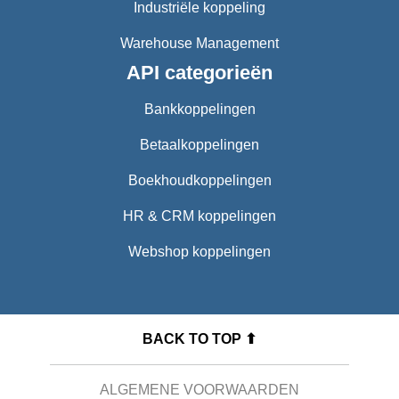
Industriële koppeling
Warehouse Management
API categorieën
Bankkoppelingen
Betaalkoppelingen
Boekhoudkoppelingen
HR & CRM koppelingen
Webshop koppelingen
BACK TO TOP ⬆
ALGEMENE VOORWAARDEN