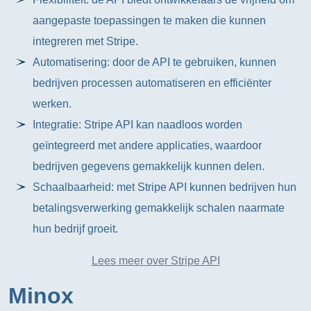
aangepaste toepassingen te maken die kunnen
integreren met Stripe.
Automatisering: door de API te gebruiken, kunnen
bedrijven processen automatiseren en efficiënter
werken.
Integratie: Stripe API kan naadloos worden
geïntegreerd met andere applicaties, waardoor
bedrijven gegevens gemakkelijk kunnen delen.
Schaalbaarheid: met Stripe API kunnen bedrijven hun
betalingsverwerking gemakkelijk schalen naarmate
hun bedrijf groeit.
Lees meer over Stripe API
Minox