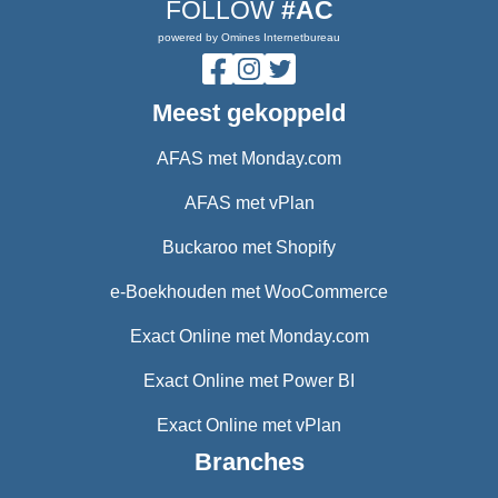
FOLLOW
#AC
powered by Omines Internetbureau
Meest gekoppeld
AFAS met Monday.com
AFAS met vPlan
Buckaroo met Shopify
e-Boekhouden met WooCommerce
Exact Online met Monday.com
Exact Online met Power BI
Exact Online met vPlan
Branches