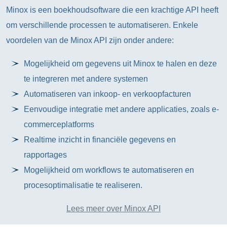
Minox is een boekhoudsoftware die een krachtige API heeft
om verschillende processen te automatiseren. Enkele
voordelen van de Minox API zijn onder andere:
Mogelijkheid om gegevens uit Minox te halen en deze
te integreren met andere systemen
Automatiseren van inkoop- en verkoopfacturen
Eenvoudige integratie met andere applicaties, zoals e-
commerceplatforms
Realtime inzicht in financiële gegevens en
rapportages
Mogelijkheid om workflows te automatiseren en
procesoptimalisatie te realiseren.
Lees meer over Minox API