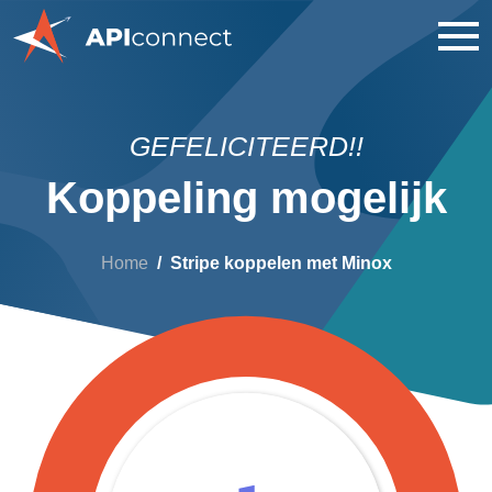
GEFELICITEERD!!
Koppeling mogelijk
Home
Stripe koppelen met Minox