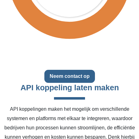
Neem contact op
API koppeling laten maken
API koppelingen maken het mogelijk om verschillende
systemen en platforms met elkaar te integreren, waardoor
bedrijven hun processen kunnen stroomlijnen, de efficiëntie
kunnen verhogen en kosten kunnen besparen. Denk hierbij