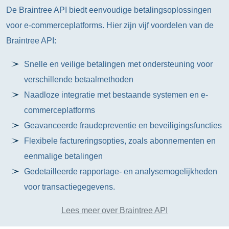
De Braintree API biedt eenvoudige betalingsoplossingen
voor e-commerceplatforms. Hier zijn vijf voordelen van de
Braintree API:
Snelle en veilige betalingen met ondersteuning voor
verschillende betaalmethoden
Naadloze integratie met bestaande systemen en e-
commerceplatforms
Geavanceerde fraudepreventie en beveiligingsfuncties
Flexibele factureringsopties, zoals abonnementen en
eenmalige betalingen
Gedetailleerde rapportage- en analysemogelijkheden
voor transactiegegevens.
Lees meer over Braintree API