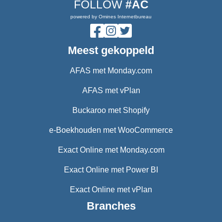
FOLLOW
#AC
powered by Omines Internetbureau
Meest gekoppeld
AFAS met Monday.com
AFAS met vPlan
Buckaroo met Shopify
e-Boekhouden met WooCommerce
Exact Online met Monday.com
Exact Online met Power BI
Exact Online met vPlan
Branches