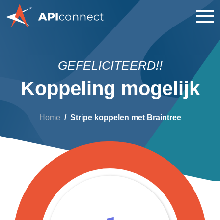
GEFELICITEERD!!
Koppeling mogelijk
Home
Stripe koppelen met Braintree