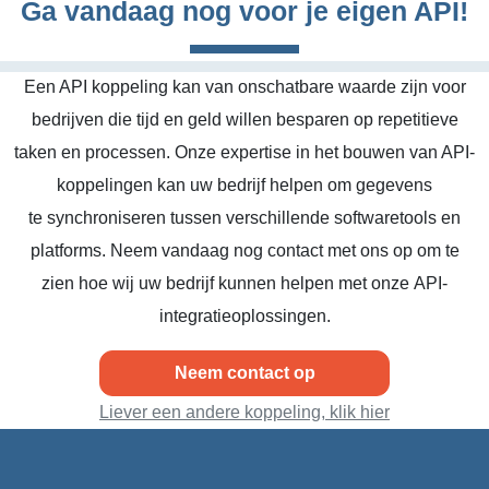
Ga vandaag nog voor je eigen API!
Een API koppeling kan van onschatbare waarde zijn voor
bedrijven die tijd en geld willen besparen op repetitieve
taken en processen. Onze expertise in het bouwen van API-
koppelingen kan uw bedrijf helpen om gegevens
te synchroniseren tussen verschillende softwaretools en
platforms. Neem vandaag nog contact met ons op om te
zien hoe wij uw bedrijf kunnen helpen met onze API-
integratieoplossingen.
Neem contact op
Liever een andere koppeling, klik hier