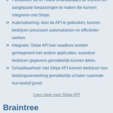
aangepaste toepassingen te maken die kunnen
integreren met Stripe.
Automatisering: door de API te gebruiken, kunnen
bedrijven processen automatiseren en efficiënter
werken.
Integratie: Stripe API kan naadloos worden
geïntegreerd met andere applicaties, waardoor
bedrijven gegevens gemakkelijk kunnen delen.
Schaalbaarheid: met Stripe API kunnen bedrijven hun
betalingsverwerking gemakkelijk schalen naarmate
hun bedrijf groeit.
Lees meer over Stripe API
Braintree