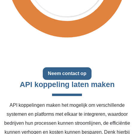
Neem contact op
API koppeling laten maken
API koppelingen maken het mogelijk om verschillende
systemen en platforms met elkaar te integreren, waardoor
bedrijven hun processen kunnen stroomlijnen, de efficiëntie
kunnen verhogen en kosten kunnen besparen. Denk hierbij