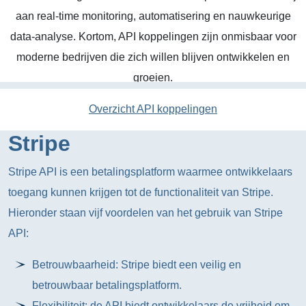
aan real-time monitoring, automatisering en nauwkeurige
data-analyse. Kortom, API koppelingen zijn onmisbaar voor
moderne bedrijven die zich willen blijven ontwikkelen en
groeien.
Overzicht API koppelingen
Stripe
Stripe API is een betalingsplatform waarmee ontwikkelaars
toegang kunnen krijgen tot de functionaliteit van Stripe.
Hieronder staan vijf voordelen van het gebruik van Stripe
API:
Betrouwbaarheid: Stripe biedt een veilig en
betrouwbaar betalingsplatform.
Flexibiliteit: de API biedt ontwikkelaars de vrijheid om