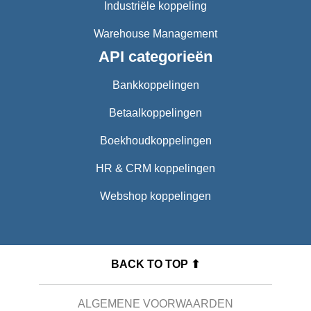
Industriële koppeling
Warehouse Management
API categorieën
Bankkoppelingen
Betaalkoppelingen
Boekhoudkoppelingen
HR & CRM koppelingen
Webshop koppelingen
BACK TO TOP ⬆
ALGEMENE VOORWAARDEN