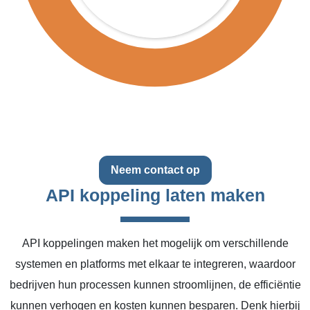
Neem contact op
API koppeling laten maken
API koppelingen maken het mogelijk om verschillende
systemen en platforms met elkaar te integreren, waardoor
bedrijven hun processen kunnen stroomlijnen, de efficiëntie
kunnen verhogen en kosten kunnen besparen. Denk hierbij