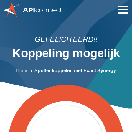
GEFELICITEERD!!
Koppeling mogelijk
Home
Spotler koppelen met Exact Synergy