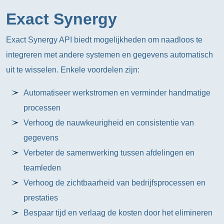
Exact Synergy
Exact Synergy API biedt mogelijkheden om naadloos te
integreren met andere systemen en gegevens automatisch
uit te wisselen. Enkele voordelen zijn:
Automatiseer werkstromen en verminder handmatige
processen
Verhoog de nauwkeurigheid en consistentie van
gegevens
Verbeter de samenwerking tussen afdelingen en
teamleden
Verhoog de zichtbaarheid van bedrijfsprocessen en
prestaties
Bespaar tijd en verlaag de kosten door het elimineren