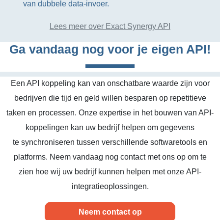
van dubbele data-invoer.
Lees meer over Exact Synergy API
Ga vandaag nog voor je eigen API!
Een API koppeling kan van onschatbare waarde zijn voor
bedrijven die tijd en geld willen besparen op repetitieve
taken en processen. Onze expertise in het bouwen van API-
koppelingen kan uw bedrijf helpen om gegevens
te synchroniseren tussen verschillende softwaretools en
platforms. Neem vandaag nog contact met ons op om te
zien hoe wij uw bedrijf kunnen helpen met onze API-
integratieoplossingen.
Neem contact op