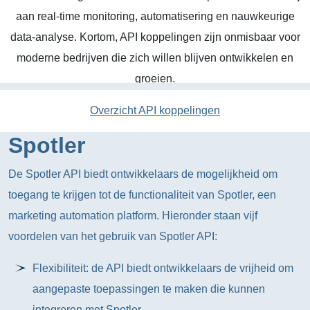
aan real-time monitoring, automatisering en nauwkeurige
data-analyse. Kortom, API koppelingen zijn onmisbaar voor
moderne bedrijven die zich willen blijven ontwikkelen en
groeien.
Overzicht API koppelingen
Spotler
De Spotler API biedt ontwikkelaars de mogelijkheid om
toegang te krijgen tot de functionaliteit van Spotler, een
marketing automation platform. Hieronder staan vijf
voordelen van het gebruik van Spotler API:
Flexibiliteit: de API biedt ontwikkelaars de vrijheid om
aangepaste toepassingen te maken die kunnen
integreren met Spotler.