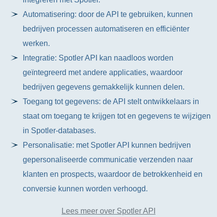
Automatisering: door de API te gebruiken, kunnen
bedrijven processen automatiseren en efficiënter
werken.
Integratie: Spotler API kan naadloos worden
geïntegreerd met andere applicaties, waardoor
bedrijven gegevens gemakkelijk kunnen delen.
Toegang tot gegevens: de API stelt ontwikkelaars in
staat om toegang te krijgen tot en gegevens te wijzigen
in Spotler-databases.
Personalisatie: met Spotler API kunnen bedrijven
gepersonaliseerde communicatie verzenden naar
klanten en prospects, waardoor de betrokkenheid en
conversie kunnen worden verhoogd.
Lees meer over Spotler API