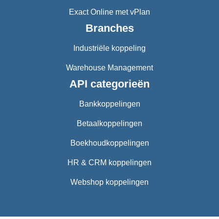
Exact Online met vPlan
Branches
Industriële koppeling
Warehouse Management
API categorieën
Bankkoppelingen
Betaalkoppelingen
Boekhoudkoppelingen
HR & CRM koppelingen
Webshop koppelingen