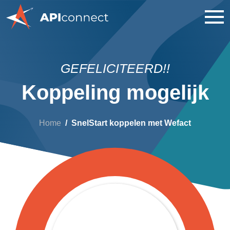
GEFELICITEERD!!
Koppeling mogelijk
Home
SnelStart koppelen met Wefact