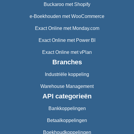
Buckaroo met Shopify
e-Boekhouden met WooCommerce
Exact Online met Monday.com
Exact Online met Power BI
Exact Online met vPlan
Branches
Industriële koppeling
Warehouse Management
API categorieën
Bankkoppelingen
Betaalkoppelingen
Boekhoudkoppelingen