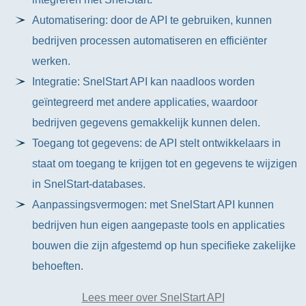
Automatisering: door de API te gebruiken, kunnen
bedrijven processen automatiseren en efficiënter
werken.
Integratie: SnelStart API kan naadloos worden
geïntegreerd met andere applicaties, waardoor
bedrijven gegevens gemakkelijk kunnen delen.
Toegang tot gegevens: de API stelt ontwikkelaars in
staat om toegang te krijgen tot en gegevens te wijzigen
in SnelStart-databases.
Aanpassingsvermogen: met SnelStart API kunnen
bedrijven hun eigen aangepaste tools en applicaties
bouwen die zijn afgestemd op hun specifieke zakelijke
behoeften.
Lees meer over SnelStart API