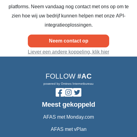
platforms. Neem vandaag nog contact met ons op om te
zien hoe wij uw bedrijf kunnen helpen met onze API-
integratieoplossingen.
Neem contact op
Liever een andere koppeling, klik hier
FOLLOW
#AC
powered by Omines Internetbureau
Meest gekoppeld
AFAS met Monday.com
AFAS met vPlan