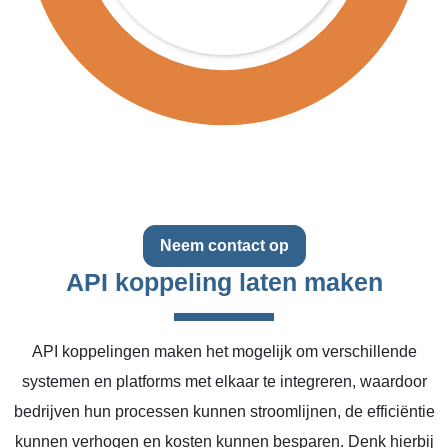
Neem contact op
API koppeling laten maken
API koppelingen maken het mogelijk om verschillende
systemen en platforms met elkaar te integreren, waardoor
bedrijven hun processen kunnen stroomlijnen, de efficiëntie
kunnen verhogen en kosten kunnen besparen. Denk hierbij