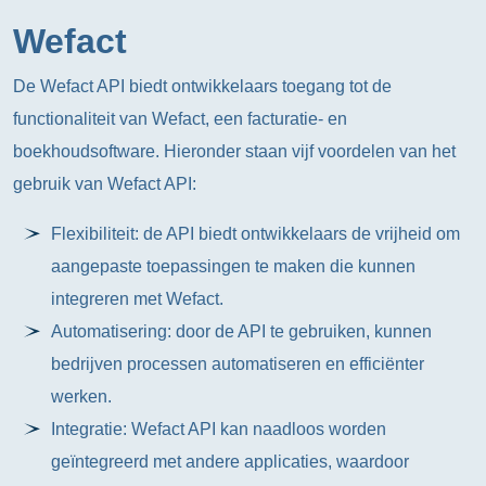
Wefact
De Wefact API biedt ontwikkelaars toegang tot de
functionaliteit van Wefact, een facturatie- en
boekhoudsoftware. Hieronder staan vijf voordelen van het
gebruik van Wefact API:
Flexibiliteit: de API biedt ontwikkelaars de vrijheid om
aangepaste toepassingen te maken die kunnen
integreren met Wefact.
Automatisering: door de API te gebruiken, kunnen
bedrijven processen automatiseren en efficiënter
werken.
Integratie: Wefact API kan naadloos worden
geïntegreerd met andere applicaties, waardoor