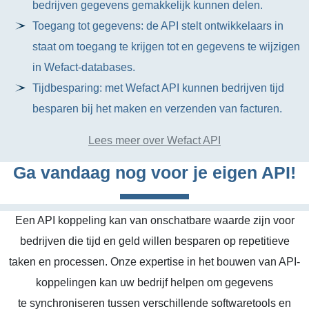
bedrijven gegevens gemakkelijk kunnen delen.
Toegang tot gegevens: de API stelt ontwikkelaars in
staat om toegang te krijgen tot en gegevens te wijzigen
in Wefact-databases.
Tijdbesparing: met Wefact API kunnen bedrijven tijd
besparen bij het maken en verzenden van facturen.
Lees meer over Wefact API
Ga vandaag nog voor je eigen API!
Een API koppeling kan van onschatbare waarde zijn voor
bedrijven die tijd en geld willen besparen op repetitieve
taken en processen. Onze expertise in het bouwen van API-
koppelingen kan uw bedrijf helpen om gegevens
te synchroniseren tussen verschillende softwaretools en