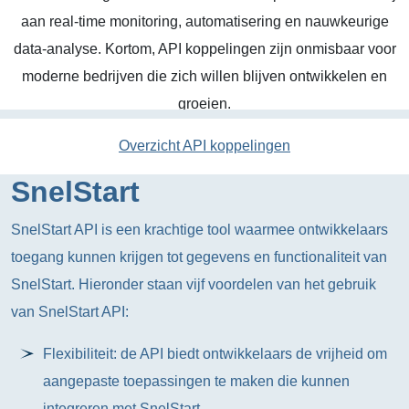
aan real-time monitoring, automatisering en nauwkeurige
data-analyse. Kortom, API koppelingen zijn onmisbaar voor
moderne bedrijven die zich willen blijven ontwikkelen en
groeien.
Overzicht API koppelingen
SnelStart
SnelStart API is een krachtige tool waarmee ontwikkelaars
toegang kunnen krijgen tot gegevens en functionaliteit van
SnelStart. Hieronder staan vijf voordelen van het gebruik
van SnelStart API:
Flexibiliteit: de API biedt ontwikkelaars de vrijheid om
aangepaste toepassingen te maken die kunnen
integreren met SnelStart.