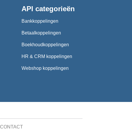
API categorieën
Bankkoppelingen
Betaalkoppelingen
Boekhoudkoppelingen
HR & CRM koppelingen
Webshop koppelingen
CONTACT