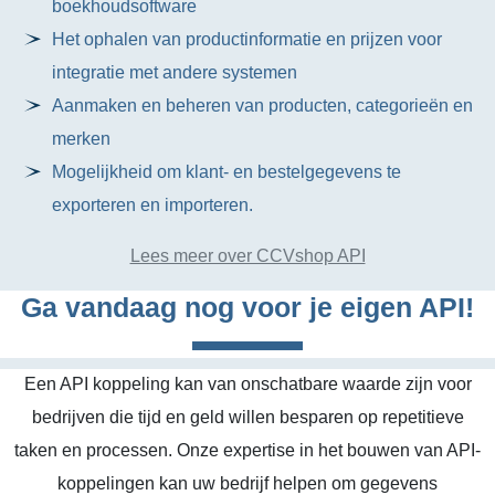
boekhoudsoftware
Het ophalen van productinformatie en prijzen voor
integratie met andere systemen
Aanmaken en beheren van producten, categorieën en
merken
Mogelijkheid om klant- en bestelgegevens te
exporteren en importeren.
Lees meer over CCVshop API
Ga vandaag nog voor je eigen API!
Een API koppeling kan van onschatbare waarde zijn voor
bedrijven die tijd en geld willen besparen op repetitieve
taken en processen. Onze expertise in het bouwen van API-
koppelingen kan uw bedrijf helpen om gegevens