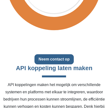
Neem contact op
API koppeling laten maken
API koppelingen maken het mogelijk om verschillende
systemen en platforms met elkaar te integreren, waardoor
bedrijven hun processen kunnen stroomlijnen, de efficiëntie
kunnen verhogen en kosten kunnen besparen. Denk hierbij