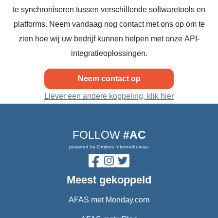
te synchroniseren tussen verschillende softwaretools en
platforms. Neem vandaag nog contact met ons op om te
zien hoe wij uw bedrijf kunnen helpen met onze API-
integratieoplossingen.
Neem contact op
Liever een andere koppeling, klik hier
FOLLOW
#AC
powered by Omines Internetbureau
Meest gekoppeld
AFAS met Monday.com