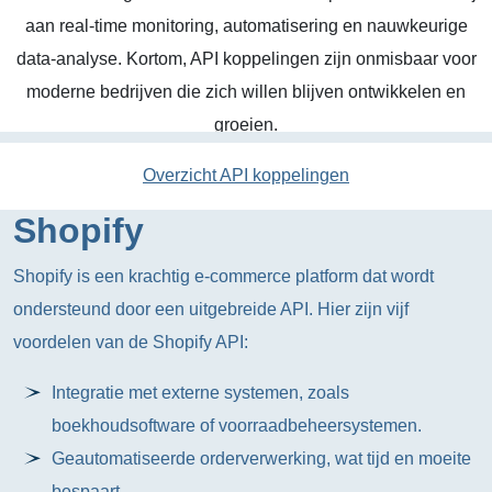
aan real-time monitoring, automatisering en nauwkeurige
data-analyse. Kortom, API koppelingen zijn onmisbaar voor
moderne bedrijven die zich willen blijven ontwikkelen en
groeien.
Overzicht API koppelingen
Shopify
Shopify is een krachtig e-commerce platform dat wordt
ondersteund door een uitgebreide API. Hier zijn vijf
voordelen van de Shopify API:
Integratie met externe systemen, zoals
boekhoudsoftware of voorraadbeheersystemen.
Geautomatiseerde orderverwerking, wat tijd en moeite
bespaart.