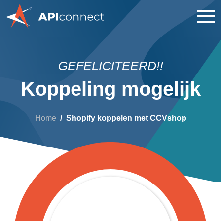
GEFELICITEERD!!
Koppeling mogelijk
Home
Shopify koppelen met CCVshop