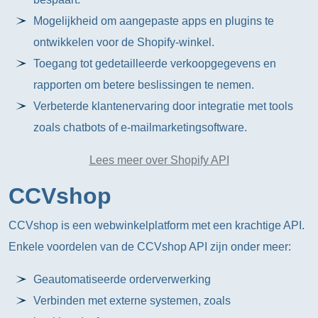
Mogelijkheid om aangepaste apps en plugins te
ontwikkelen voor de Shopify-winkel.
Toegang tot gedetailleerde verkoopgegevens en
rapporten om betere beslissingen te nemen.
Verbeterde klantenervaring door integratie met tools
zoals chatbots of e-mailmarketingsoftware.
Lees meer over Shopify API
CCVshop
CCVshop is een webwinkelplatform met een krachtige API.
Enkele voordelen van de CCVshop API zijn onder meer:
Geautomatiseerde orderverwerking
Verbinden met externe systemen, zoals