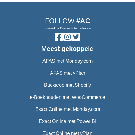
FOLLOW
#AC
powered by Omines Internetbureau
Meest gekoppeld
AFAS met Monday.com
AFAS met vPlan
Buckaroo met Shopify
e-Boekhouden met WooCommerce
Exact Online met Monday.com
Exact Online met Power BI
Exact Online met vPlan