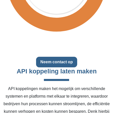
Neem contact op
API koppeling laten maken
API koppelingen maken het mogelijk om verschillende
systemen en platforms met elkaar te integreren, waardoor
bedrijven hun processen kunnen stroomlijnen, de efficiëntie
kunnen verhogen en kosten kunnen besparen. Denk hierbij