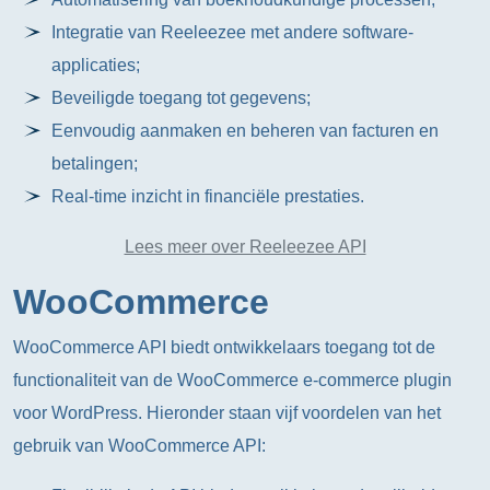
Integratie van Reeleezee met andere software-
applicaties;
Beveiligde toegang tot gegevens;
Eenvoudig aanmaken en beheren van facturen en
betalingen;
Real-time inzicht in financiële prestaties.
Lees meer over Reeleezee API
WooCommerce
WooCommerce API biedt ontwikkelaars toegang tot de
functionaliteit van de WooCommerce e-commerce plugin
voor WordPress. Hieronder staan vijf voordelen van het
gebruik van WooCommerce API: