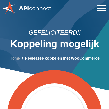
GEFELICITEERD!!
Koppeling mogelijk
Home
Reeleezee koppelen met WooCommerce