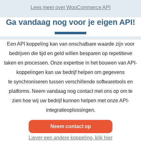
Lees meer over WooCommerce API
Ga vandaag nog voor je eigen API!
Een API koppeling kan van onschatbare waarde zijn voor
bedrijven die tijd en geld willen besparen op repetitieve
taken en processen. Onze expertise in het bouwen van API-
koppelingen kan uw bedrijf helpen om gegevens
te synchroniseren tussen verschillende softwaretools en
platforms. Neem vandaag nog contact met ons op om te
zien hoe wij uw bedrijf kunnen helpen met onze API-
integratieoplossingen.
Neem contact op
Liever een andere koppeling, klik hier