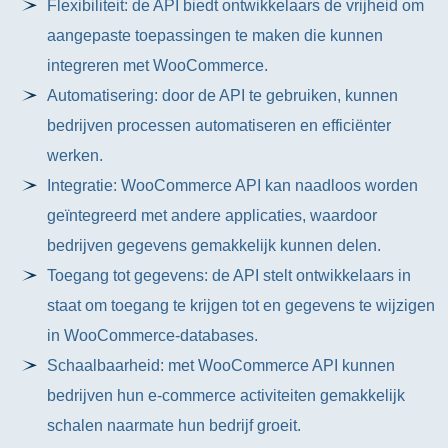
Flexibiliteit: de API biedt ontwikkelaars de vrijheid om
aangepaste toepassingen te maken die kunnen
integreren met WooCommerce.
Automatisering: door de API te gebruiken, kunnen
bedrijven processen automatiseren en efficiënter
werken.
Integratie: WooCommerce API kan naadloos worden
geïntegreerd met andere applicaties, waardoor
bedrijven gegevens gemakkelijk kunnen delen.
Toegang tot gegevens: de API stelt ontwikkelaars in
staat om toegang te krijgen tot en gegevens te wijzigen
in WooCommerce-databases.
Schaalbaarheid: met WooCommerce API kunnen
bedrijven hun e-commerce activiteiten gemakkelijk
schalen naarmate hun bedrijf groeit.