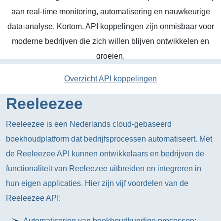
aan real-time monitoring, automatisering en nauwkeurige
data-analyse. Kortom, API koppelingen zijn onmisbaar voor
moderne bedrijven die zich willen blijven ontwikkelen en
groeien.
Overzicht API koppelingen
Reeleezee
Reeleezee is een Nederlands cloud-gebaseerd
boekhoudplatform dat bedrijfsprocessen automatiseert. Met
de Reeleezee API kunnen ontwikkelaars en bedrijven de
functionaliteit van Reeleezee uitbreiden en integreren in
hun eigen applicaties. Hier zijn vijf voordelen van de
Reeleezee API:
Automatisering van boekhoudkundige processen;