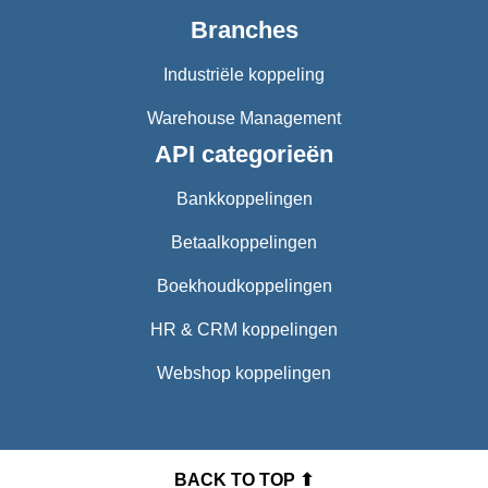
Branches
Industriële koppeling
Warehouse Management
API categorieën
Bankkoppelingen
Betaalkoppelingen
Boekhoudkoppelingen
HR & CRM koppelingen
Webshop koppelingen
BACK TO TOP ⬆