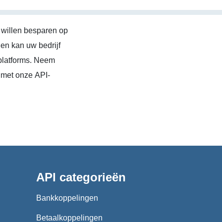
 willen besparen op
en kan uw bedrijf
platforms. Neem
 met onze API-
API categorieën
Bankkoppelingen
Betaalkoppelingen