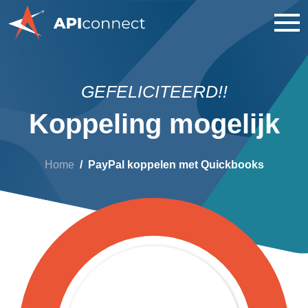
GEFELICITEERD!!
Koppeling mogelijk
Home
PayPal koppelen met Quickbooks