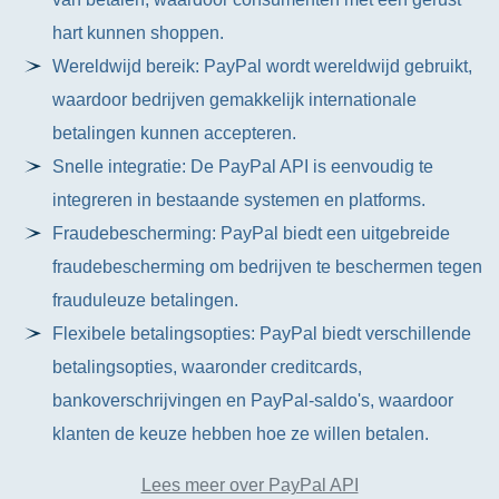
hart kunnen shoppen.
Wereldwijd bereik: PayPal wordt wereldwijd gebruikt,
waardoor bedrijven gemakkelijk internationale
betalingen kunnen accepteren.
Snelle integratie: De PayPal API is eenvoudig te
integreren in bestaande systemen en platforms.
Fraudebescherming: PayPal biedt een uitgebreide
fraudebescherming om bedrijven te beschermen tegen
frauduleuze betalingen.
Flexibele betalingsopties: PayPal biedt verschillende
betalingsopties, waaronder creditcards,
bankoverschrijvingen en PayPal-saldo's, waardoor
klanten de keuze hebben hoe ze willen betalen.
Lees meer over PayPal API