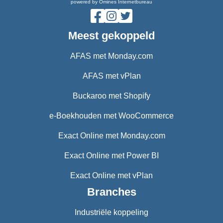
powered by Omines Internetbureau
Meest gekoppeld
AFAS met Monday.com
AFAS met vPlan
Buckaroo met Shopify
e-Boekhouden met WooCommerce
Exact Online met Monday.com
Exact Online met Power BI
Exact Online met vPlan
Branches
Industriële koppeling