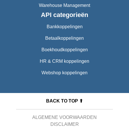
Warehouse Management
API categorieën
Bankkoppelingen
Betaalkoppelingen
Boekhoudkoppelingen
HR & CRM koppelingen
Webshop koppelingen
BACK TO TOP ⬆
ALGEMENE VOORWAARDEN
DISCLAIMER