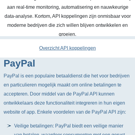
aan real-time monitoring, automatisering en nauwkeurige
data-analyse. Kortom, API koppelingen zijn onmisbaar voor
moderne bedrijven die zich willen blijven ontwikkelen en
groeien.
Overzicht API koppelingen
PayPal
PayPal is een populaire betaaldienst die het voor bedrijven
en particulieren mogelijk maakt om online betalingen te
accepteren. Door middel van de PayPal API kunnen
ontwikkelaars deze functionaliteit integreren in hun eigen
website of app. Enkele voordelen van de PayPal API zijn:
Veilige betalingen: PayPal biedt een veilige manier
van betalen, waardoor consumenten met een gerust