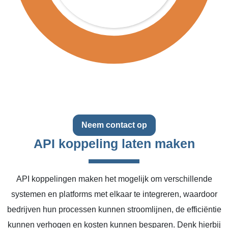
Neem contact op
API koppeling laten maken
API koppelingen maken het mogelijk om verschillende
systemen en platforms met elkaar te integreren, waardoor
bedrijven hun processen kunnen stroomlijnen, de efficiëntie
kunnen verhogen en kosten kunnen besparen. Denk hierbij