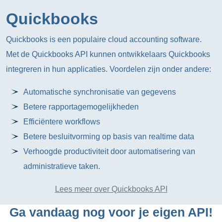
Quickbooks
Quickbooks is een populaire cloud accounting software.
Met de Quickbooks API kunnen ontwikkelaars Quickbooks
integreren in hun applicaties. Voordelen zijn onder andere:
Automatische synchronisatie van gegevens
Betere rapportagemogelijkheden
Efficiëntere workflows
Betere besluitvorming op basis van realtime data
Verhoogde productiviteit door automatisering van
administratieve taken.
Lees meer over Quickbooks API
Ga vandaag nog voor je eigen API!