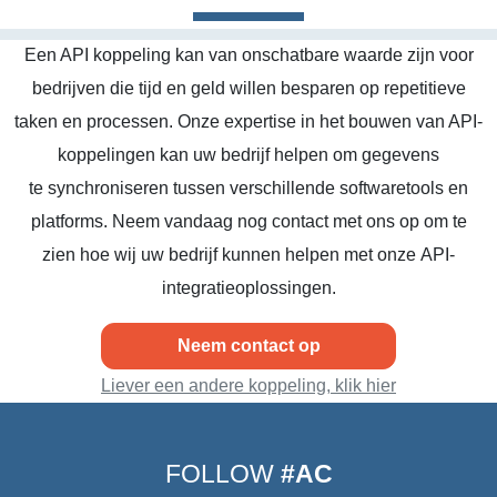
Een API koppeling kan van onschatbare waarde zijn voor
bedrijven die tijd en geld willen besparen op repetitieve
taken en processen. Onze expertise in het bouwen van API-
koppelingen kan uw bedrijf helpen om gegevens
te synchroniseren tussen verschillende softwaretools en
platforms. Neem vandaag nog contact met ons op om te
zien hoe wij uw bedrijf kunnen helpen met onze API-
integratieoplossingen.
Neem contact op
Liever een andere koppeling, klik hier
FOLLOW
#AC