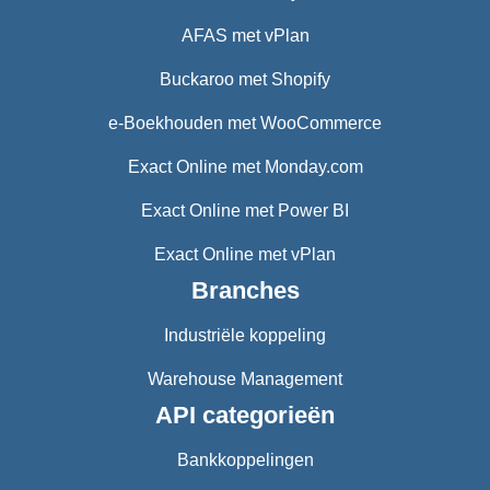
AFAS met vPlan
Buckaroo met Shopify
e-Boekhouden met WooCommerce
Exact Online met Monday.com
Exact Online met Power BI
Exact Online met vPlan
Branches
Industriële koppeling
Warehouse Management
API categorieën
Bankkoppelingen