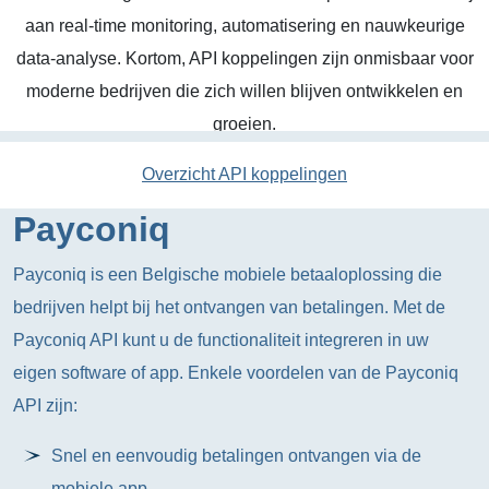
aan real-time monitoring, automatisering en nauwkeurige
data-analyse. Kortom, API koppelingen zijn onmisbaar voor
moderne bedrijven die zich willen blijven ontwikkelen en
groeien.
Overzicht API koppelingen
Payconiq
Payconiq is een Belgische mobiele betaaloplossing die
bedrijven helpt bij het ontvangen van betalingen. Met de
Payconiq API kunt u de functionaliteit integreren in uw
eigen software of app. Enkele voordelen van de Payconiq
API zijn:
Snel en eenvoudig betalingen ontvangen via de
mobiele app