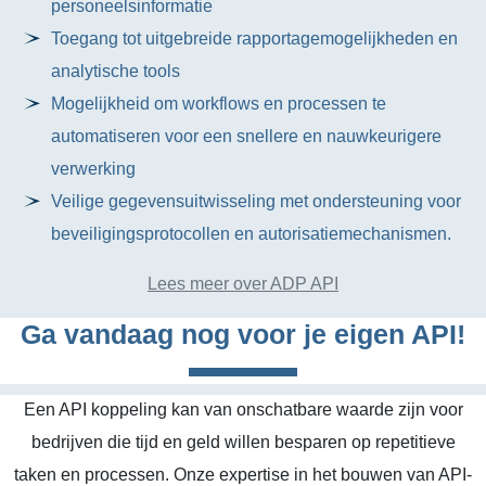
personeelsinformatie
Toegang tot uitgebreide rapportagemogelijkheden en
analytische tools
Mogelijkheid om workflows en processen te
automatiseren voor een snellere en nauwkeurigere
verwerking
Veilige gegevensuitwisseling met ondersteuning voor
beveiligingsprotocollen en autorisatiemechanismen.
Lees meer over ADP API
Ga vandaag nog voor je eigen API!
Een API koppeling kan van onschatbare waarde zijn voor
bedrijven die tijd en geld willen besparen op repetitieve
taken en processen. Onze expertise in het bouwen van API-