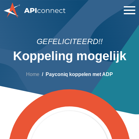
GEFELICITEERD!!
Koppeling mogelijk
Home
Payconiq koppelen met ADP