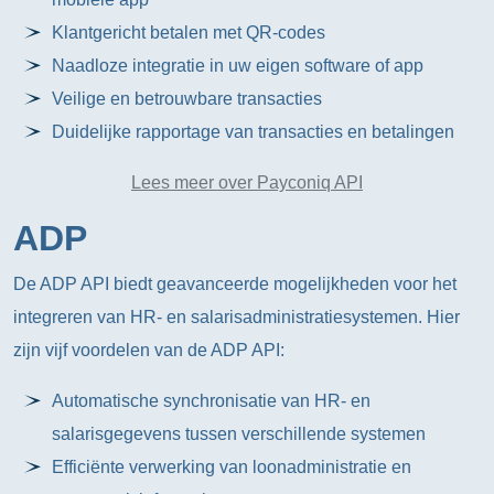
Klantgericht betalen met QR-codes
Naadloze integratie in uw eigen software of app
Veilige en betrouwbare transacties
Duidelijke rapportage van transacties en betalingen
Lees meer over Payconiq API
ADP
De ADP API biedt geavanceerde mogelijkheden voor het
integreren van HR- en salarisadministratiesystemen. Hier
zijn vijf voordelen van de ADP API:
Automatische synchronisatie van HR- en
salarisgegevens tussen verschillende systemen
Efficiënte verwerking van loonadministratie en