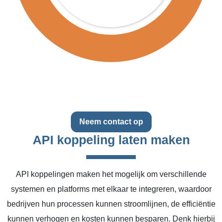
Neem contact op
API koppeling laten maken
API koppelingen maken het mogelijk om verschillende
systemen en platforms met elkaar te integreren, waardoor
bedrijven hun processen kunnen stroomlijnen, de efficiëntie
kunnen verhogen en kosten kunnen besparen. Denk hierbij