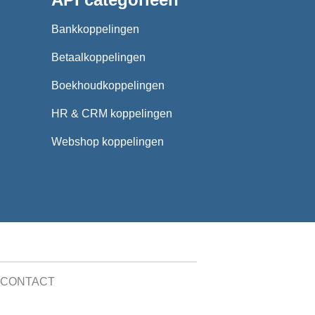
Bankkoppelingen
Betaalkoppelingen
Boekhoudkoppelingen
HR & CRM koppelingen
Webshop koppelingen
CONTACT