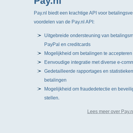
Pay.nl
Pay.nl biedt een krachtige API voor betalingsve
voordelen van de Pay.nl API:
Uitgebreide ondersteuning van betalings
PayPal en creditcards
Mogelijkheid om betalingen te accepteren 
Eenvoudige integratie met diverse e-com
Gedetailleerde rapportages en statistieken
betalingen
Mogelijkheid om fraudedetectie en beveili
stellen.
Lees meer over Pay.n