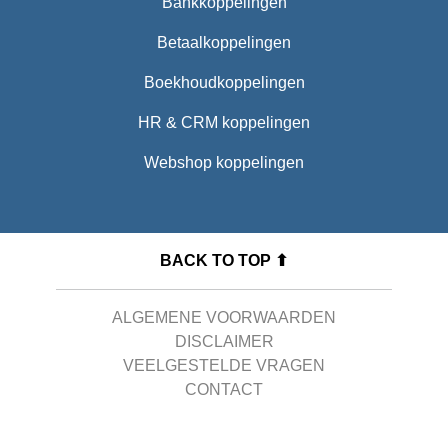
Bankkoppelingen
Betaalkoppelingen
Boekhoudkoppelingen
HR & CRM koppelingen
Webshop koppelingen
BACK TO TOP ⬆
ALGEMENE VOORWAARDEN
DISCLAIMER
VEELGESTELDE VRAGEN
CONTACT