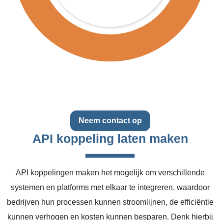
Neem contact op
API koppeling laten maken
API koppelingen maken het mogelijk om verschillende
systemen en platforms met elkaar te integreren, waardoor
bedrijven hun processen kunnen stroomlijnen, de efficiëntie
kunnen verhogen en kosten kunnen besparen. Denk hierbij