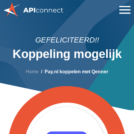
GEFELICITEERD!!
Koppeling mogelijk
Home
Pay.nl koppelen met Qenner