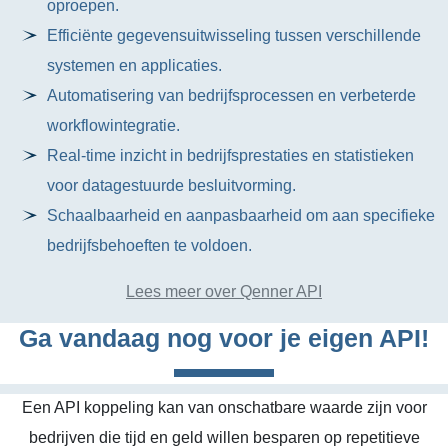
oproepen.
Efficiënte gegevensuitwisseling tussen verschillende
systemen en applicaties.
Automatisering van bedrijfsprocessen en verbeterde
workflowintegratie.
Real-time inzicht in bedrijfsprestaties en statistieken
voor datagestuurde besluitvorming.
Schaalbaarheid en aanpasbaarheid om aan specifieke
bedrijfsbehoeften te voldoen.
Lees meer over Qenner API
Ga vandaag nog voor je eigen API!
Een API koppeling kan van onschatbare waarde zijn voor
bedrijven die tijd en geld willen besparen op repetitieve