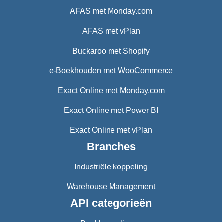
AFAS met Monday.com
AFAS met vPlan
Buckaroo met Shopify
e-Boekhouden met WooCommerce
Exact Online met Monday.com
Exact Online met Power BI
Exact Online met vPlan
Branches
Industriële koppeling
Warehouse Management
API categorieën