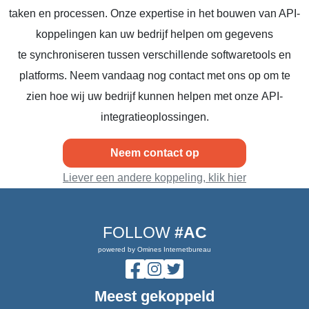
taken en processen. Onze expertise in het bouwen van API-
koppelingen kan uw bedrijf helpen om gegevens
te synchroniseren tussen verschillende softwaretools en
platforms. Neem vandaag nog contact met ons op om te
zien hoe wij uw bedrijf kunnen helpen met onze API-
integratieoplossingen.
Neem contact op
Liever een andere koppeling, klik hier
FOLLOW
#AC
powered by Omines Internetbureau
Meest gekoppeld