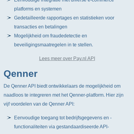
platforms en systemen
Gedetailleerde rapportages en statistieken voor
transacties en betalingen
Mogelijkheid om fraudedetectie en
beveiligingsmaatregelen in te stellen.
Lees meer over Pay.nl API
Qenner
De Qenner API biedt ontwikkelaars de mogelijkheid om
naadloos te integreren met het Qenner-platform. Hier zijn
vijf voordelen van de Qenner API:
Eenvoudige toegang tot bedrijfsgegevens en -
functionaliteiten via gestandaardiseerde API-