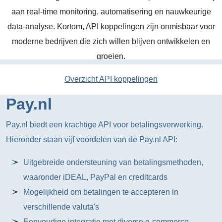
aan real-time monitoring, automatisering en nauwkeurige
data-analyse. Kortom, API koppelingen zijn onmisbaar voor
moderne bedrijven die zich willen blijven ontwikkelen en
groeien.
Overzicht API koppelingen
Pay.nl
Pay.nl biedt een krachtige API voor betalingsverwerking.
Hieronder staan vijf voordelen van de Pay.nl API:
Uitgebreide ondersteuning van betalingsmethoden,
waaronder iDEAL, PayPal en creditcards
Mogelijkheid om betalingen te accepteren in
verschillende valuta's
Eenvoudige integratie met diverse e-commerce