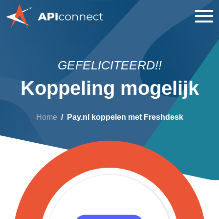
GEFELICITEERD!!
Koppeling mogelijk
Home
Pay.nl koppelen met Freshdesk