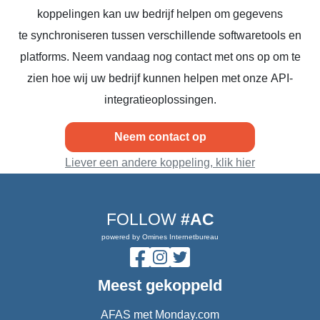
koppelingen kan uw bedrijf helpen om gegevens
te synchroniseren tussen verschillende softwaretools en
platforms. Neem vandaag nog contact met ons op om te
zien hoe wij uw bedrijf kunnen helpen met onze API-
integratieoplossingen.
Neem contact op
Liever een andere koppeling, klik hier
FOLLOW
#AC
powered by Omines Internetbureau
Meest gekoppeld
AFAS met Monday.com