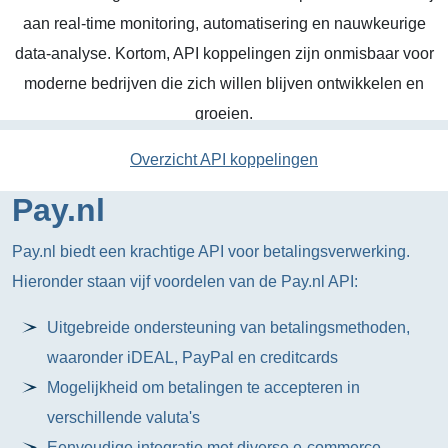
aan real-time monitoring, automatisering en nauwkeurige
data-analyse. Kortom, API koppelingen zijn onmisbaar voor
moderne bedrijven die zich willen blijven ontwikkelen en
groeien.
Overzicht API koppelingen
Pay.nl
Pay.nl biedt een krachtige API voor betalingsverwerking.
Hieronder staan vijf voordelen van de Pay.nl API:
Uitgebreide ondersteuning van betalingsmethoden,
waaronder iDEAL, PayPal en creditcards
Mogelijkheid om betalingen te accepteren in
verschillende valuta's
Eenvoudige integratie met diverse e-commerce