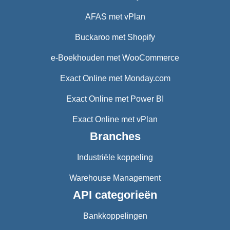
AFAS met vPlan
Buckaroo met Shopify
e-Boekhouden met WooCommerce
Exact Online met Monday.com
Exact Online met Power BI
Exact Online met vPlan
Branches
Industriële koppeling
Warehouse Management
API categorieën
Bankkoppelingen