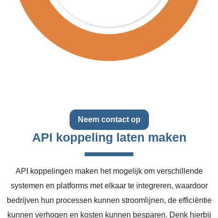
Neem contact op
API koppeling laten maken
API koppelingen maken het mogelijk om verschillende
systemen en platforms met elkaar te integreren, waardoor
bedrijven hun processen kunnen stroomlijnen, de efficiëntie
kunnen verhogen en kosten kunnen besparen. Denk hierbij