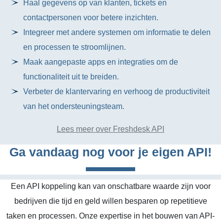
Haal gegevens op van klanten, tickets en
contactpersonen voor betere inzichten.
Integreer met andere systemen om informatie te delen
en processen te stroomlijnen.
Maak aangepaste apps en integraties om de
functionaliteit uit te breiden.
Verbeter de klantervaring en verhoog de productiviteit
van het ondersteuningsteam.
Lees meer over Freshdesk API
Ga vandaag nog voor je eigen API!
Een API koppeling kan van onschatbare waarde zijn voor
bedrijven die tijd en geld willen besparen op repetitieve
taken en processen. Onze expertise in het bouwen van API-