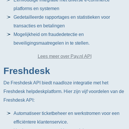
platforms en systemen
Gedetailleerde rapportages en statistieken voor
transacties en betalingen
Mogelijkheid om fraudedetectie en
beveiligingsmaatregelen in te stellen.
Lees meer over Pay.nl API
Freshdesk
De Freshdesk API biedt naadloze integratie met het
Freshdesk helpdeskplatform. Hier zijn vijf voordelen van de
Freshdesk API:
Automatiseer ticketbeheer en werkstromen voor een
efficiëntere klantenservice.