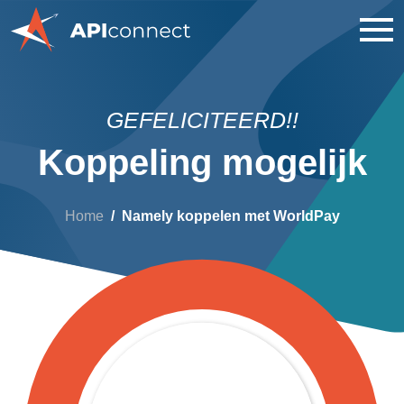
GEFELICITEERD!!
Koppeling mogelijk
Home
Namely koppelen met WorldPay