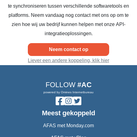
te synchroniseren tussen verschillende softwaretools en
platforms. Neem vandaag nog contact met ons op om te
zien hoe wij uw bedrijf kunnen helpen met onze API-
integratieoplossingen.
Neem contact op
Liever een andere koppeling, klik hier
FOLLOW
#AC
powered by Omines Internetbureau
Meest gekoppeld
AFAS met Monday.com