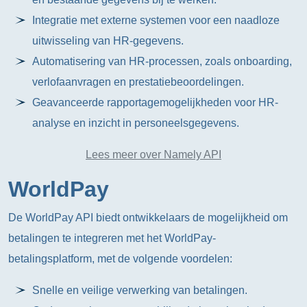
Integratie met externe systemen voor een naadloze
uitwisseling van HR-gegevens.
Automatisering van HR-processen, zoals onboarding,
verlofaanvragen en prestatiebeoordelingen.
Geavanceerde rapportagemogelijkheden voor HR-
analyse en inzicht in personeelsgegevens.
Lees meer over Namely API
WorldPay
De WorldPay API biedt ontwikkelaars de mogelijkheid om
betalingen te integreren met het WorldPay-
betalingsplatform, met de volgende voordelen:
Snelle en veilige verwerking van betalingen.