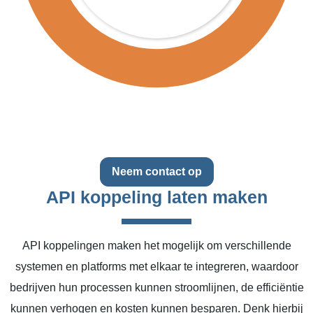
Neem contact op
API koppeling laten maken
API koppelingen maken het mogelijk om verschillende
systemen en platforms met elkaar te integreren, waardoor
bedrijven hun processen kunnen stroomlijnen, de efficiëntie
kunnen verhogen en kosten kunnen besparen. Denk hierbij