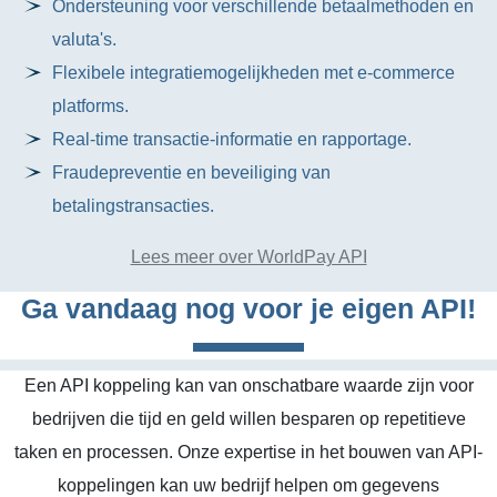
Ondersteuning voor verschillende betaalmethoden en
valuta's.
Flexibele integratiemogelijkheden met e-commerce
platforms.
Real-time transactie-informatie en rapportage.
Fraudepreventie en beveiliging van
betalingstransacties.
Lees meer over WorldPay API
Ga vandaag nog voor je eigen API!
Een API koppeling kan van onschatbare waarde zijn voor
bedrijven die tijd en geld willen besparen op repetitieve
taken en processen. Onze expertise in het bouwen van API-
koppelingen kan uw bedrijf helpen om gegevens