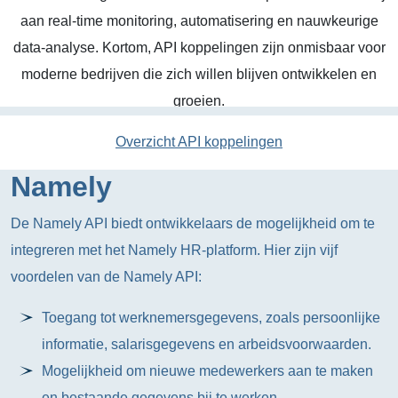
aan real-time monitoring, automatisering en nauwkeurige
data-analyse. Kortom, API koppelingen zijn onmisbaar voor
moderne bedrijven die zich willen blijven ontwikkelen en
groeien.
Overzicht API koppelingen
Namely
De Namely API biedt ontwikkelaars de mogelijkheid om te
integreren met het Namely HR-platform. Hier zijn vijf
voordelen van de Namely API:
Toegang tot werknemersgegevens, zoals persoonlijke
informatie, salarisgegevens en arbeidsvoorwaarden.
Mogelijkheid om nieuwe medewerkers aan te maken
en bestaande gegevens bij te werken.