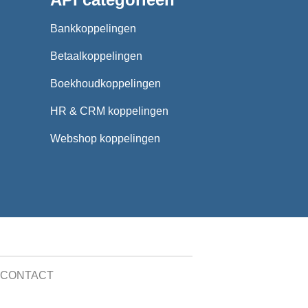
Bankkoppelingen
Betaalkoppelingen
Boekhoudkoppelingen
HR & CRM koppelingen
Webshop koppelingen
CONTACT