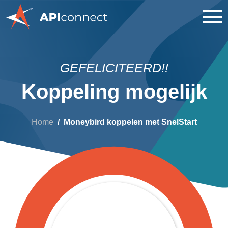
GEFELICITEERD!!
Koppeling mogelijk
Home
Moneybird koppelen met SnelStart