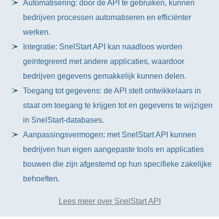
Automatisering: door de API te gebruiken, kunnen
bedrijven processen automatiseren en efficiënter
werken.
Integratie: SnelStart API kan naadloos worden
geïntegreerd met andere applicaties, waardoor
bedrijven gegevens gemakkelijk kunnen delen.
Toegang tot gegevens: de API stelt ontwikkelaars in
staat om toegang te krijgen tot en gegevens te wijzigen
in SnelStart-databases.
Aanpassingsvermogen: met SnelStart API kunnen
bedrijven hun eigen aangepaste tools en applicaties
bouwen die zijn afgestemd op hun specifieke zakelijke
behoeften.
Lees meer over SnelStart API