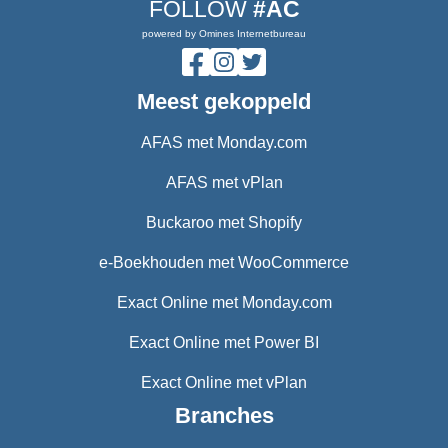
FOLLOW
#AC
powered by Omines Internetbureau
Meest gekoppeld
AFAS met Monday.com
AFAS met vPlan
Buckaroo met Shopify
e-Boekhouden met WooCommerce
Exact Online met Monday.com
Exact Online met Power BI
Exact Online met vPlan
Branches