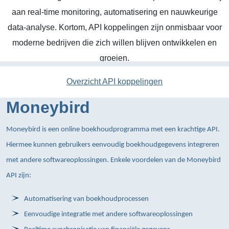
aan real-time monitoring, automatisering en nauwkeurige
data-analyse. Kortom, API koppelingen zijn onmisbaar voor
moderne bedrijven die zich willen blijven ontwikkelen en
groeien.
Overzicht API koppelingen
Moneybird
Moneybird is een online boekhoudprogramma met een krachtige API.
Hiermee kunnen gebruikers eenvoudig boekhoudgegevens integreren
met andere softwareoplossingen. Enkele voordelen van de Moneybird
API zijn:
Automatisering van boekhoudprocessen
Eenvoudige integratie met andere softwareoplossingen