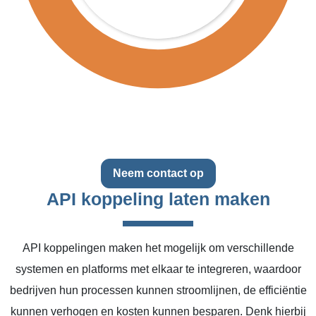
Neem contact op
API koppeling laten maken
API koppelingen maken het mogelijk om verschillende
systemen en platforms met elkaar te integreren, waardoor
bedrijven hun processen kunnen stroomlijnen, de efficiëntie
kunnen verhogen en kosten kunnen besparen. Denk hierbij