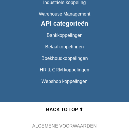
Industriële koppeling
Warehouse Management
API categorieën
Bankkoppelingen
Betaalkoppelingen
Boekhoudkoppelingen
HR & CRM koppelingen
Webshop koppelingen
BACK TO TOP ⬆
ALGEMENE VOORWAARDEN