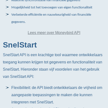
Realtime synchronisatie van financiële gegevens
Mogelijkheid tot het toevoegen van eigen functionaliteit
Verbeterde efficiëntie en nauwkeurigheid van financiële
gegevens.
Lees meer over Moneybird API
SnelStart
SnelStart API is een krachtige tool waarmee ontwikkelaars
toegang kunnen krijgen tot gegevens en functionaliteit van
SnelStart. Hieronder staan vijf voordelen van het gebruik
van SnelStart API:
Flexibiliteit: de API biedt ontwikkelaars de vrijheid om
aangepaste toepassingen te maken die kunnen
integreren met SnelStart.