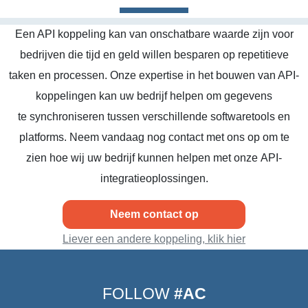
Een API koppeling kan van onschatbare waarde zijn voor
bedrijven die tijd en geld willen besparen op repetitieve
taken en processen. Onze expertise in het bouwen van API-
koppelingen kan uw bedrijf helpen om gegevens
te synchroniseren tussen verschillende softwaretools en
platforms. Neem vandaag nog contact met ons op om te
zien hoe wij uw bedrijf kunnen helpen met onze API-
integratieoplossingen.
Neem contact op
Liever een andere koppeling, klik hier
FOLLOW
#AC