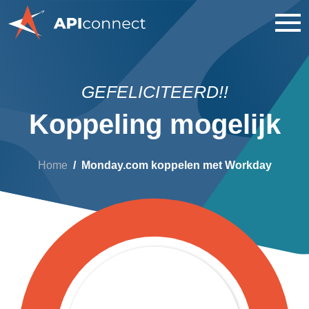
GEFELICITEERD!!
Koppeling mogelijk
Home
Monday.com koppelen met Workday