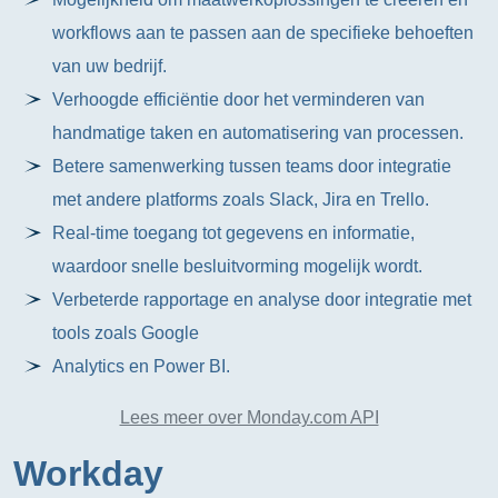
workflows aan te passen aan de specifieke behoeften
van uw bedrijf.
Verhoogde efficiëntie door het verminderen van
handmatige taken en automatisering van processen.
Betere samenwerking tussen teams door integratie
met andere platforms zoals Slack, Jira en Trello.
Real-time toegang tot gegevens en informatie,
waardoor snelle besluitvorming mogelijk wordt.
Verbeterde rapportage en analyse door integratie met
tools zoals Google
Analytics en Power BI.
Lees meer over Monday.com API
Workday