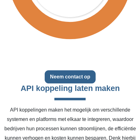
Neem contact op
API koppeling laten maken
API koppelingen maken het mogelijk om verschillende
systemen en platforms met elkaar te integreren, waardoor
bedrijven hun processen kunnen stroomlijnen, de efficiëntie
kunnen verhogen en kosten kunnen besparen. Denk hierbij