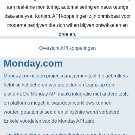
aan real-time monitoring, automatisering en nauwkeurige
data-analyse. Kortom, API koppelingen zijn onmisbaar voor
moderne bedrijven die zich willen blijven ontwikkelen en
groeien.
Overzicht API koppelingen
Monday.com
Monday.com
is een projectmanagementtool die gebruikers
helpt bij het beheren van projecten en teams op één
platform. De Monday API maakt integratie met andere tools
en platforms mogelijk, waardoor workflows kunnen
worden geautomatiseerd en efficiëntie wordt verbeterd.
Enkele voordelen van de Monday API zijn:
Mogelijkheid om maatwerkoplossingen te creëren en