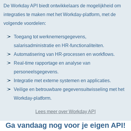
De Workday API biedt ontwikkelaars de mogelijkheid om
integraties te maken met het Workday-platform, met de
volgende voordelen:
Toegang tot werknemersgegevens,
salarisadministratie en HR-functionaliteiten.
Automatisering van HR-processen en workflows.
Real-time rapportage en analyse van
personeelsgegevens.
Integratie met externe systemen en applicaties.
Veilige en betrouwbare gegevensuitwisseling met het
Workday-platform.
Lees meer over Workday API
Ga vandaag nog voor je eigen API!