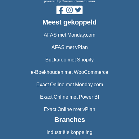
powered by Omines Internetbureau
Meest gekoppeld
AFAS met Monday.com
AFAS met vPlan
Buckaroo met Shopify
e-Boekhouden met WooCommerce
Exact Online met Monday.com
Exact Online met Power BI
Exact Online met vPlan
Branches
Industriële koppeling