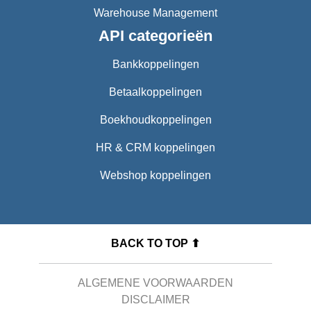
Warehouse Management
API categorieën
Bankkoppelingen
Betaalkoppelingen
Boekhoudkoppelingen
HR & CRM koppelingen
Webshop koppelingen
BACK TO TOP ⬆
ALGEMENE VOORWAARDEN
DISCLAIMER