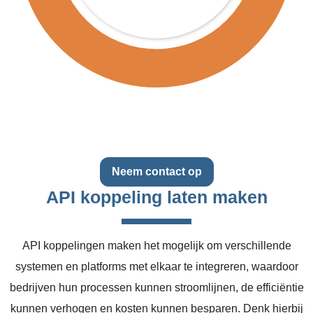
Neem contact op
API koppeling laten maken
API koppelingen maken het mogelijk om verschillende
systemen en platforms met elkaar te integreren, waardoor
bedrijven hun processen kunnen stroomlijnen, de efficiëntie
kunnen verhogen en kosten kunnen besparen. Denk hierbij