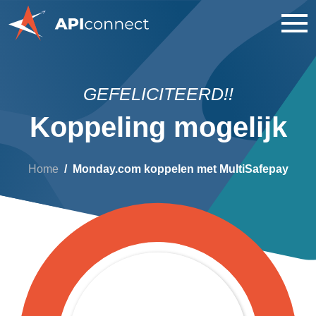
GEFELICITEERD!!
Koppeling mogelijk
Home
Monday.com koppelen met MultiSafepay