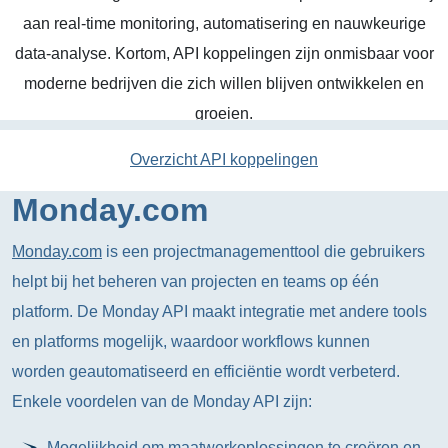
aan real-time monitoring, automatisering en nauwkeurige
data-analyse. Kortom, API koppelingen zijn onmisbaar voor
moderne bedrijven die zich willen blijven ontwikkelen en
groeien.
Overzicht API koppelingen
Monday.com
Monday.com
is een projectmanagementtool die gebruikers
helpt bij het beheren van projecten en teams op één
platform. De Monday API maakt integratie met andere tools
en platforms mogelijk, waardoor workflows kunnen
worden geautomatiseerd en efficiëntie wordt verbeterd.
Enkele voordelen van de Monday API zijn:
Mogelijkheid om maatwerkoplossingen te creëren en