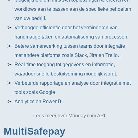
workflows aan te passen aan de specifieke behoeften
van uw bedrijf.
Verhoogde efficiëntie door het verminderen van
handmatige taken en automatisering van processen.
Betere samenwerking tussen teams door integratie
met andere platforms zoals Slack, Jira en Trello.
Real-time toegang tot gegevens en informatie,
waardoor snelle besluitvorming mogelijk wordt.
Verbeterde rapportage en analyse door integratie met
tools zoals Google
Analytics en Power BI.
Lees meer over Monday.com API
MultiSafepay