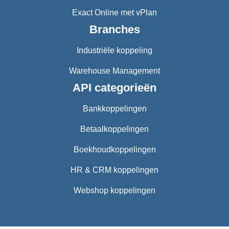
Exact Online met vPlan
Branches
Industriële koppeling
Warehouse Management
API categorieën
Bankkoppelingen
Betaalkoppelingen
Boekhoudkoppelingen
HR & CRM koppelingen
Webshop koppelingen