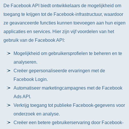
De Facebook API biedt ontwikkelaars de mogelijkheid om
toegang te krijgen tot de Facebook-infrastructuur, waardoor
ze geavanceerde functies kunnen toevoegen aan hun eigen
applicaties en services. Hier zijn vijf voordelen van het
gebruik van de Facebook API:
Mogelijkheid om gebruikersprofielen te beheren en te
analyseren.
Creëer gepersonaliseerde ervaringen met de
Facebook Login.
Automatiseer marketingcampagnes met de Facebook
Ads API.
Verkrijg toegang tot publieke Facebook-gegevens voor
onderzoek en analyse.
Creëer een betere gebruikerservaring door Facebook-