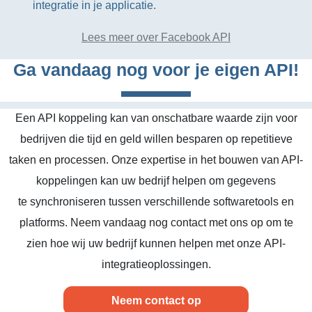
integratie in je applicatie.
Lees meer over Facebook API
Ga vandaag nog voor je eigen API!
Een API koppeling kan van onschatbare waarde zijn voor
bedrijven die tijd en geld willen besparen op repetitieve
taken en processen. Onze expertise in het bouwen van API-
koppelingen kan uw bedrijf helpen om gegevens
te synchroniseren tussen verschillende softwaretools en
platforms. Neem vandaag nog contact met ons op om te
zien hoe wij uw bedrijf kunnen helpen met onze API-
integratieoplossingen.
Neem contact op