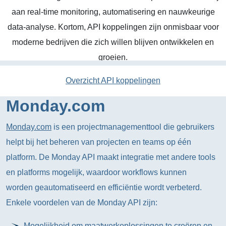
aan real-time monitoring, automatisering en nauwkeurige
data-analyse. Kortom, API koppelingen zijn onmisbaar voor
moderne bedrijven die zich willen blijven ontwikkelen en
groeien.
Overzicht API koppelingen
Monday.com
Monday.com
is een projectmanagementtool die gebruikers
helpt bij het beheren van projecten en teams op één
platform. De Monday API maakt integratie met andere tools
en platforms mogelijk, waardoor workflows kunnen
worden geautomatiseerd en efficiëntie wordt verbeterd.
Enkele voordelen van de Monday API zijn:
Mogelijkheid om maatwerkoplossingen te creëren en