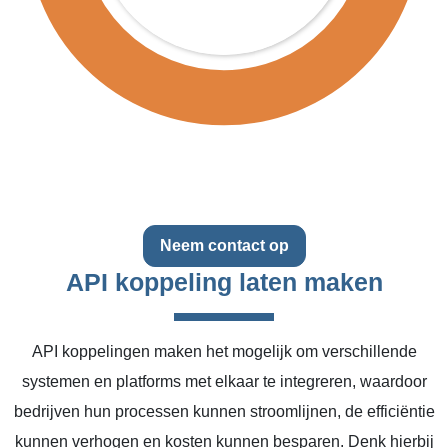
Neem contact op
API koppeling laten maken
API koppelingen maken het mogelijk om verschillende
systemen en platforms met elkaar te integreren, waardoor
bedrijven hun processen kunnen stroomlijnen, de efficiëntie
kunnen verhogen en kosten kunnen besparen. Denk hierbij