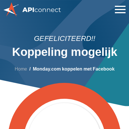
GEFELICITEERD!!
Koppeling mogelijk
Home
Monday.com koppelen met Facebook