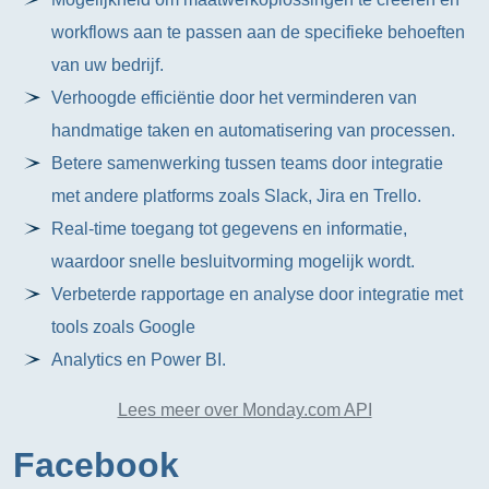
workflows aan te passen aan de specifieke behoeften
van uw bedrijf.
Verhoogde efficiëntie door het verminderen van
handmatige taken en automatisering van processen.
Betere samenwerking tussen teams door integratie
met andere platforms zoals Slack, Jira en Trello.
Real-time toegang tot gegevens en informatie,
waardoor snelle besluitvorming mogelijk wordt.
Verbeterde rapportage en analyse door integratie met
tools zoals Google
Analytics en Power BI.
Lees meer over Monday.com API
Facebook