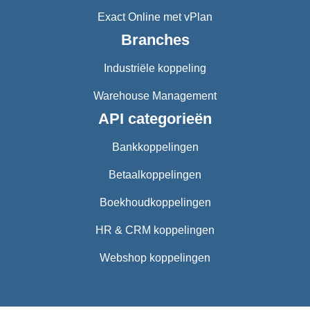
Exact Online met vPlan
Branches
Industriële koppeling
Warehouse Management
API categorieën
Bankkoppelingen
Betaalkoppelingen
Boekhoudkoppelingen
HR & CRM koppelingen
Webshop koppelingen