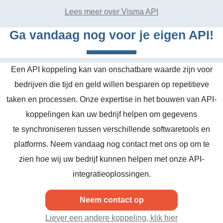
Lees meer over Visma API
Ga vandaag nog voor je eigen API!
Een API koppeling kan van onschatbare waarde zijn voor
bedrijven die tijd en geld willen besparen op repetitieve
taken en processen. Onze expertise in het bouwen van API-
koppelingen kan uw bedrijf helpen om gegevens
te synchroniseren tussen verschillende softwaretools en
platforms. Neem vandaag nog contact met ons op om te
zien hoe wij uw bedrijf kunnen helpen met onze API-
integratieoplossingen.
Neem contact op
Liever een andere koppeling, klik hier