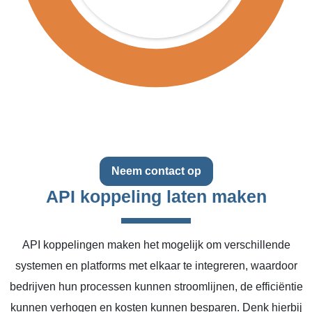
Neem contact op
API koppeling laten maken
API koppelingen maken het mogelijk om verschillende
systemen en platforms met elkaar te integreren, waardoor
bedrijven hun processen kunnen stroomlijnen, de efficiëntie
kunnen verhogen en kosten kunnen besparen. Denk hierbij