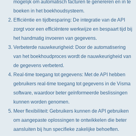
mogelijk om automatisch facturen te genereren en in te
boeken in het boekhoudsysteem.
Efficiëntie en tijdbesparing: De integratie van de API
zorgt voor een efficiëntere werkwijze en bespaart tijd bij
het handmatig invoeren van gegevens.
Verbeterde nauwkeurigheid: Door de automatisering
van het boekhoudproces wordt de nauwkeurigheid van
de gegevens verbeterd.
Real-time toegang tot gegevens: Met de API hebben
gebruikers real-time toegang tot gegevens in de Visma
software, waardoor beter geïnformeerde beslissingen
kunnen worden genomen.
Meer flexibiliteit: Gebruikers kunnen de API gebruiken
om aangepaste oplossingen te ontwikkelen die beter
aansluiten bij hun specifieke zakelijke behoeften.