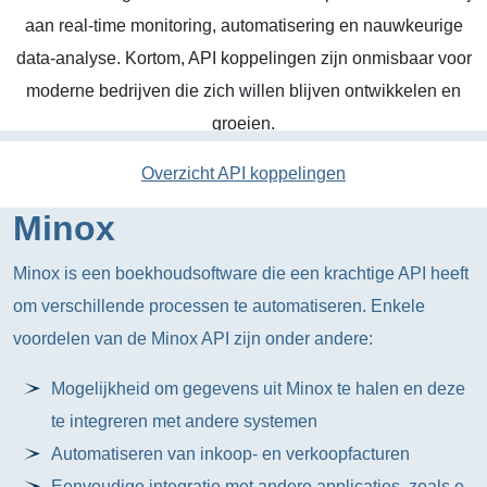
aan real-time monitoring, automatisering en nauwkeurige
data-analyse. Kortom, API koppelingen zijn onmisbaar voor
moderne bedrijven die zich willen blijven ontwikkelen en
groeien.
Overzicht API koppelingen
Minox
Minox is een boekhoudsoftware die een krachtige API heeft
om verschillende processen te automatiseren. Enkele
voordelen van de Minox API zijn onder andere:
Mogelijkheid om gegevens uit Minox te halen en deze
te integreren met andere systemen
Automatiseren van inkoop- en verkoopfacturen
Eenvoudige integratie met andere applicaties, zoals e-