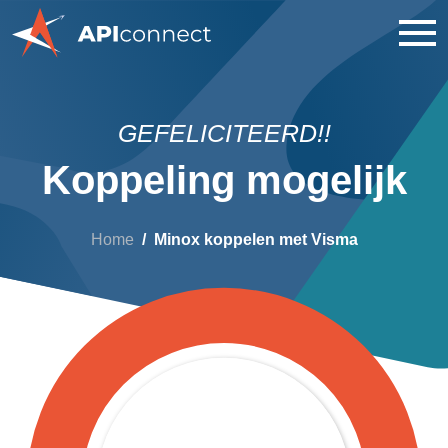
GEFELICITEERD!!
Koppeling mogelijk
Home
Minox koppelen met Visma