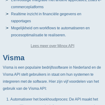
commerceplatforms
Realtime inzicht in financiële gegevens en
rapportages
Mogelijkheid om workflows te automatiseren en
procesoptimalisatie te realiseren.
Lees meer over Minox API
Visma
Visma is een populaire bedrijfssoftware in Nederland en de
Visma API stelt gebruikers in staat om hun systemen te
integreren met de software. Hier zijn vijf voordelen van het
gebruik van de Visma API:
Automatiseer het boekhoudproces: De API maakt het