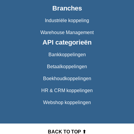
Branches
Industriële koppeling
Warehouse Management
API categorieën
Bankkoppelingen
Betaalkoppelingen
Boekhoudkoppelingen
HR & CRM koppelingen
Webshop koppelingen
BACK TO TOP ⬆