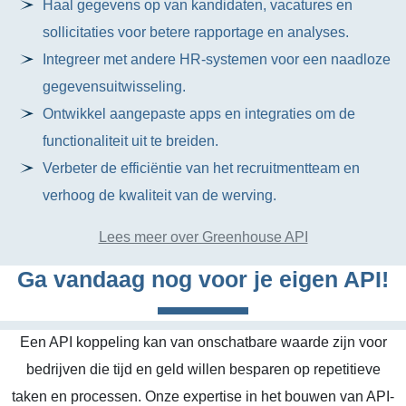
Haal gegevens op van kandidaten, vacatures en
sollicitaties voor betere rapportage en analyses.
Integreer met andere HR-systemen voor een naadloze
gegevensuitwisseling.
Ontwikkel aangepaste apps en integraties om de
functionaliteit uit te breiden.
Verbeter de efficiëntie van het recruitmentteam en
verhoog de kwaliteit van de werving.
Lees meer over Greenhouse API
Ga vandaag nog voor je eigen API!
Een API koppeling kan van onschatbare waarde zijn voor
bedrijven die tijd en geld willen besparen op repetitieve
taken en processen. Onze expertise in het bouwen van API-