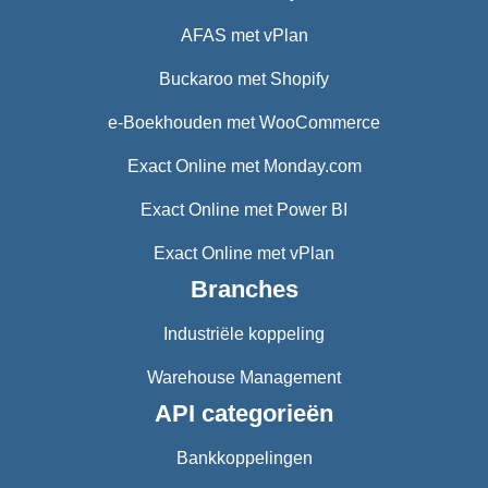
AFAS met vPlan
Buckaroo met Shopify
e-Boekhouden met WooCommerce
Exact Online met Monday.com
Exact Online met Power BI
Exact Online met vPlan
Branches
Industriële koppeling
Warehouse Management
API categorieën
Bankkoppelingen