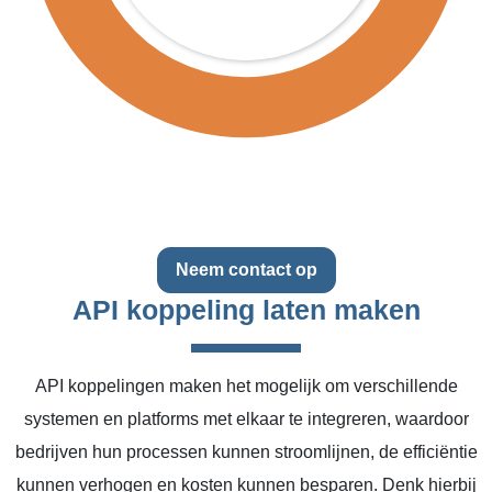
Neem contact op
API koppeling laten maken
API koppelingen maken het mogelijk om verschillende
systemen en platforms met elkaar te integreren, waardoor
bedrijven hun processen kunnen stroomlijnen, de efficiëntie
kunnen verhogen en kosten kunnen besparen. Denk hierbij