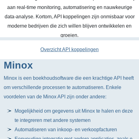
aan real-time monitoring, automatisering en nauwkeurige
data-analyse. Kortom, API koppelingen zijn onmisbaar voor
moderne bedrijven die zich willen blijven ontwikkelen en
groeien.
Overzicht API koppelingen
Minox
Minox is een boekhoudsoftware die een krachtige API heeft
om verschillende processen te automatiseren. Enkele
voordelen van de Minox API zijn onder andere:
Mogelijkheid om gegevens uit Minox te halen en deze
te integreren met andere systemen
Automatiseren van inkoop- en verkoopfacturen
Eenvoudige integratie met andere applicaties, zoals e-