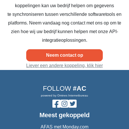
koppelingen kan uw bedrijf helpen om gegevens
te synchroniseren tussen verschillende softwaretools en
platforms. Neem vandaag nog contact met ons op om te
zien hoe wij uw bedrijf kunnen helpen met onze API-
integratieoplossingen.
Neem contact op
Liever een andere koppeling, klik hier
FOLLOW
#AC
powered by Omines Internetbureau
Meest gekoppeld
AFAS met Monday.com