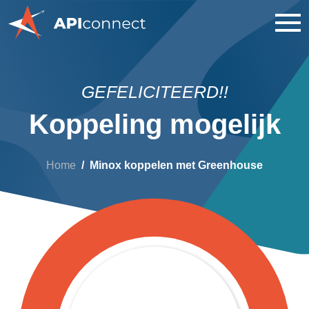
GEFELICITEERD!!
Koppeling mogelijk
Home
Minox koppelen met Greenhouse