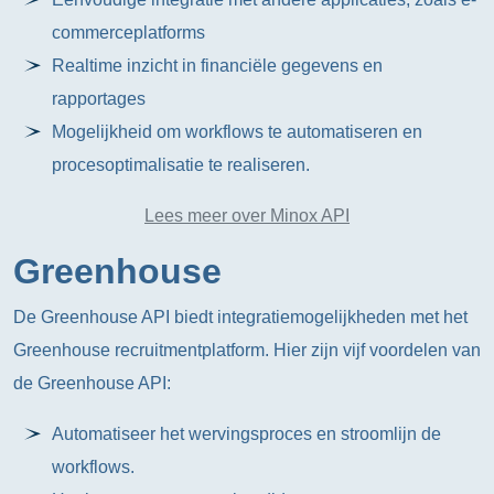
commerceplatforms
Realtime inzicht in financiële gegevens en
rapportages
Mogelijkheid om workflows te automatiseren en
procesoptimalisatie te realiseren.
Lees meer over Minox API
Greenhouse
De Greenhouse API biedt integratiemogelijkheden met het
Greenhouse recruitmentplatform. Hier zijn vijf voordelen van
de Greenhouse API:
Automatiseer het wervingsproces en stroomlijn de
workflows.