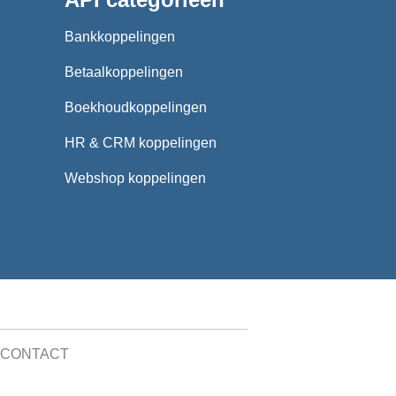
Bankkoppelingen
Betaalkoppelingen
Boekhoudkoppelingen
HR & CRM koppelingen
Webshop koppelingen
CONTACT