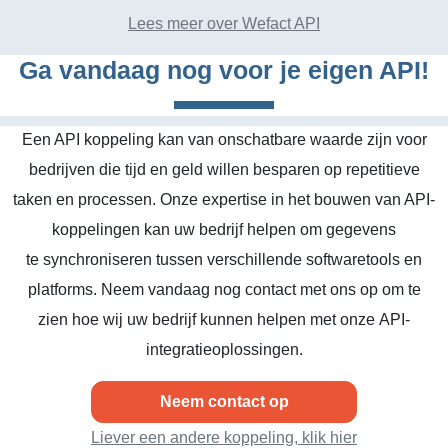
Lees meer over Wefact API
Ga vandaag nog voor je eigen API!
Een API koppeling kan van onschatbare waarde zijn voor
bedrijven die tijd en geld willen besparen op repetitieve
taken en processen. Onze expertise in het bouwen van API-
koppelingen kan uw bedrijf helpen om gegevens
te synchroniseren tussen verschillende softwaretools en
platforms. Neem vandaag nog contact met ons op om te
zien hoe wij uw bedrijf kunnen helpen met onze API-
integratieoplossingen.
Neem contact op
Liever een andere koppeling, klik hier