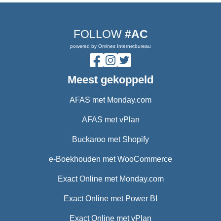
FOLLOW
#AC
powered by Omines Internetbureau
Meest gekoppeld
AFAS met Monday.com
AFAS met vPlan
Buckaroo met Shopify
e-Boekhouden met WooCommerce
Exact Online met Monday.com
Exact Online met Power BI
Exact Online met vPlan