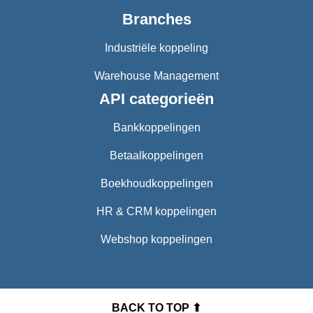
Branches
Industriële koppeling
Warehouse Management
API categorieën
Bankkoppelingen
Betaalkoppelingen
Boekhoudkoppelingen
HR & CRM koppelingen
Webshop koppelingen
BACK TO TOP ⬆