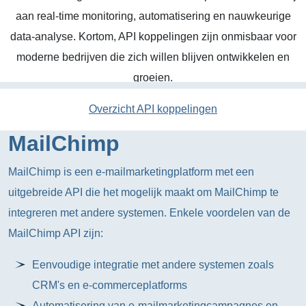
aan real-time monitoring, automatisering en nauwkeurige
data-analyse. Kortom, API koppelingen zijn onmisbaar voor
moderne bedrijven die zich willen blijven ontwikkelen en
groeien.
Overzicht API koppelingen
MailChimp
MailChimp is een e-mailmarketingplatform met een
uitgebreide API die het mogelijk maakt om MailChimp te
integreren met andere systemen. Enkele voordelen van de
MailChimp API zijn:
Eenvoudige integratie met andere systemen zoals
CRM's en e-commerceplatforms
Automatisering van e-mailmarketingcampagnes en