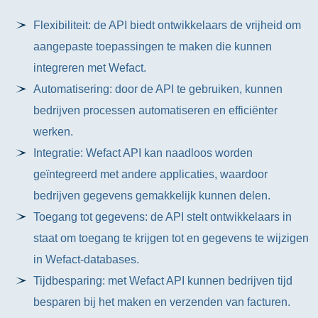
Flexibiliteit: de API biedt ontwikkelaars de vrijheid om
aangepaste toepassingen te maken die kunnen
integreren met Wefact.
Automatisering: door de API te gebruiken, kunnen
bedrijven processen automatiseren en efficiënter
werken.
Integratie: Wefact API kan naadloos worden
geïntegreerd met andere applicaties, waardoor
bedrijven gegevens gemakkelijk kunnen delen.
Toegang tot gegevens: de API stelt ontwikkelaars in
staat om toegang te krijgen tot en gegevens te wijzigen
in Wefact-databases.
Tijdbesparing: met Wefact API kunnen bedrijven tijd
besparen bij het maken en verzenden van facturen.