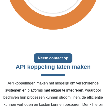
Neem contact op
API koppeling laten maken
API koppelingen maken het mogelijk om verschillende
systemen en platforms met elkaar te integreren, waardoor
bedrijven hun processen kunnen stroomlijnen, de efficiëntie
kunnen verhogen en kosten kunnen besparen. Denk hierbij