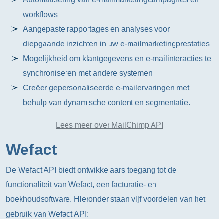
workflows
Aangepaste rapportages en analyses voor
diepgaande inzichten in uw e-mailmarketingprestaties
Mogelijkheid om klantgegevens en e-mailinteracties te
synchroniseren met andere systemen
Creëer gepersonaliseerde e-mailervaringen met
behulp van dynamische content en segmentatie.
Lees meer over MailChimp API
Wefact
De Wefact API biedt ontwikkelaars toegang tot de
functionaliteit van Wefact, een facturatie- en
boekhoudsoftware. Hieronder staan vijf voordelen van het
gebruik van Wefact API: