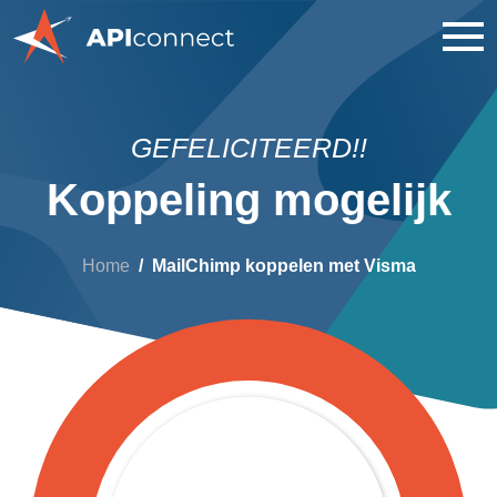
GEFELICITEERD!!
Koppeling mogelijk
Home
MailChimp koppelen met Visma