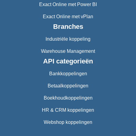
Exact Online met Power BI
Exact Online met vPlan
Branches
Industriële koppeling
Warehouse Management
API categorieën
Bankkoppelingen
Betaalkoppelingen
Boekhoudkoppelingen
HR & CRM koppelingen
Webshop koppelingen