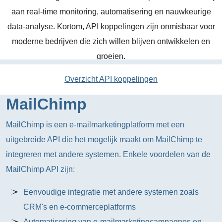
aan real-time monitoring, automatisering en nauwkeurige
data-analyse. Kortom, API koppelingen zijn onmisbaar voor
moderne bedrijven die zich willen blijven ontwikkelen en
groeien.
Overzicht API koppelingen
MailChimp
MailChimp is een e-mailmarketingplatform met een
uitgebreide API die het mogelijk maakt om MailChimp te
integreren met andere systemen. Enkele voordelen van de
MailChimp API zijn:
Eenvoudige integratie met andere systemen zoals
CRM's en e-commerceplatforms
Automatisering van e-mailmarketingcampagnes en