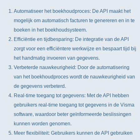
Automatiseer het boekhoudproces: De API maakt het
mogelijk om automatisch facturen te genereren en in te
boeken in het boekhoudsysteem.
Efficiëntie en tijdbesparing: De integratie van de API
zorgt voor een efficiëntere werkwijze en bespaart tijd bij
het handmatig invoeren van gegevens.
Verbeterde nauwkeurigheid: Door de automatisering
van het boekhoudproces wordt de nauwkeurigheid van
de gegevens verbeterd.
Real-time toegang tot gegevens: Met de API hebben
gebruikers real-time toegang tot gegevens in de Visma
software, waardoor beter geïnformeerde beslissingen
kunnen worden genomen.
Meer flexibiliteit: Gebruikers kunnen de API gebruiken