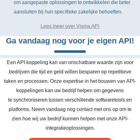
om aangepaste oplossingen te ontwikkelen die beter
aansluiten bij hun specifieke zakelijke behoeften.
Lees meer over Visma API
Ga vandaag nog voor je eigen API!
Een API koppeling kan van onschatbare waarde zijn voor
bedrijven die tijd en geld willen besparen op repetitieve
taken en processen. Onze expertise in het bouwen van API-
koppelingen kan uw bedrijf helpen om gegevens
te synchroniseren tussen verschillende softwaretools en
platforms. Neem vandaag nog contact met ons op om te
zien hoe wij uw bedrijf kunnen helpen met onze API-
integratieoplossingen.