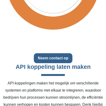
Neem contact op
API koppeling laten maken
API koppelingen maken het mogelijk om verschillende
systemen en platforms met elkaar te integreren, waardoor
bedrijven hun processen kunnen stroomlijnen, de efficiëntie
kunnen verhogen en kosten kunnen besparen. Denk hierbij