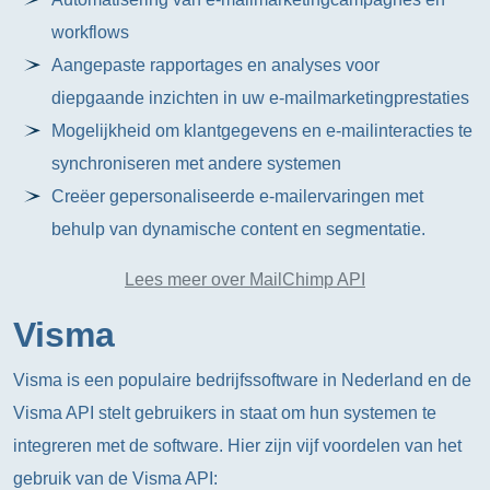
workflows
Aangepaste rapportages en analyses voor
diepgaande inzichten in uw e-mailmarketingprestaties
Mogelijkheid om klantgegevens en e-mailinteracties te
synchroniseren met andere systemen
Creëer gepersonaliseerde e-mailervaringen met
behulp van dynamische content en segmentatie.
Lees meer over MailChimp API
Visma
Visma is een populaire bedrijfssoftware in Nederland en de
Visma API stelt gebruikers in staat om hun systemen te
integreren met de software. Hier zijn vijf voordelen van het
gebruik van de Visma API: