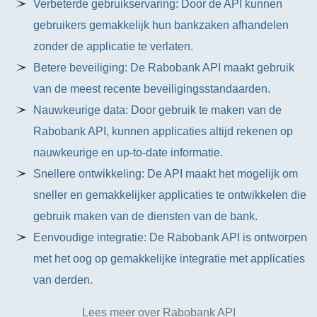
Verbeterde gebruikservaring: Door de API kunnen
gebruikers gemakkelijk hun bankzaken afhandelen
zonder de applicatie te verlaten.
Betere beveiliging: De Rabobank API maakt gebruik
van de meest recente beveiligingsstandaarden.
Nauwkeurige data: Door gebruik te maken van de
Rabobank API, kunnen applicaties altijd rekenen op
nauwkeurige en up-to-date informatie.
Snellere ontwikkeling: De API maakt het mogelijk om
sneller en gemakkelijker applicaties te ontwikkelen die
gebruik maken van de diensten van de bank.
Eenvoudige integratie: De Rabobank API is ontworpen
met het oog op gemakkelijke integratie met applicaties
van derden.
Lees meer over Rabobank API