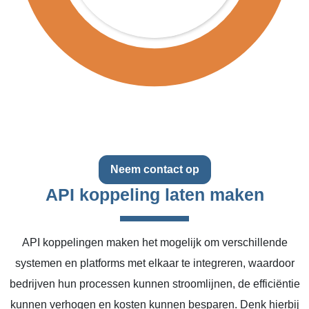
Neem contact op
API koppeling laten maken
API koppelingen maken het mogelijk om verschillende
systemen en platforms met elkaar te integreren, waardoor
bedrijven hun processen kunnen stroomlijnen, de efficiëntie
kunnen verhogen en kosten kunnen besparen. Denk hierbij