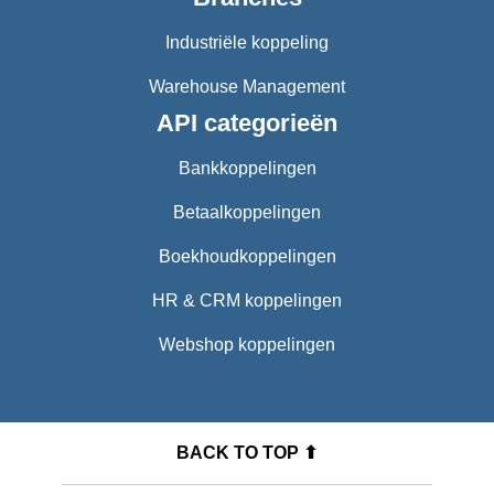
Industriële koppeling
Warehouse Management
API categorieën
Bankkoppelingen
Betaalkoppelingen
Boekhoudkoppelingen
HR & CRM koppelingen
Webshop koppelingen
BACK TO TOP ⬆