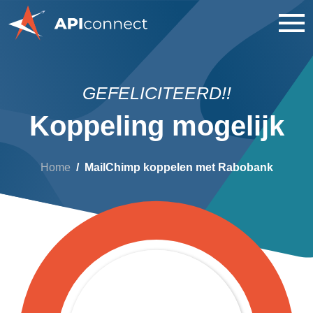
GEFELICITEERD!!
Koppeling mogelijk
Home
MailChimp koppelen met Rabobank