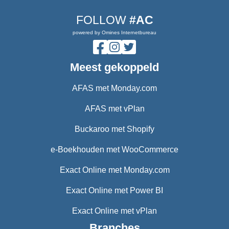
FOLLOW
#AC
powered by Omines Internetbureau
Meest gekoppeld
AFAS met Monday.com
AFAS met vPlan
Buckaroo met Shopify
e-Boekhouden met WooCommerce
Exact Online met Monday.com
Exact Online met Power BI
Exact Online met vPlan
Branches