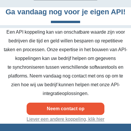
Ga vandaag nog voor je eigen API!
Een API koppeling kan van onschatbare waarde zijn voor
bedrijven die tijd en geld willen besparen op repetitieve
taken en processen. Onze expertise in het bouwen van API-
koppelingen kan uw bedrijf helpen om gegevens
te synchroniseren tussen verschillende softwaretools en
platforms. Neem vandaag nog contact met ons op om te
zien hoe wij uw bedrijf kunnen helpen met onze API-
integratieoplossingen.
Neem contact op
Liever een andere koppeling, klik hier