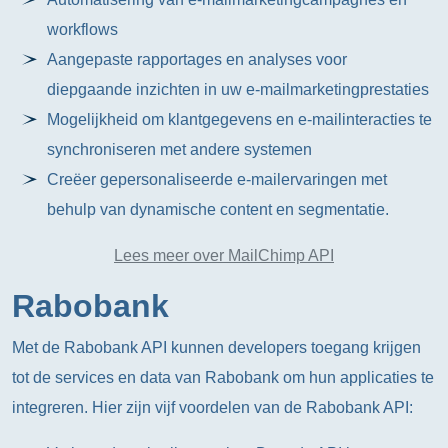
workflows
Aangepaste rapportages en analyses voor
diepgaande inzichten in uw e-mailmarketingprestaties
Mogelijkheid om klantgegevens en e-mailinteracties te
synchroniseren met andere systemen
Creëer gepersonaliseerde e-mailervaringen met
behulp van dynamische content en segmentatie.
Lees meer over MailChimp API
Rabobank
Met de Rabobank API kunnen developers toegang krijgen
tot de services en data van Rabobank om hun applicaties te
integreren. Hier zijn vijf voordelen van de Rabobank API: