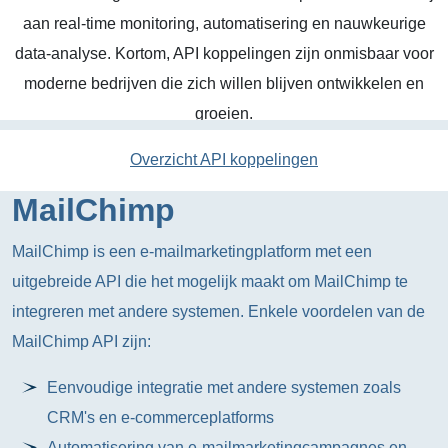
aan real-time monitoring, automatisering en nauwkeurige
data-analyse. Kortom, API koppelingen zijn onmisbaar voor
moderne bedrijven die zich willen blijven ontwikkelen en
groeien.
Overzicht API koppelingen
MailChimp
MailChimp is een e-mailmarketingplatform met een
uitgebreide API die het mogelijk maakt om MailChimp te
integreren met andere systemen. Enkele voordelen van de
MailChimp API zijn:
Eenvoudige integratie met andere systemen zoals
CRM's en e-commerceplatforms
Automatisering van e-mailmarketingcampagnes en