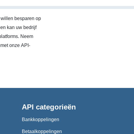
 willen besparen op
en kan uw bedrijf
platforms. Neem
 met onze API-
API categorieën
Bankkoppelingen
Betaalkoppelingen