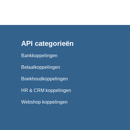
API categorieën
Bankkoppelingen
Betaalkoppelingen
Boekhoudkoppelingen
HR & CRM koppelingen
Webshop koppelingen