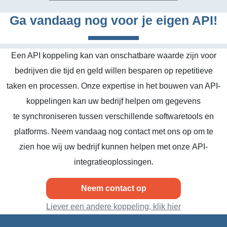
Ga vandaag nog voor je eigen API!
Een API koppeling kan van onschatbare waarde zijn voor
bedrijven die tijd en geld willen besparen op repetitieve
taken en processen. Onze expertise in het bouwen van API-
koppelingen kan uw bedrijf helpen om gegevens
te synchroniseren tussen verschillende softwaretools en
platforms. Neem vandaag nog contact met ons op om te
zien hoe wij uw bedrijf kunnen helpen met onze API-
integratieoplossingen.
Neem contact op
Liever een andere koppeling, klik hier