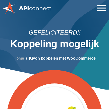
GEFELICITEERD!!
Koppeling mogelijk
Home
Kiyoh koppelen met WooCommerce