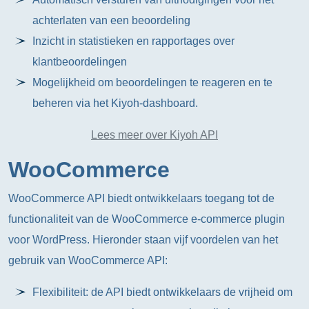
achterlaten van een beoordeling
Inzicht in statistieken en rapportages over
klantbeoordelingen
Mogelijkheid om beoordelingen te reageren en te
beheren via het Kiyoh-dashboard.
Lees meer over Kiyoh API
WooCommerce
WooCommerce API biedt ontwikkelaars toegang tot de
functionaliteit van de WooCommerce e-commerce plugin
voor WordPress. Hieronder staan vijf voordelen van het
gebruik van WooCommerce API:
Flexibiliteit: de API biedt ontwikkelaars de vrijheid om