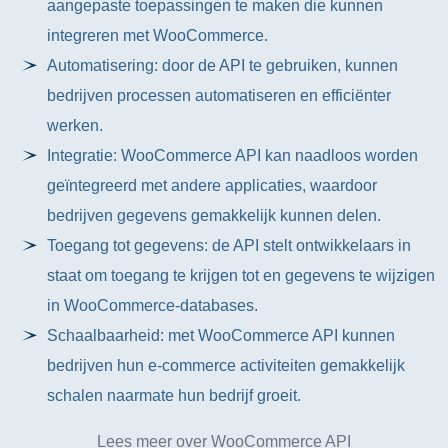
aangepaste toepassingen te maken die kunnen
integreren met WooCommerce.
Automatisering: door de API te gebruiken, kunnen
bedrijven processen automatiseren en efficiënter
werken.
Integratie: WooCommerce API kan naadloos worden
geïntegreerd met andere applicaties, waardoor
bedrijven gegevens gemakkelijk kunnen delen.
Toegang tot gegevens: de API stelt ontwikkelaars in
staat om toegang te krijgen tot en gegevens te wijzigen
in WooCommerce-databases.
Schaalbaarheid: met WooCommerce API kunnen
bedrijven hun e-commerce activiteiten gemakkelijk
schalen naarmate hun bedrijf groeit.
Lees meer over WooCommerce API