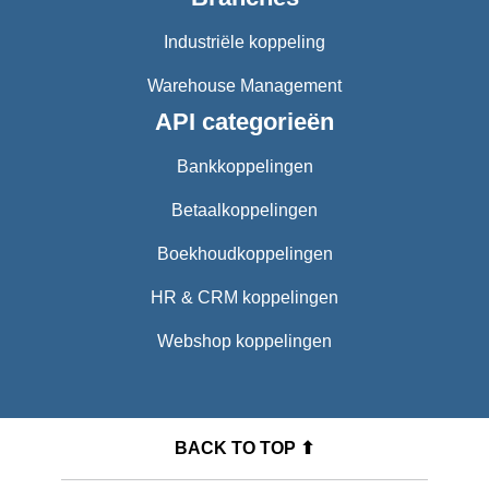
Industriële koppeling
Warehouse Management
API categorieën
Bankkoppelingen
Betaalkoppelingen
Boekhoudkoppelingen
HR & CRM koppelingen
Webshop koppelingen
BACK TO TOP ⬆