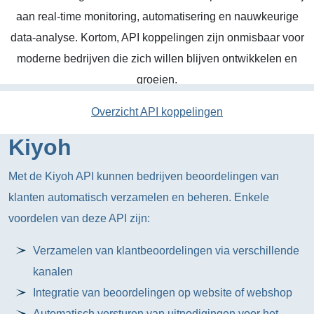
aan real-time monitoring, automatisering en nauwkeurige
data-analyse. Kortom, API koppelingen zijn onmisbaar voor
moderne bedrijven die zich willen blijven ontwikkelen en
groeien.
Overzicht API koppelingen
Kiyoh
Met de Kiyoh API kunnen bedrijven beoordelingen van
klanten automatisch verzamelen en beheren. Enkele
voordelen van deze API zijn:
Verzamelen van klantbeoordelingen via verschillende
kanalen
Integratie van beoordelingen op website of webshop
Automatisch versturen van uitnodigingen voor het