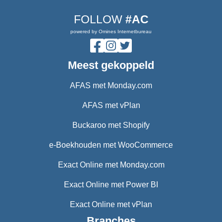
FOLLOW
#AC
powered by Omines Internetbureau
Meest gekoppeld
AFAS met Monday.com
AFAS met vPlan
Buckaroo met Shopify
e-Boekhouden met WooCommerce
Exact Online met Monday.com
Exact Online met Power BI
Exact Online met vPlan
Branches