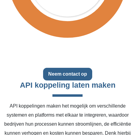
Neem contact op
API koppeling laten maken
API koppelingen maken het mogelijk om verschillende
systemen en platforms met elkaar te integreren, waardoor
bedrijven hun processen kunnen stroomlijnen, de efficiëntie
kunnen verhogen en kosten kunnen besparen. Denk hierbij