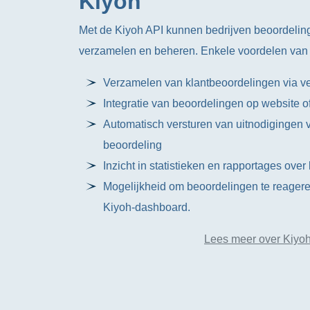
Kiyoh
Met de Kiyoh API kunnen bedrijven beoordelin
verzamelen en beheren. Enkele voordelen van 
Verzamelen van klantbeoordelingen via v
Integratie van beoordelingen op website 
Automatisch versturen van uitnodigingen v
beoordeling
Inzicht in statistieken en rapportages ove
Mogelijkheid om beoordelingen te reagere
Kiyoh-dashboard.
Lees meer over Kiyo