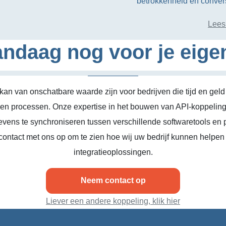
betrokkenheid en conve
Lees
ndaag nog voor je eige
kan van onschatbare waarde zijn voor bedrijven die tijd en geld
n en processen. Onze expertise in het bouwen van API-koppeling
vens te synchroniseren tussen verschillende softwaretools en 
ontact met ons op om te zien hoe wij uw bedrijf kunnen helpen
integratieoplossingen.
Neem contact op
Liever een andere koppeling, klik hier