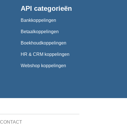
API categorieën
Bankkoppelingen
Betaalkoppelingen
Boekhoudkoppelingen
HR & CRM koppelingen
Webshop koppelingen
CONTACT