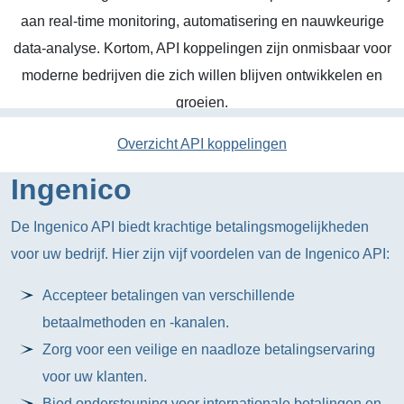
aan real-time monitoring, automatisering en nauwkeurige
data-analyse. Kortom, API koppelingen zijn onmisbaar voor
moderne bedrijven die zich willen blijven ontwikkelen en
groeien.
Overzicht API koppelingen
Ingenico
De Ingenico API biedt krachtige betalingsmogelijkheden
voor uw bedrijf. Hier zijn vijf voordelen van de Ingenico API:
Accepteer betalingen van verschillende
betaalmethoden en -kanalen.
Zorg voor een veilige en naadloze betalingservaring
voor uw klanten.
Bied ondersteuning voor internationale betalingen en