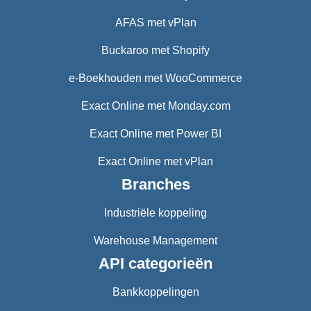
AFAS met vPlan
Buckaroo met Shopify
e-Boekhouden met WooCommerce
Exact Online met Monday.com
Exact Online met Power BI
Exact Online met vPlan
Branches
Industriële koppeling
Warehouse Management
API categorieën
Bankkoppelingen