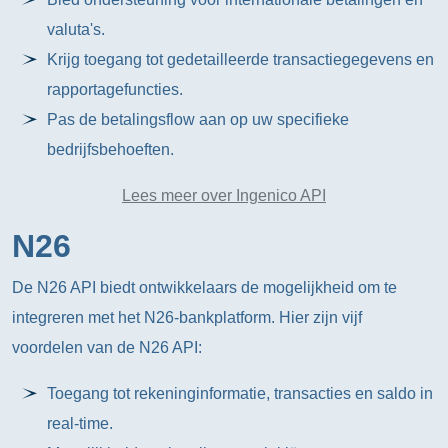
valuta's.
Krijg toegang tot gedetailleerde transactiegegevens en
rapportagefuncties.
Pas de betalingsflow aan op uw specifieke
bedrijfsbehoeften.
Lees meer over Ingenico API
N26
De N26 API biedt ontwikkelaars de mogelijkheid om te
integreren met het N26-bankplatform. Hier zijn vijf
voordelen van de N26 API:
Toegang tot rekeninginformatie, transacties en saldo in
real-time.