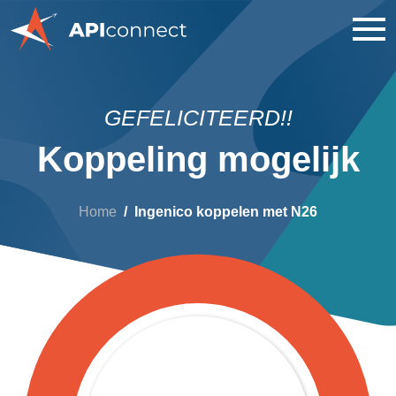
GEFELICITEERD!!
Koppeling mogelijk
Home
Ingenico koppelen met N26