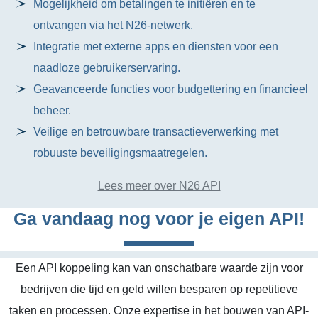
Mogelijkheid om betalingen te initiëren en te
ontvangen via het N26-netwerk.
Integratie met externe apps en diensten voor een
naadloze gebruikerservaring.
Geavanceerde functies voor budgettering en financieel
beheer.
Veilige en betrouwbare transactieverwerking met
robuuste beveiligingsmaatregelen.
Lees meer over N26 API
Ga vandaag nog voor je eigen API!
Een API koppeling kan van onschatbare waarde zijn voor
bedrijven die tijd en geld willen besparen op repetitieve
taken en processen. Onze expertise in het bouwen van API-