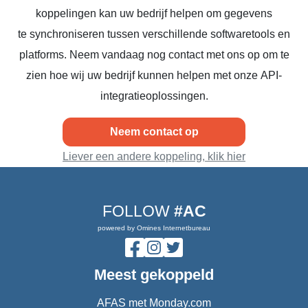
koppelingen kan uw bedrijf helpen om gegevens
te synchroniseren tussen verschillende softwaretools en
platforms. Neem vandaag nog contact met ons op om te
zien hoe wij uw bedrijf kunnen helpen met onze API-
integratieoplossingen.
Neem contact op
Liever een andere koppeling, klik hier
FOLLOW
#AC
powered by Omines Internetbureau
Meest gekoppeld
AFAS met Monday.com