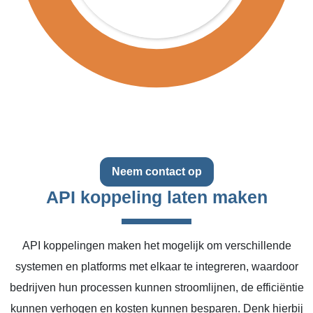
Neem contact op
API koppeling laten maken
API koppelingen maken het mogelijk om verschillende
systemen en platforms met elkaar te integreren, waardoor
bedrijven hun processen kunnen stroomlijnen, de efficiëntie
kunnen verhogen en kosten kunnen besparen. Denk hierbij