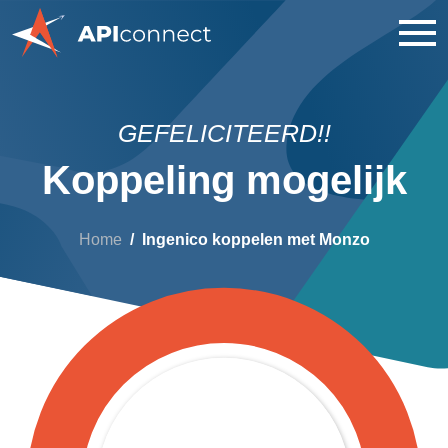
GEFELICITEERD!!
Koppeling mogelijk
Home
Ingenico koppelen met Monzo