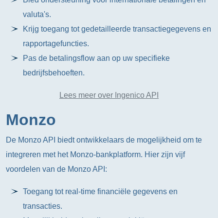
valuta's.
Krijg toegang tot gedetailleerde transactiegegevens en
rapportagefuncties.
Pas de betalingsflow aan op uw specifieke
bedrijfsbehoeften.
Lees meer over Ingenico API
Monzo
De Monzo API biedt ontwikkelaars de mogelijkheid om te
integreren met het Monzo-bankplatform. Hier zijn vijf
voordelen van de Monzo API:
Toegang tot real-time financiële gegevens en
transacties.