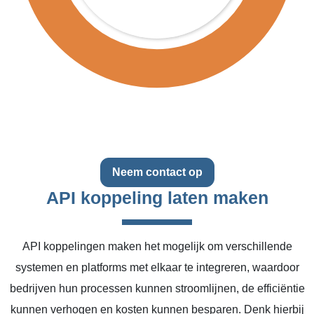
Neem contact op
API koppeling laten maken
API koppelingen maken het mogelijk om verschillende
systemen en platforms met elkaar te integreren, waardoor
bedrijven hun processen kunnen stroomlijnen, de efficiëntie
kunnen verhogen en kosten kunnen besparen. Denk hierbij