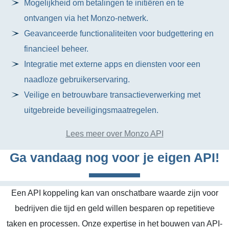
Mogelijkheid om betalingen te initiëren en te
ontvangen via het Monzo-netwerk.
Geavanceerde functionaliteiten voor budgettering en
financieel beheer.
Integratie met externe apps en diensten voor een
naadloze gebruikerservaring.
Veilige en betrouwbare transactieverwerking met
uitgebreide beveiligingsmaatregelen.
Lees meer over Monzo API
Ga vandaag nog voor je eigen API!
Een API koppeling kan van onschatbare waarde zijn voor
bedrijven die tijd en geld willen besparen op repetitieve
taken en processen. Onze expertise in het bouwen van API-