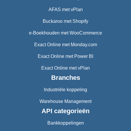
AFAS met vPlan
Buckaroo met Shopify
e-Boekhouden met WooCommerce
Exact Online met Monday.com
Exact Online met Power BI
Exact Online met vPlan
Branches
Industriële koppeling
Warehouse Management
API categorieën
Bankkoppelingen