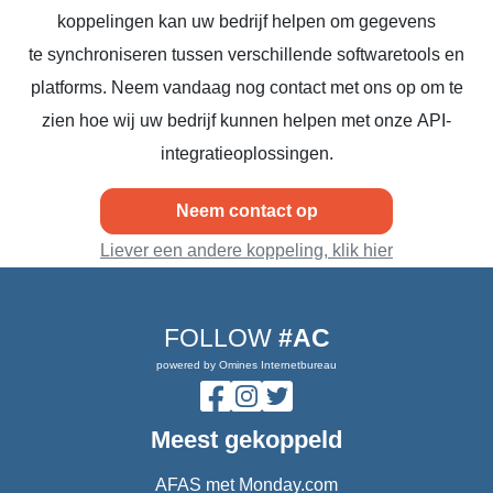
koppelingen kan uw bedrijf helpen om gegevens
te synchroniseren tussen verschillende softwaretools en
platforms. Neem vandaag nog contact met ons op om te
zien hoe wij uw bedrijf kunnen helpen met onze API-
integratieoplossingen.
Neem contact op
Liever een andere koppeling, klik hier
FOLLOW
#AC
powered by Omines Internetbureau
Meest gekoppeld
AFAS met Monday.com