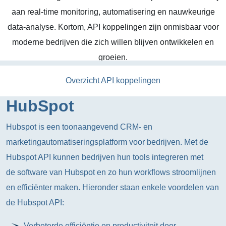
aan real-time monitoring, automatisering en nauwkeurige
data-analyse. Kortom, API koppelingen zijn onmisbaar voor
moderne bedrijven die zich willen blijven ontwikkelen en
groeien.
Overzicht API koppelingen
HubSpot
Hubspot is een toonaangevend CRM- en
marketingautomatiseringsplatform voor bedrijven. Met de
Hubspot API kunnen bedrijven hun tools integreren met
de software van Hubspot en zo hun workflows stroomlijnen
en efficiënter maken. Hieronder staan enkele voordelen van
de Hubspot API:
Verbeterde efficiëntie en productiviteit door