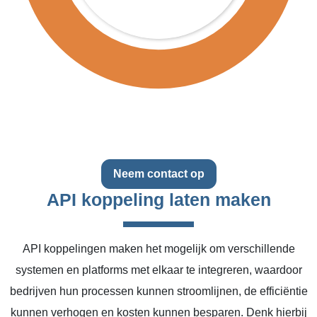
Neem contact op
API koppeling laten maken
API koppelingen maken het mogelijk om verschillende
systemen en platforms met elkaar te integreren, waardoor
bedrijven hun processen kunnen stroomlijnen, de efficiëntie
kunnen verhogen en kosten kunnen besparen. Denk hierbij