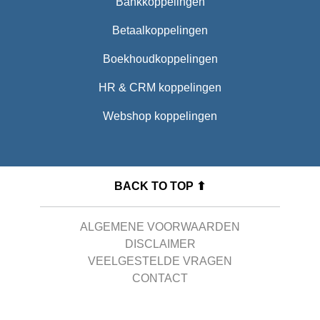
Bankkoppelingen
Betaalkoppelingen
Boekhoudkoppelingen
HR & CRM koppelingen
Webshop koppelingen
BACK TO TOP ⬆
ALGEMENE VOORWAARDEN
DISCLAIMER
VEELGESTELDE VRAGEN
CONTACT