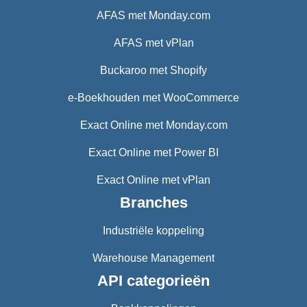
AFAS met Monday.com
AFAS met vPlan
Buckaroo met Shopify
e-Boekhouden met WooCommerce
Exact Online met Monday.com
Exact Online met Power BI
Exact Online met vPlan
Branches
Industriële koppeling
Warehouse Management
API categorieën