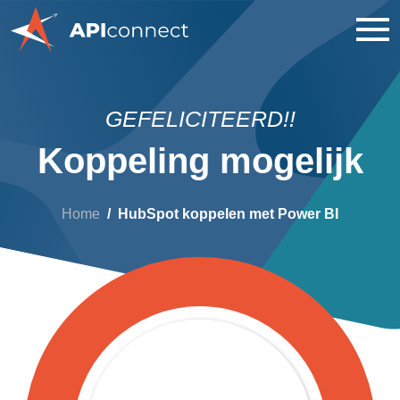
GEFELICITEERD!!
Koppeling mogelijk
Home
HubSpot koppelen met Power BI