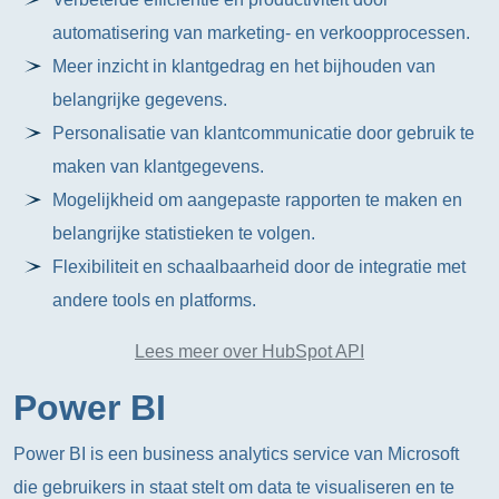
automatisering van marketing- en verkoopprocessen.
Meer inzicht in klantgedrag en het bijhouden van
belangrijke gegevens.
Personalisatie van klantcommunicatie door gebruik te
maken van klantgegevens.
Mogelijkheid om aangepaste rapporten te maken en
belangrijke statistieken te volgen.
Flexibiliteit en schaalbaarheid door de integratie met
andere tools en platforms.
Lees meer over HubSpot API
Power BI
Power BI is een business analytics service van Microsoft
die gebruikers in staat stelt om data te visualiseren en te