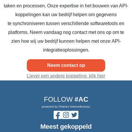
taken en processen. Onze expertise in het bouwen van API-
koppelingen kan uw bedrijf helpen om gegevens
te synchroniseren tussen verschillende softwaretools en
platforms. Neem vandaag nog contact met ons op om te
zien hoe wij uw bedrijf kunnen helpen met onze API-
integratieoplossingen.
Neem contact op
Liever een andere koppeling, klik hier
FOLLOW
#AC
powered by Omines Internetbureau
Meest gekoppeld