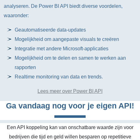
analyseren. De Power BI API biedt diverse voordelen,
waaronder:
Geautomatiseerde data-updates
Mogelijkheid om aangepaste visuals te creëren
Integratie met andere Microsoft-applicaties
Mogelijkheid om te delen en samen te werken aan
rapporten
Realtime monitoring van data en trends.
Lees meer over Power BI API
Ga vandaag nog voor je eigen API!
Een API koppeling kan van onschatbare waarde zijn voor
bedrijven die tijd en geld willen besparen op repetitieve