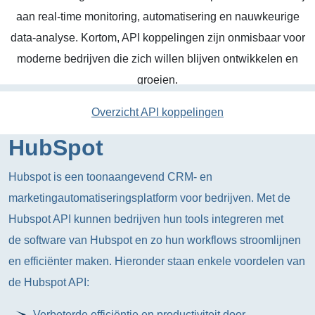
aan real-time monitoring, automatisering en nauwkeurige
data-analyse. Kortom, API koppelingen zijn onmisbaar voor
moderne bedrijven die zich willen blijven ontwikkelen en
groeien.
Overzicht API koppelingen
HubSpot
Hubspot is een toonaangevend CRM- en
marketingautomatiseringsplatform voor bedrijven. Met de
Hubspot API kunnen bedrijven hun tools integreren met
de software van Hubspot en zo hun workflows stroomlijnen
en efficiënter maken. Hieronder staan enkele voordelen van
de Hubspot API:
Verbeterde efficiëntie en productiviteit door