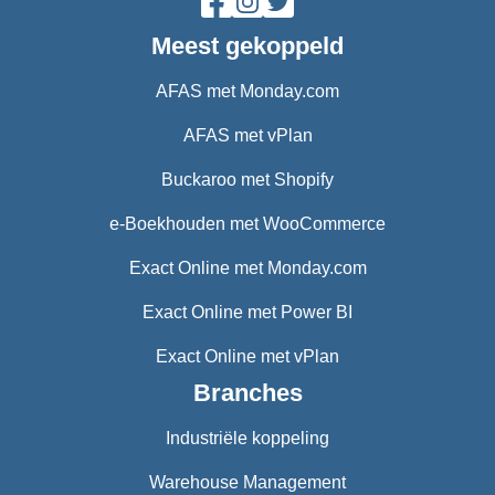
Meest gekoppeld
AFAS met Monday.com
AFAS met vPlan
Buckaroo met Shopify
e-Boekhouden met WooCommerce
Exact Online met Monday.com
Exact Online met Power BI
Exact Online met vPlan
Branches
Industriële koppeling
Warehouse Management