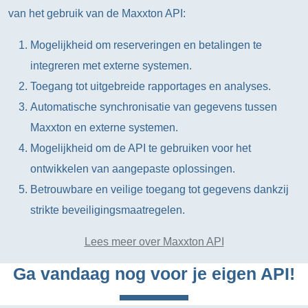
van het gebruik van de Maxxton API:
Mogelijkheid om reserveringen en betalingen te
integreren met externe systemen.
Toegang tot uitgebreide rapportages en analyses.
Automatische synchronisatie van gegevens tussen
Maxxton en externe systemen.
Mogelijkheid om de API te gebruiken voor het
ontwikkelen van aangepaste oplossingen.
Betrouwbare en veilige toegang tot gegevens dankzij
strikte beveiligingsmaatregelen.
Lees meer over Maxxton API
Ga vandaag nog voor je eigen API!