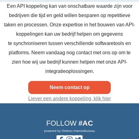
Een API koppeling kan van onschatbare waarde zijn voor
bedrijven die tijd en geld willen besparen op repetitieve
taken en processen. Onze expertise in het bouwen van API-
koppelingen kan uw bedrijf helpen om gegevens
te synchroniseren tussen verschillende softwaretools en
platforms. Neem vandaag nog contact met ons op om te
zien hoe wij uw bedrijf kunnen helpen met onze API-
integratieoplossingen.
Neem contact op
Liever een andere koppeling, klik hier
FOLLOW
#AC
powered by Omines Internetbureau