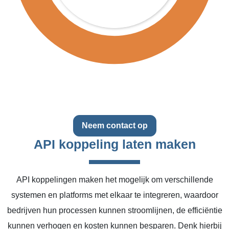
Neem contact op
API koppeling laten maken
API koppelingen maken het mogelijk om verschillende
systemen en platforms met elkaar te integreren, waardoor
bedrijven hun processen kunnen stroomlijnen, de efficiëntie
kunnen verhogen en kosten kunnen besparen. Denk hierbij