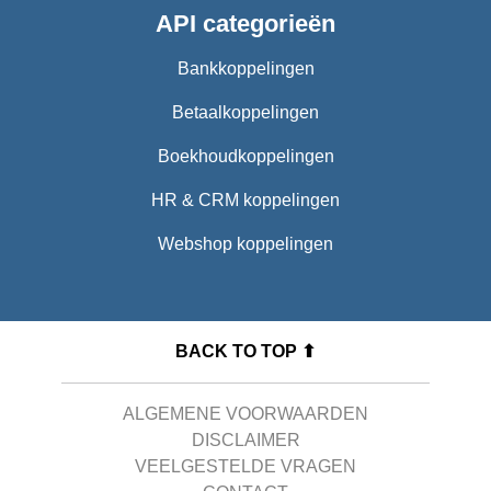
API categorieën
Bankkoppelingen
Betaalkoppelingen
Boekhoudkoppelingen
HR & CRM koppelingen
Webshop koppelingen
BACK TO TOP ⬆
ALGEMENE VOORWAARDEN
DISCLAIMER
VEELGESTELDE VRAGEN