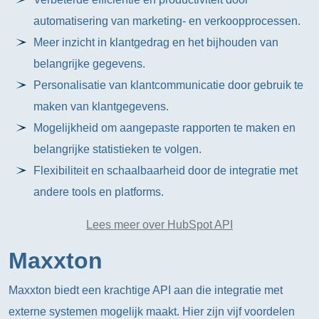
automatisering van marketing- en verkoopprocessen.
Meer inzicht in klantgedrag en het bijhouden van
belangrijke gegevens.
Personalisatie van klantcommunicatie door gebruik te
maken van klantgegevens.
Mogelijkheid om aangepaste rapporten te maken en
belangrijke statistieken te volgen.
Flexibiliteit en schaalbaarheid door de integratie met
andere tools en platforms.
Lees meer over HubSpot API
Maxxton
Maxxton biedt een krachtige API aan die integratie met
externe systemen mogelijk maakt. Hier zijn vijf voordelen