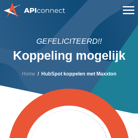
GEFELICITEERD!!
Koppeling mogelijk
Home
HubSpot koppelen met Maxxton