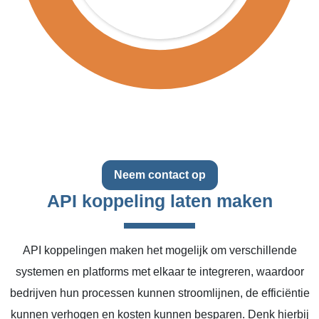
Neem contact op
API koppeling laten maken
API koppelingen maken het mogelijk om verschillende
systemen en platforms met elkaar te integreren, waardoor
bedrijven hun processen kunnen stroomlijnen, de efficiëntie
kunnen verhogen en kosten kunnen besparen. Denk hierbij