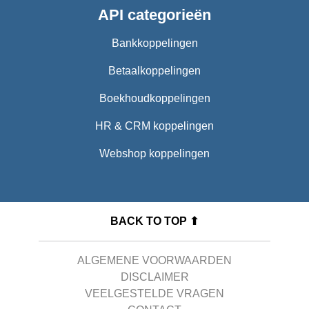
API categorieën
Bankkoppelingen
Betaalkoppelingen
Boekhoudkoppelingen
HR & CRM koppelingen
Webshop koppelingen
BACK TO TOP ⬆
ALGEMENE VOORWAARDEN
DISCLAIMER
VEELGESTELDE VRAGEN