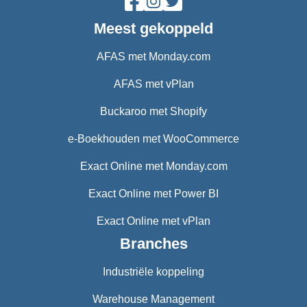
Meest gekoppeld
AFAS met Monday.com
AFAS met vPlan
Buckaroo met Shopify
e-Boekhouden met WooCommerce
Exact Online met Monday.com
Exact Online met Power BI
Exact Online met vPlan
Branches
Industriële koppeling
Warehouse Management