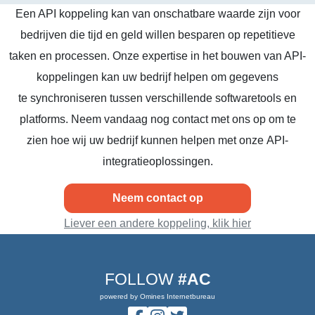
Een API koppeling kan van onschatbare waarde zijn voor
bedrijven die tijd en geld willen besparen op repetitieve
taken en processen. Onze expertise in het bouwen van API-
koppelingen kan uw bedrijf helpen om gegevens
te synchroniseren tussen verschillende softwaretools en
platforms. Neem vandaag nog contact met ons op om te
zien hoe wij uw bedrijf kunnen helpen met onze API-
integratieoplossingen.
Neem contact op
Liever een andere koppeling, klik hier
FOLLOW
#AC
powered by Omines Internetbureau