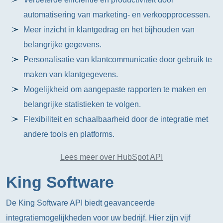
automatisering van marketing- en verkoopprocessen.
Meer inzicht in klantgedrag en het bijhouden van
belangrijke gegevens.
Personalisatie van klantcommunicatie door gebruik te
maken van klantgegevens.
Mogelijkheid om aangepaste rapporten te maken en
belangrijke statistieken te volgen.
Flexibiliteit en schaalbaarheid door de integratie met
andere tools en platforms.
Lees meer over HubSpot API
King Software
De King Software API biedt geavanceerde
integratiemogelijkheden voor uw bedrijf. Hier zijn vijf