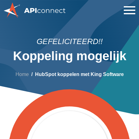
GEFELICITEERD!!
Koppeling mogelijk
Home
HubSpot koppelen met King Software