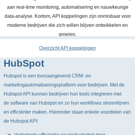
aan real-time monitoring, automatisering en nauwkeurige
data-analyse. Kortom, API koppelingen zijn onmisbaar voor
moderne bedrijven die zich willen blijven ontwikkelen en
groeien.
Overzicht API koppelingen
HubSpot
Hubspot is een toonaangevend CRM- en
marketingautomatiseringsplatform voor bedrijven. Met de
Hubspot API kunnen bedrijven hun tools integreren met
de software van Hubspot en zo hun workflows stroomlijnen
en efficiënter maken. Hieronder staan enkele voordelen van
de Hubspot API:
Verbeterde efficiëntie en productiviteit door