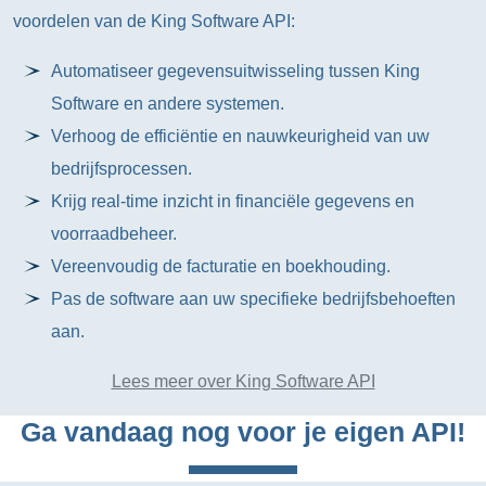
voordelen van de King Software API:
Automatiseer gegevensuitwisseling tussen King
Software en andere systemen.
Verhoog de efficiëntie en nauwkeurigheid van uw
bedrijfsprocessen.
Krijg real-time inzicht in financiële gegevens en
voorraadbeheer.
Vereenvoudig de facturatie en boekhouding.
Pas de software aan uw specifieke bedrijfsbehoeften
aan.
Lees meer over King Software API
Ga vandaag nog voor je eigen API!